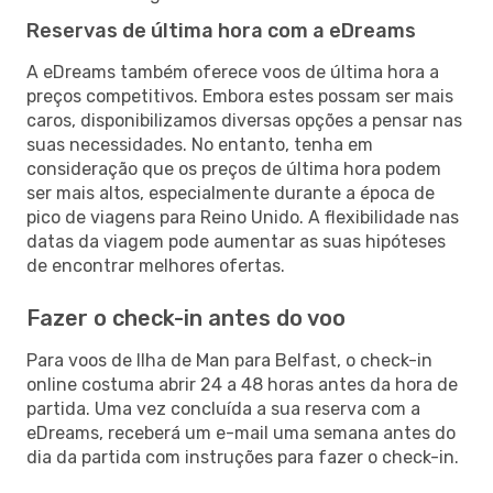
Reservas de última hora com a eDreams
A eDreams também oferece voos de última hora a
preços competitivos. Embora estes possam ser mais
caros, disponibilizamos diversas opções a pensar nas
suas necessidades. No entanto, tenha em
consideração que os preços de última hora podem
ser mais altos, especialmente durante a época de
pico de viagens para Reino Unido. A flexibilidade nas
datas da viagem pode aumentar as suas hipóteses
de encontrar melhores ofertas.
Fazer o check-in antes do voo
Para voos de Ilha de Man para Belfast, o check-in
online costuma abrir 24 a 48 horas antes da hora de
partida. Uma vez concluída a sua reserva com a
eDreams, receberá um e-mail uma semana antes do
dia da partida com instruções para fazer o check-in.