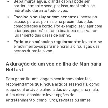
Beba muita água
: o ar da cabina pode ser
particularmente seco, por isso, mantenha-se
hidratado durante todo o voo.
Escolha o seu lugar com sensatez
: pense no
espaço para as pernas e na proximidade das
comodidades a bordo. Por exemplo, se viajar com
crianças, poderá ser uma boa ideia reservar um
lugar perto das casas de banho.
Estique os músculos regularmente
: levante-se
e movimente-se para melhorar a circulação das
pernas durante o voo.
A duração de um voo de Ilha de Man para
Belfast
Para garantir uma viagem sem inconvenientes,
recomendamos que inclua artigos essenciais, como
roupa confortável e almofadas de viagem, na mala.
Além disso, considere levar opções de
entretenimento, como livros, revistas ou filmes.