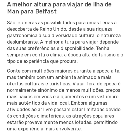
A melhor altura para viajar de Ilha de
Man para Belfast
São inúmeras as possibilidades para umas férias à
descoberta de Reino Unido, desde a sua riqueza
gastronómica à sua diversidade cultural e natureza
deslumbrante. A melhor altura para viajar depende
das suas preferências e disponibilidade. Tenha
sempre em conta o clima, a época alta de turismo e o
tipo de experiência que procura.
Conte com multidões maiores durante a época alta,
mas também com um ambiente animado e mais
ofertas culturais e turísticas. Viajar fora de época é
normalmente sinónimo de menos multidões, preços
mais baixos em voos e alojamentos e um vislumbre
mais autêntico da vida local. Embora algumas
atividades ao ar livre possam estar limitadas devido
às condições climatéricas, as atrações populares
estarão provavelmente menos lotadas, permitindo
uma experiência mais envolvente.