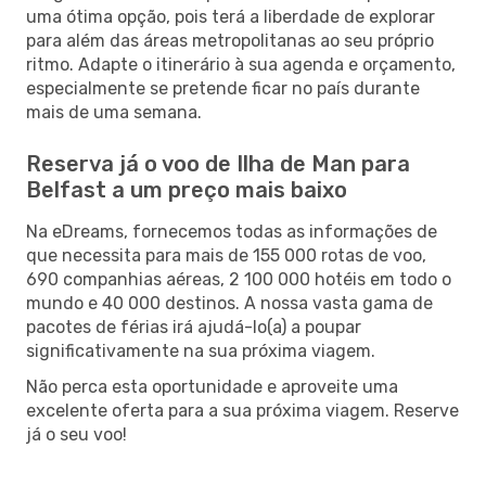
uma ótima opção, pois terá a liberdade de explorar
para além das áreas metropolitanas ao seu próprio
ritmo. Adapte o itinerário à sua agenda e orçamento,
especialmente se pretende ficar no país durante
mais de uma semana.
Reserva já o voo de Ilha de Man para
Belfast a um preço mais baixo
Na eDreams, fornecemos todas as informações de
que necessita para mais de 155 000 rotas de voo,
690 companhias aéreas, 2 100 000 hotéis em todo o
mundo e 40 000 destinos. A nossa vasta gama de
pacotes de férias irá ajudá-lo(a) a poupar
significativamente na sua próxima viagem.
Não perca esta oportunidade e aproveite uma
excelente oferta para a sua próxima viagem. Reserve
já o seu voo!