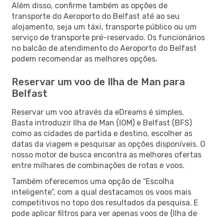
Além disso, confirme também as opções de
transporte do Aeroporto do Belfast até ao seu
alojamento, seja um táxi, transporte público ou um
serviço de transporte pré-reservado. Os funcionários
no balcão de atendimento do Aeroporto do Belfast
podem recomendar as melhores opções.
Reservar um voo de Ilha de Man para
Belfast
Reservar um voo através da eDreams é simples.
Basta introduzir Ilha de Man (IOM) e Belfast (BFS)
como as cidades de partida e destino, escolher as
datas da viagem e pesquisar as opções disponíveis. O
nosso motor de busca encontra as melhores ofertas
entre milhares de combinações de rotas e voos.
Também oferecemos uma opção de “Escolha
inteligente”, com a qual destacamos os voos mais
competitivos no topo dos resultados da pesquisa. E
pode aplicar filtros para ver apenas voos de {Ilha de