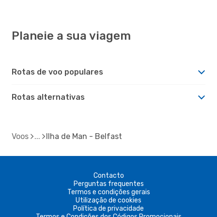
Planeie a sua viagem
Rotas de voo populares
Rotas alternativas
Voos
Ilha de Man - Belfast
Contacto
Perguntas frequentes
Termos e condições gerais
Utilização de cookies
Política de privacidade
Termos e Condições dos Códigos Promocionais