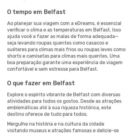
O tempo em Belfast
Ao planejar sua viagem com a eDreams, é essencial
verificar o clima e as temperaturas em Belfast. Isso
ajuda você a fazer as malas de forma adequada—
seja levando roupas quentes como casacos e
suéteres para climas mais frios ou roupas leves como
shorts e camisetas para climas mais quentes. Uma
boa preparação garante uma experiência de viagem
confortável e sem estresse para Belfast.
O que fazer em Belfast
Explore o espírito vibrante de Belfast com diversas
atividades para todos os gostos. Desde as atrações
emblemáticas até à sua riqueza histórica, este
destino oferece de tudo para todos.
Mergulhe na história e na cultura da cidade
visitando museus e atrações famosas e delicie-se