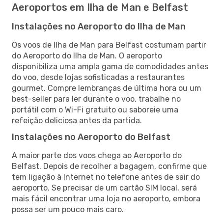
Aeroportos em Ilha de Man e Belfast
Instalações no Aeroporto do Ilha de Man
Os voos de Ilha de Man para Belfast costumam partir
do Aeroporto do Ilha de Man. O aeroporto
disponibiliza uma ampla gama de comodidades antes
do voo, desde lojas sofisticadas a restaurantes
gourmet. Compre lembranças de última hora ou um
best-seller para ler durante o voo, trabalhe no
portátil com o Wi-Fi gratuito ou saboreie uma
refeição deliciosa antes da partida.
Instalações no Aeroporto do Belfast
A maior parte dos voos chega ao Aeroporto do
Belfast. Depois de recolher a bagagem, confirme que
tem ligação à Internet no telefone antes de sair do
aeroporto. Se precisar de um cartão SIM local, será
mais fácil encontrar uma loja no aeroporto, embora
possa ser um pouco mais caro.