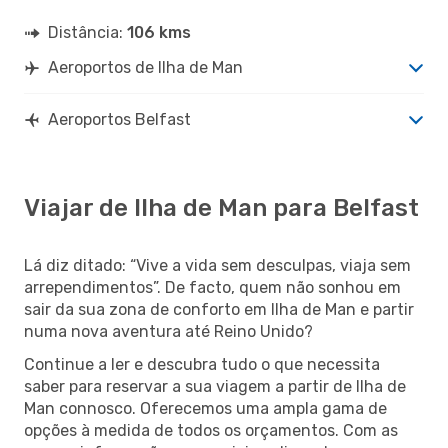
Distância:
106 kms
Aeroportos de Ilha de Man
Aeroportos Belfast
Viajar de Ilha de Man para Belfast
Lá diz ditado: “Vive a vida sem desculpas, viaja sem
arrependimentos”. De facto, quem não sonhou em
sair da sua zona de conforto em Ilha de Man e partir
numa nova aventura até Reino Unido?
Continue a ler e descubra tudo o que necessita
saber para reservar a sua viagem a partir de Ilha de
Man connosco. Oferecemos uma ampla gama de
opções à medida de todos os orçamentos. Com as