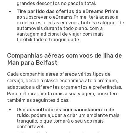
grandes descontos no pacote total.
Tire partido das ofertas do eDreams Prime
:
ao subscrever o eDreams Prime, terá acesso a
excelentes ofertas em voos, hotéis e aluguer de
automóveis durante todo o ano, com a
vantagem adicional de viajar com mais
flexibilidade e tranquilidade.
Companhias aéreas com voos de Ilha de
Man para Belfast
Cada companhia aérea oferece vários tipos de
serviço, desde a classe económica até à premium,
adaptados a diferentes orçamentos e preferências.
Para melhorar ainda mais a sua viagem, considere
também as seguintes dicas:
Use auscultadores com cancelamento de
ruído
: podem ajudar a criar um ambiente mais
tranquilo, o que tornará o seu voo mais
confortável.