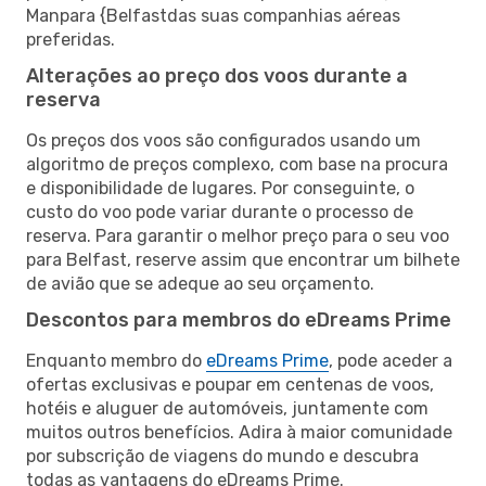
Manpara {Belfastdas suas companhias aéreas
preferidas.
Alterações ao preço dos voos durante a
reserva
Os preços dos voos são configurados usando um
algoritmo de preços complexo, com base na procura
e disponibilidade de lugares. Por conseguinte, o
custo do voo pode variar durante o processo de
reserva. Para garantir o melhor preço para o seu voo
para Belfast, reserve assim que encontrar um bilhete
de avião que se adeque ao seu orçamento.
Descontos para membros do eDreams Prime
Enquanto membro do
eDreams Prime
, pode aceder a
ofertas exclusivas e poupar em centenas de voos,
hotéis e aluguer de automóveis, juntamente com
muitos outros benefícios. Adira à maior comunidade
por subscrição de viagens do mundo e descubra
todas as vantagens do eDreams Prime.