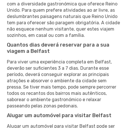
com a diversidade gastronómica que oferece Reino
Unido. Para quem prefere atividades ao ar livre, as
deslumbrantes paisagens naturais que Reino Unido
tem para oferecer são paragem obrigatória. A cidade
não esquece nenhum visitante, quer estes viajem
sozinhos, em casal ou com a família.
Quantos dias deverá reservar para a sua
viagem a Belfast
Para viver uma experiência completa em Belfast,
deverão ser suficientes 3 a 7 dias. Durante esse
período, deverá conseguir explorar as principais
atrações e absorver o ambiente da cidade sem
pressa. Se tiver mais tempo, pode sempre percorrer
todos os recantos dos bairros mais autênticos,
saborear o ambiente gastronómico e relaxar
passeando pelas zonas pedonais.
Alugar um automóvel para visitar Belfast
Alugar um automóvel para visitar Belfast pode ser