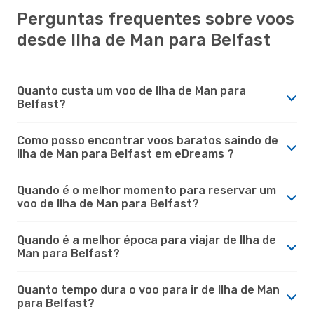
Perguntas frequentes sobre voos
desde Ilha de Man para Belfast
Quanto custa um voo de Ilha de Man para
Belfast?
Como posso encontrar voos baratos saindo de
Ilha de Man para Belfast em eDreams ?
Quando é o melhor momento para reservar um
voo de Ilha de Man para Belfast?
Quando é a melhor época para viajar de Ilha de
Man para Belfast?
Quanto tempo dura o voo para ir de Ilha de Man
para Belfast?