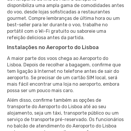
disponibiliza uma ampla gama de comodidades antes
do voo, desde lojas sofisticadas a restaurantes
gourmet. Compre lembranças de última hora ou um
best-seller para ler durante o voo, trabalhe no
portátil com o Wi-Fi gratuito ou saboreie uma
refeição deliciosa antes da partida.
Instalações no Aeroporto do Lisboa
A maior parte dos voos chega ao Aeroporto do
Lisboa. Depois de recolher a bagagem, confirme que
tem ligação à Internet no telefone antes de sair do
aeroporto. Se precisar de um cartão SIM local, será
mais fácil encontrar uma loja no aeroporto, embora
possa ser um pouco mais caro.
Além disso, confirme também as opções de
transporte do Aeroporto do Lisboa até ao seu
alojamento, seja um táxi, transporte público ou um
serviço de transporte pré-reservado. Os funcionários
no balcão de atendimento do Aeroporto do Lisboa