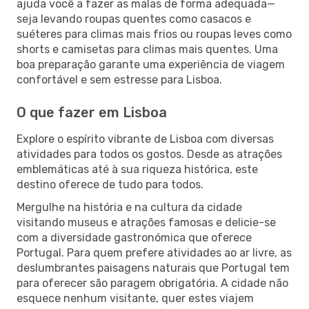
ajuda você a fazer as malas de forma adequada—
seja levando roupas quentes como casacos e
suéteres para climas mais frios ou roupas leves como
shorts e camisetas para climas mais quentes. Uma
boa preparação garante uma experiência de viagem
confortável e sem estresse para Lisboa.
O que fazer em Lisboa
Explore o espírito vibrante de Lisboa com diversas
atividades para todos os gostos. Desde as atrações
emblemáticas até à sua riqueza histórica, este
destino oferece de tudo para todos.
Mergulhe na história e na cultura da cidade
visitando museus e atrações famosas e delicie-se
com a diversidade gastronómica que oferece
Portugal. Para quem prefere atividades ao ar livre, as
deslumbrantes paisagens naturais que Portugal tem
para oferecer são paragem obrigatória. A cidade não
esquece nenhum visitante, quer estes viajem