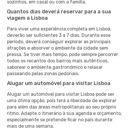
sozinhos, em casal ou com a família.
Quantos dias deverá reservar para a sua
viagem a Lisboa
Para viver uma experiência completa em Lisboa,
deverão ser suficientes 3 a 7 dias. Durante esse
período, deverá conseguir explorar as principais
atrações e absorver o ambiente da cidade sem
pressa. Se tiver mais tempo, pode sempre percorrer
todos os recantos dos bairros mais autênticos,
saborear o ambiente gastronómico e relaxar
passeando pelas zonas pedonais.
Alugar um automóvel para visitar Lisboa
Alugar um automóvel para visitar Lisboa pode ser
uma ótima opção, pois terá a liberdade de explorar
para além das áreas metropolitanas ao seu próprio
ritmo. Adapte o itinerário à sua agenda e orçamento,
especialmente se pretende ficar no país durante
mais de uma semana.