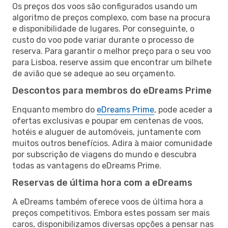
Os preços dos voos são configurados usando um
algoritmo de preços complexo, com base na procura
e disponibilidade de lugares. Por conseguinte, o
custo do voo pode variar durante o processo de
reserva. Para garantir o melhor preço para o seu voo
para Lisboa, reserve assim que encontrar um bilhete
de avião que se adeque ao seu orçamento.
Descontos para membros do eDreams Prime
Enquanto membro do
eDreams Prime
, pode aceder a
ofertas exclusivas e poupar em centenas de voos,
hotéis e aluguer de automóveis, juntamente com
muitos outros benefícios. Adira à maior comunidade
por subscrição de viagens do mundo e descubra
todas as vantagens do eDreams Prime.
Reservas de última hora com a eDreams
A eDreams também oferece voos de última hora a
preços competitivos. Embora estes possam ser mais
caros, disponibilizamos diversas opções a pensar nas