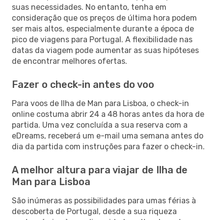
suas necessidades. No entanto, tenha em
consideração que os preços de última hora podem
ser mais altos, especialmente durante a época de
pico de viagens para Portugal. A flexibilidade nas
datas da viagem pode aumentar as suas hipóteses
de encontrar melhores ofertas.
Fazer o check-in antes do voo
Para voos de Ilha de Man para Lisboa, o check-in
online costuma abrir 24 a 48 horas antes da hora de
partida. Uma vez concluída a sua reserva com a
eDreams, receberá um e-mail uma semana antes do
dia da partida com instruções para fazer o check-in.
A melhor altura para viajar de Ilha de
Man para Lisboa
São inúmeras as possibilidades para umas férias à
descoberta de Portugal, desde a sua riqueza