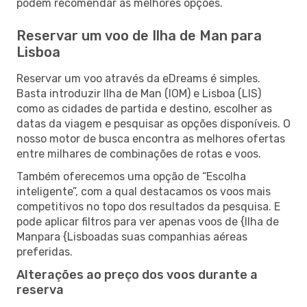
podem recomendar as melhores opções.
Reservar um voo de Ilha de Man para
Lisboa
Reservar um voo através da eDreams é simples.
Basta introduzir Ilha de Man (IOM) e Lisboa (LIS)
como as cidades de partida e destino, escolher as
datas da viagem e pesquisar as opções disponíveis. O
nosso motor de busca encontra as melhores ofertas
entre milhares de combinações de rotas e voos.
Também oferecemos uma opção de “Escolha
inteligente”, com a qual destacamos os voos mais
competitivos no topo dos resultados da pesquisa. E
pode aplicar filtros para ver apenas voos de {Ilha de
Manpara {Lisboadas suas companhias aéreas
preferidas.
Alterações ao preço dos voos durante a
reserva