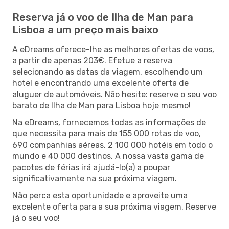
Reserva já o voo de Ilha de Man para
Lisboa a um preço mais baixo
A eDreams oferece-lhe as melhores ofertas de voos,
a partir de apenas 203€. Efetue a reserva
selecionando as datas da viagem, escolhendo um
hotel e encontrando uma excelente oferta de
aluguer de automóveis. Não hesite: reserve o seu voo
barato de Ilha de Man para Lisboa hoje mesmo!
Na eDreams, fornecemos todas as informações de
que necessita para mais de 155 000 rotas de voo,
690 companhias aéreas, 2 100 000 hotéis em todo o
mundo e 40 000 destinos. A nossa vasta gama de
pacotes de férias irá ajudá-lo(a) a poupar
significativamente na sua próxima viagem.
Não perca esta oportunidade e aproveite uma
excelente oferta para a sua próxima viagem. Reserve
já o seu voo!