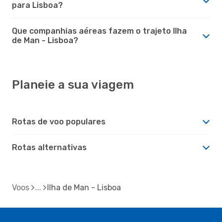
para Lisboa?
Que companhias aéreas fazem o trajeto Ilha
de Man - Lisboa?
Planeie a sua viagem
Rotas de voo populares
Rotas alternativas
Voos
Ilha de Man - Lisboa