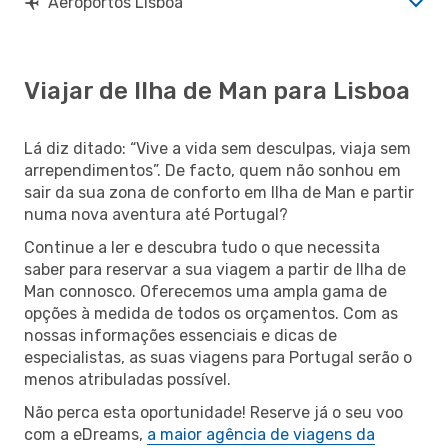
Aeroportos Lisboa
Viajar de Ilha de Man para Lisboa
Lá diz ditado: “Vive a vida sem desculpas, viaja sem
arrependimentos”. De facto, quem não sonhou em
sair da sua zona de conforto em Ilha de Man e partir
numa nova aventura até Portugal?
Continue a ler e descubra tudo o que necessita
saber para reservar a sua viagem a partir de Ilha de
Man connosco. Oferecemos uma ampla gama de
opções à medida de todos os orçamentos. Com as
nossas informações essenciais e dicas de
especialistas, as suas viagens para Portugal serão o
menos atribuladas possível.
Não perca esta oportunidade! Reserve já o seu voo
com a eDreams,
a maior agência de viagens da