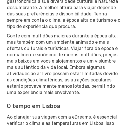
gastronómica à sua diversidade cultural e natureza
deslumbrante. A melhor altura para viajar depende
das suas preferências e disponibilidade. Tenha
sempre em conta o clima, a época alta de turismo e o
tipo de experiência que procura.
Conte com multidões maiores durante a época alta,
mas também com um ambiente animado e mais
ofertas culturais e turísticas. Viajar fora de época é
normalmente sinónimo de menos multidões, preços
mais baixos em voos e alojamentos e um vislumbre
mais autêntico da vida local. Embora algumas
atividades ao ar livre possam estar limitadas devido
às condições climatéricas, as atrações populares
estarão provavelmente menos lotadas, permitindo
uma experiência mais envolvente.
O tempo em Lisboa
Ao planejar sua viagem com a eDreams, é essencial
verificar o clima e as temperaturas em Lisboa. Isso