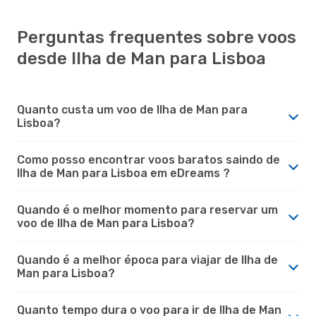
Perguntas frequentes sobre voos
desde Ilha de Man para Lisboa
Quanto custa um voo de Ilha de Man para
Lisboa?
Como posso encontrar voos baratos saindo de
Ilha de Man para Lisboa em eDreams ?
Quando é o melhor momento para reservar um
voo de Ilha de Man para Lisboa?
Quando é a melhor época para viajar de Ilha de
Man para Lisboa?
Quanto tempo dura o voo para ir de Ilha de Man