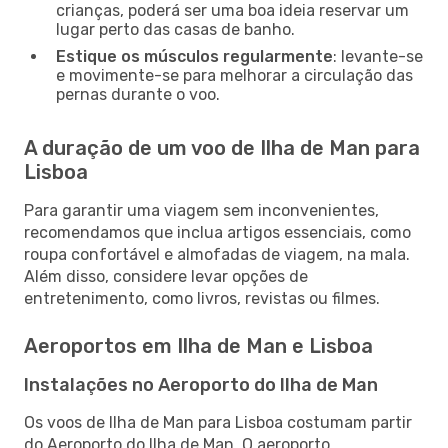
crianças, poderá ser uma boa ideia reservar um
lugar perto das casas de banho.
Estique os músculos regularmente
: levante-se
e movimente-se para melhorar a circulação das
pernas durante o voo.
A duração de um voo de Ilha de Man para
Lisboa
Para garantir uma viagem sem inconvenientes,
recomendamos que inclua artigos essenciais, como
roupa confortável e almofadas de viagem, na mala.
Além disso, considere levar opções de
entretenimento, como livros, revistas ou filmes.
Aeroportos em Ilha de Man e Lisboa
Instalações no Aeroporto do Ilha de Man
Os voos de Ilha de Man para Lisboa costumam partir
do Aeroporto do Ilha de Man. O aeroporto