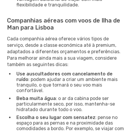
flexibilidade e tranquilidade.
Companhias aéreas com voos de Ilha de
Man para Lisboa
Cada companhia aérea oferece vários tipos de
serviço, desde a classe económica até à premium,
adaptados a diferentes orçamentos e preferências.
Para melhorar ainda mais a sua viagem, considere
também as seguintes dicas:
Use auscultadores com cancelamento de
ruído
: podem ajudar a criar um ambiente mais
tranquilo, o que tornará o seu voo mais
confortável.
Beba muita água
: o ar da cabina pode ser
particularmente seco, por isso, mantenha-se
hidratado durante todo o voo.
Escolha o seu lugar com sensatez
: pense no
espaço para as pernas e na proximidade das
comodidades a bordo. Por exemplo, se viajar com