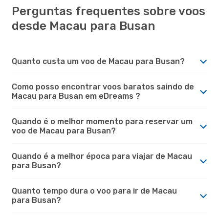
Perguntas frequentes sobre voos
desde Macau para Busan
Quanto custa um voo de Macau para Busan?
Como posso encontrar voos baratos saindo de
Macau para Busan em eDreams ?
Quando é o melhor momento para reservar um
voo de Macau para Busan?
Quando é a melhor época para viajar de Macau
para Busan?
Quanto tempo dura o voo para ir de Macau
para Busan?