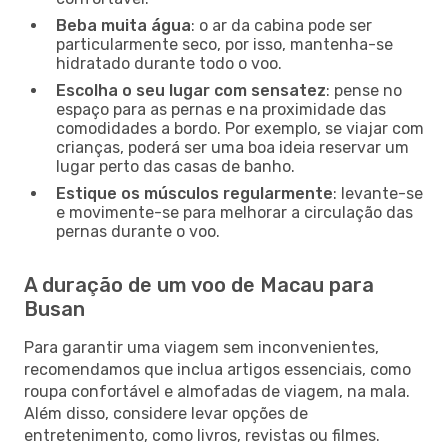
Beba muita água
: o ar da cabina pode ser
particularmente seco, por isso, mantenha-se
hidratado durante todo o voo.
Escolha o seu lugar com sensatez
: pense no
espaço para as pernas e na proximidade das
comodidades a bordo. Por exemplo, se viajar com
crianças, poderá ser uma boa ideia reservar um
lugar perto das casas de banho.
Estique os músculos regularmente
: levante-se
e movimente-se para melhorar a circulação das
pernas durante o voo.
A duração de um voo de Macau para
Busan
Para garantir uma viagem sem inconvenientes,
recomendamos que inclua artigos essenciais, como
roupa confortável e almofadas de viagem, na mala.
Além disso, considere levar opções de
entretenimento, como livros, revistas ou filmes.