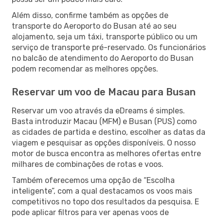
Além disso, confirme também as opções de
transporte do Aeroporto do Busan até ao seu
alojamento, seja um táxi, transporte público ou um
serviço de transporte pré-reservado. Os funcionários
no balcão de atendimento do Aeroporto do Busan
podem recomendar as melhores opções.
Reservar um voo de Macau para Busan
Reservar um voo através da eDreams é simples.
Basta introduzir Macau (MFM) e Busan (PUS) como
as cidades de partida e destino, escolher as datas da
viagem e pesquisar as opções disponíveis. O nosso
motor de busca encontra as melhores ofertas entre
milhares de combinações de rotas e voos.
Também oferecemos uma opção de “Escolha
inteligente”, com a qual destacamos os voos mais
competitivos no topo dos resultados da pesquisa. E
pode aplicar filtros para ver apenas voos de