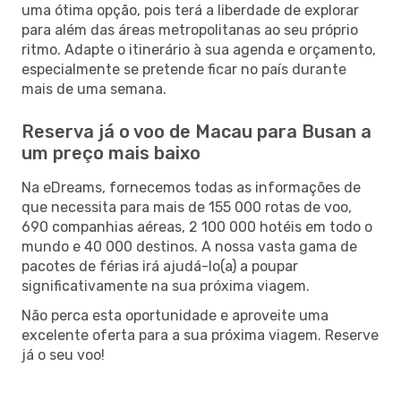
uma ótima opção, pois terá a liberdade de explorar
para além das áreas metropolitanas ao seu próprio
ritmo. Adapte o itinerário à sua agenda e orçamento,
especialmente se pretende ficar no país durante
mais de uma semana.
Reserva já o voo de Macau para Busan a
um preço mais baixo
Na eDreams, fornecemos todas as informações de
que necessita para mais de 155 000 rotas de voo,
690 companhias aéreas, 2 100 000 hotéis em todo o
mundo e 40 000 destinos. A nossa vasta gama de
pacotes de férias irá ajudá-lo(a) a poupar
significativamente na sua próxima viagem.
Não perca esta oportunidade e aproveite uma
excelente oferta para a sua próxima viagem. Reserve
já o seu voo!