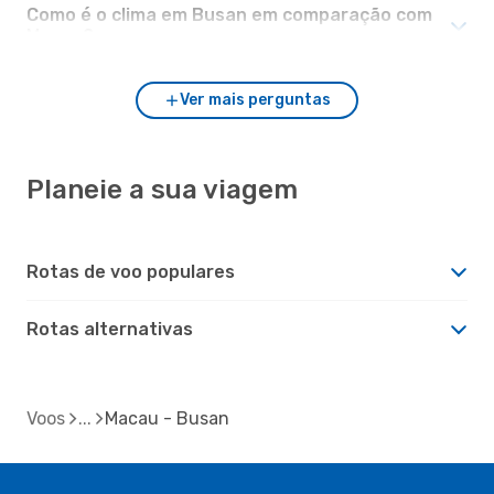
Como é o clima em Busan em comparação com
Macau?
Ver mais perguntas
Planeie a sua viagem
Rotas de voo populares
Rotas alternativas
Voos
Macau - Busan