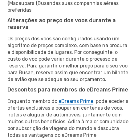
{Macaupara {Busandas suas companhias aéreas
preferidas.
Alterações ao preço dos voos durante a
reserva
Os preços dos voos são configurados usando um
algoritmo de preços complexo, com base na procura
e disponibilidade de lugares. Por conseguinte, o
custo do voo pode variar durante o processo de
reserva. Para garantir o melhor preço para o seu voo
para Busan, reserve assim que encontrar um bilhete
de avião que se adeque ao seu orçamento.
Descontos para membros do eDreams Prime
Enquanto membro do
eDreams Prime
, pode aceder a
ofertas exclusivas e poupar em centenas de voos,
hotéis e aluguer de automóveis, juntamente com
muitos outros benefícios. Adira à maior comunidade
por subscrição de viagens do mundo e descubra
todas as vantagens do eDreams Prime.