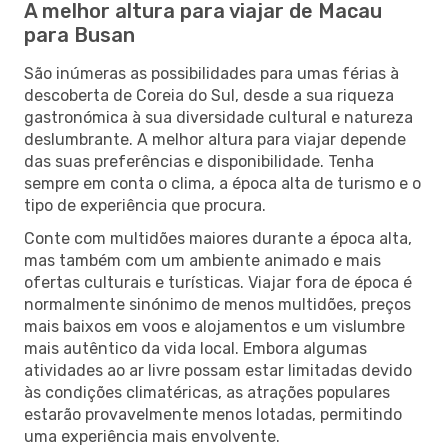
A melhor altura para viajar de Macau
para Busan
São inúmeras as possibilidades para umas férias à
descoberta de Coreia do Sul, desde a sua riqueza
gastronómica à sua diversidade cultural e natureza
deslumbrante. A melhor altura para viajar depende
das suas preferências e disponibilidade. Tenha
sempre em conta o clima, a época alta de turismo e o
tipo de experiência que procura.
Conte com multidões maiores durante a época alta,
mas também com um ambiente animado e mais
ofertas culturais e turísticas. Viajar fora de época é
normalmente sinónimo de menos multidões, preços
mais baixos em voos e alojamentos e um vislumbre
mais autêntico da vida local. Embora algumas
atividades ao ar livre possam estar limitadas devido
às condições climatéricas, as atrações populares
estarão provavelmente menos lotadas, permitindo
uma experiência mais envolvente.