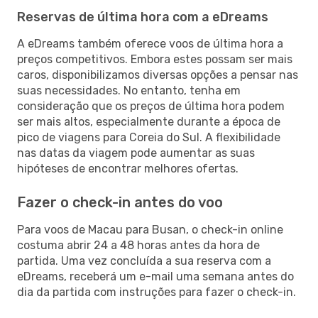
Reservas de última hora com a eDreams
A eDreams também oferece voos de última hora a
preços competitivos. Embora estes possam ser mais
caros, disponibilizamos diversas opções a pensar nas
suas necessidades. No entanto, tenha em
consideração que os preços de última hora podem
ser mais altos, especialmente durante a época de
pico de viagens para Coreia do Sul. A flexibilidade
nas datas da viagem pode aumentar as suas
hipóteses de encontrar melhores ofertas.
Fazer o check-in antes do voo
Para voos de Macau para Busan, o check-in online
costuma abrir 24 a 48 horas antes da hora de
partida. Uma vez concluída a sua reserva com a
eDreams, receberá um e-mail uma semana antes do
dia da partida com instruções para fazer o check-in.