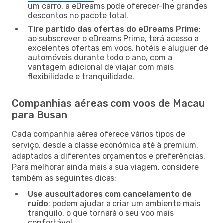
um carro, a eDreams pode oferecer-lhe grandes
descontos no pacote total.
Tire partido das ofertas do eDreams Prime
:
ao subscrever o eDreams Prime, terá acesso a
excelentes ofertas em voos, hotéis e aluguer de
automóveis durante todo o ano, com a
vantagem adicional de viajar com mais
flexibilidade e tranquilidade.
Companhias aéreas com voos de Macau
para Busan
Cada companhia aérea oferece vários tipos de
serviço, desde a classe económica até à premium,
adaptados a diferentes orçamentos e preferências.
Para melhorar ainda mais a sua viagem, considere
também as seguintes dicas:
Use auscultadores com cancelamento de
ruído
: podem ajudar a criar um ambiente mais
tranquilo, o que tornará o seu voo mais
confortável.