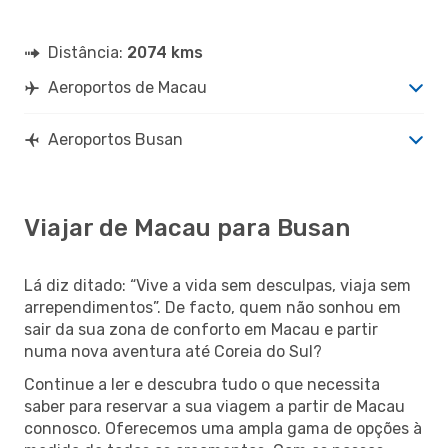
Distância:
2074 kms
Aeroportos de Macau
Aeroportos Busan
Viajar de Macau para Busan
Lá diz ditado: “Vive a vida sem desculpas, viaja sem
arrependimentos”. De facto, quem não sonhou em
sair da sua zona de conforto em Macau e partir
numa nova aventura até Coreia do Sul?
Continue a ler e descubra tudo o que necessita
saber para reservar a sua viagem a partir de Macau
connosco. Oferecemos uma ampla gama de opções à