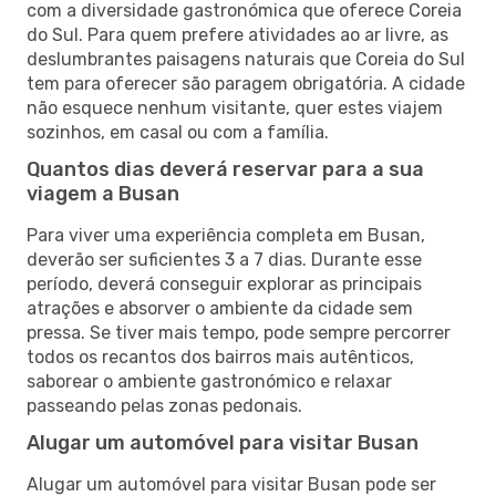
com a diversidade gastronómica que oferece Coreia
do Sul. Para quem prefere atividades ao ar livre, as
deslumbrantes paisagens naturais que Coreia do Sul
tem para oferecer são paragem obrigatória. A cidade
não esquece nenhum visitante, quer estes viajem
sozinhos, em casal ou com a família.
Quantos dias deverá reservar para a sua
viagem a Busan
Para viver uma experiência completa em Busan,
deverão ser suficientes 3 a 7 dias. Durante esse
período, deverá conseguir explorar as principais
atrações e absorver o ambiente da cidade sem
pressa. Se tiver mais tempo, pode sempre percorrer
todos os recantos dos bairros mais autênticos,
saborear o ambiente gastronómico e relaxar
passeando pelas zonas pedonais.
Alugar um automóvel para visitar Busan
Alugar um automóvel para visitar Busan pode ser