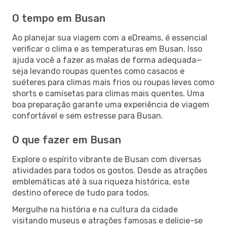
O tempo em Busan
Ao planejar sua viagem com a eDreams, é essencial
verificar o clima e as temperaturas em Busan. Isso
ajuda você a fazer as malas de forma adequada—
seja levando roupas quentes como casacos e
suéteres para climas mais frios ou roupas leves como
shorts e camisetas para climas mais quentes. Uma
boa preparação garante uma experiência de viagem
confortável e sem estresse para Busan.
O que fazer em Busan
Explore o espírito vibrante de Busan com diversas
atividades para todos os gostos. Desde as atrações
emblemáticas até à sua riqueza histórica, este
destino oferece de tudo para todos.
Mergulhe na história e na cultura da cidade
visitando museus e atrações famosas e delicie-se