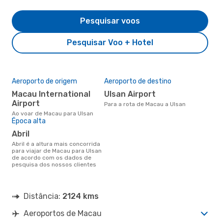
Pesquisar voos
Pesquisar Voo + Hotel
Aeroporto de origem
Aeroporto de destino
Macau International
Ulsan Airport
Airport
Para a rota de Macau a Ulsan
Ao voar de Macau para Ulsan
Época alta
abril
abril é a altura mais concorrida
para viajar de Macau para Ulsan
de acordo com os dados de
pesquisa dos nossos clientes
Distância:
2124 kms
Aeroportos de Macau