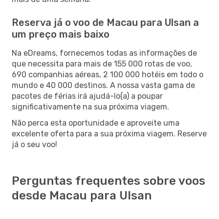
Reserva já o voo de Macau para Ulsan a
um preço mais baixo
Na eDreams, fornecemos todas as informações de
que necessita para mais de 155 000 rotas de voo,
690 companhias aéreas, 2 100 000 hotéis em todo o
mundo e 40 000 destinos. A nossa vasta gama de
pacotes de férias irá ajudá-lo(a) a poupar
significativamente na sua próxima viagem.
Não perca esta oportunidade e aproveite uma
excelente oferta para a sua próxima viagem. Reserve
já o seu voo!
Perguntas frequentes sobre voos
desde Macau para Ulsan