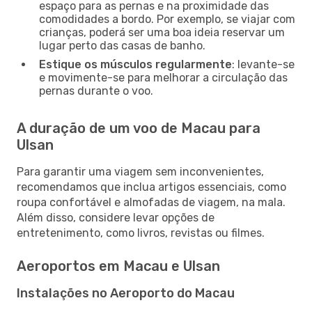
espaço para as pernas e na proximidade das
comodidades a bordo. Por exemplo, se viajar com
crianças, poderá ser uma boa ideia reservar um
lugar perto das casas de banho.
Estique os músculos regularmente
: levante-se
e movimente-se para melhorar a circulação das
pernas durante o voo.
A duração de um voo de Macau para
Ulsan
Para garantir uma viagem sem inconvenientes,
recomendamos que inclua artigos essenciais, como
roupa confortável e almofadas de viagem, na mala.
Além disso, considere levar opções de
entretenimento, como livros, revistas ou filmes.
Aeroportos em Macau e Ulsan
Instalações no Aeroporto do Macau