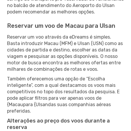
no balcão de atendimento do Aeroporto do Ulsan
podem recomendar as melhores opções.
Reservar um voo de Macau para Ulsan
Reservar um voo através da eDreams é simples.
Basta introduzir Macau (MFM) e Ulsan (USN) como as
cidades de partida e destino, escolher as datas da
viagem e pesquisar as opções disponíveis. O nosso
motor de busca encontra as melhores ofertas entre
milhares de combinações de rotas e voos.
Também oferecemos uma opção de “Escolha
inteligente”, com a qual destacamos os voos mais
competitivos no topo dos resultados da pesquisa. E
pode aplicar filtros para ver apenas voos de
{Macaupara {Ulsandas suas companhias aéreas
preferidas.
Alterações ao preço dos voos durante a
reserva