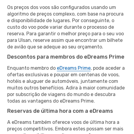
Os preços dos voos são configurados usando um
algoritmo de preços complexo, com base na procura
e disponibilidade de lugares. Por conseguinte, o
custo do voo pode variar durante o processo de
reserva. Para garantir o melhor preço para o seu voo
para Ulsan, reserve assim que encontrar um bilhete
de avião que se adeque ao seu orçamento.
Descontos para membros do eDreams Prime
Enquanto membro do
eDreams Prime
, pode aceder a
ofertas exclusivas e poupar em centenas de voos,
hotéis e aluguer de automóveis, juntamente com
muitos outros benefícios. Adira à maior comunidade
por subscrição de viagens do mundo e descubra
todas as vantagens do eDreams Prime.
Reservas de última hora com a eDreams
A eDreams também oferece voos de última hora a
preços competitivos. Embora estes possam ser mais