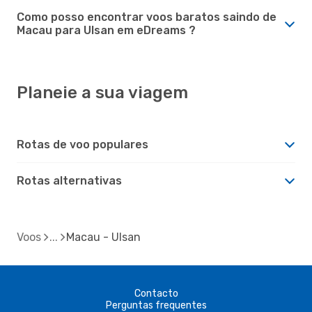
Como posso encontrar voos baratos saindo de
Macau para Ulsan em eDreams ?
Planeie a sua viagem
Rotas de voo populares
Rotas alternativas
Voos
Macau - Ulsan
Contacto
Perguntas frequentes