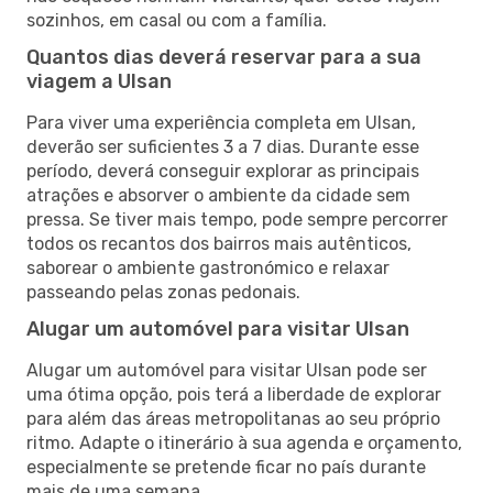
sozinhos, em casal ou com a família.
Quantos dias deverá reservar para a sua
viagem a Ulsan
Para viver uma experiência completa em Ulsan,
deverão ser suficientes 3 a 7 dias. Durante esse
período, deverá conseguir explorar as principais
atrações e absorver o ambiente da cidade sem
pressa. Se tiver mais tempo, pode sempre percorrer
todos os recantos dos bairros mais autênticos,
saborear o ambiente gastronómico e relaxar
passeando pelas zonas pedonais.
Alugar um automóvel para visitar Ulsan
Alugar um automóvel para visitar Ulsan pode ser
uma ótima opção, pois terá a liberdade de explorar
para além das áreas metropolitanas ao seu próprio
ritmo. Adapte o itinerário à sua agenda e orçamento,
especialmente se pretende ficar no país durante
mais de uma semana.