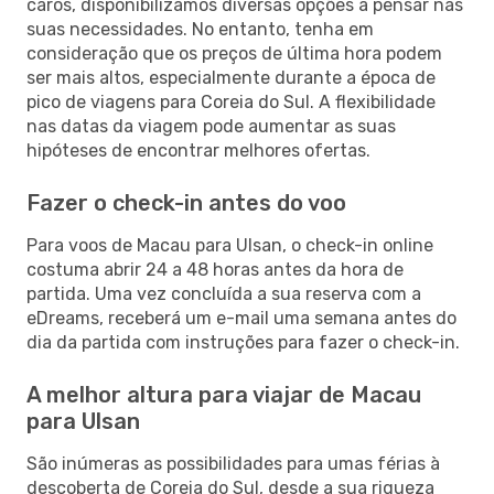
caros, disponibilizamos diversas opções a pensar nas
suas necessidades. No entanto, tenha em
consideração que os preços de última hora podem
ser mais altos, especialmente durante a época de
pico de viagens para Coreia do Sul. A flexibilidade
nas datas da viagem pode aumentar as suas
hipóteses de encontrar melhores ofertas.
Fazer o check-in antes do voo
Para voos de Macau para Ulsan, o check-in online
costuma abrir 24 a 48 horas antes da hora de
partida. Uma vez concluída a sua reserva com a
eDreams, receberá um e-mail uma semana antes do
dia da partida com instruções para fazer o check-in.
A melhor altura para viajar de Macau
para Ulsan
São inúmeras as possibilidades para umas férias à
descoberta de Coreia do Sul, desde a sua riqueza