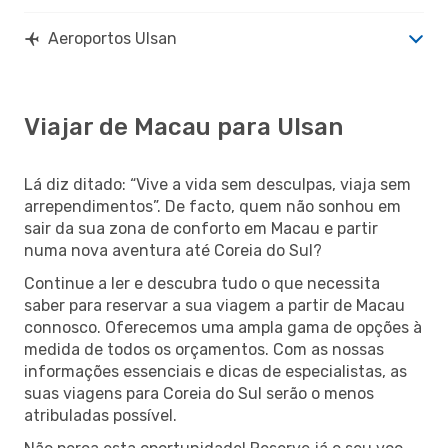
Aeroportos Ulsan
Viajar de Macau para Ulsan
Lá diz ditado: “Vive a vida sem desculpas, viaja sem
arrependimentos”. De facto, quem não sonhou em
sair da sua zona de conforto em Macau e partir
numa nova aventura até Coreia do Sul?
Continue a ler e descubra tudo o que necessita
saber para reservar a sua viagem a partir de Macau
connosco. Oferecemos uma ampla gama de opções à
medida de todos os orçamentos. Com as nossas
informações essenciais e dicas de especialistas, as
suas viagens para Coreia do Sul serão o menos
atribuladas possível.