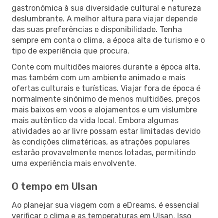
gastronómica à sua diversidade cultural e natureza
deslumbrante. A melhor altura para viajar depende
das suas preferências e disponibilidade. Tenha
sempre em conta o clima, a época alta de turismo e o
tipo de experiência que procura.
Conte com multidões maiores durante a época alta,
mas também com um ambiente animado e mais
ofertas culturais e turísticas. Viajar fora de época é
normalmente sinónimo de menos multidões, preços
mais baixos em voos e alojamentos e um vislumbre
mais autêntico da vida local. Embora algumas
atividades ao ar livre possam estar limitadas devido
às condições climatéricas, as atrações populares
estarão provavelmente menos lotadas, permitindo
uma experiência mais envolvente.
O tempo em Ulsan
Ao planejar sua viagem com a eDreams, é essencial
verificar o clima e as temperaturas em Ulsan. Isso