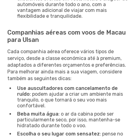
automóveis durante todo o ano, com a
vantagem adicional de viajar com mais
flexibilidade e tranquilidade.
Companhias aéreas com voos de Macau
para Ulsan
Cada companhia aérea oferece vários tipos de
serviço, desde a classe económica até à premium,
adaptados a diferentes orçamentos e preferências.
Para melhorar ainda mais a sua viagem, considere
também as seguintes dicas:
Use auscultadores com cancelamento de
ruído
: podem ajudar a criar um ambiente mais
tranquilo, o que tornará o seu voo mais
confortável.
Beba muita água
: o ar da cabina pode ser
particularmente seco, por isso, mantenha-se
hidratado durante todo o voo.
Escolha o seu lugar com sensatez
: pense no