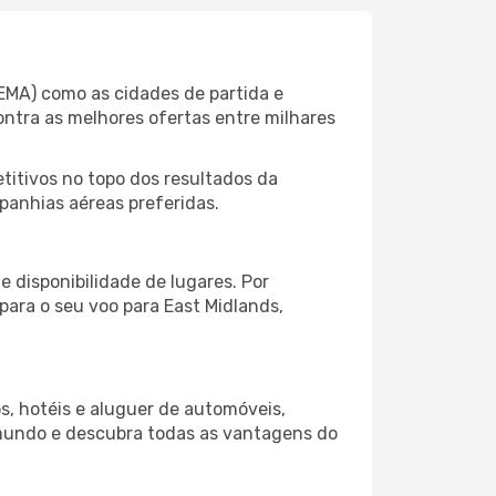
EMA) como as cidades de partida e
ontra as melhores ofertas entre milhares
itivos no topo dos resultados da
panhias aéreas preferidas.
 disponibilidade de lugares. Por
para o seu voo para East Midlands,
s, hotéis e aluguer de automóveis,
 mundo e descubra todas as vantagens do