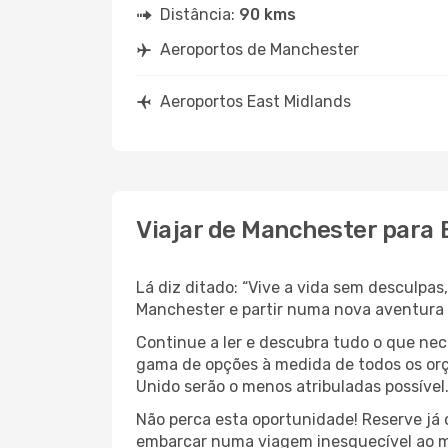
Distância:
90 kms
Aeroportos de Manchester
Aeroportos East Midlands
Viajar de Manchester para 
Lá diz ditado: “Vive a vida sem desculpa
Manchester e partir numa nova aventura 
Continue a ler e descubra tudo o que ne
gama de opções à medida de todos os orç
Unido serão o menos atribuladas possível
Não perca esta oportunidade! Reserve já
embarcar numa viagem inesquecível ao m