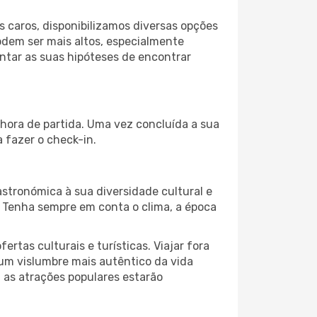
 caros, disponibilizamos diversas opções
odem ser mais altos, especialmente
ntar as suas hipóteses de encontrar
 hora de partida. Uma vez concluída a sua
 fazer o check-in.
astronómica à sua diversidade cultural e
. Tenha sempre em conta o clima, a época
as culturais e turísticas. Viajar fora
um vislumbre mais autêntico da vida
, as atrações populares estarão