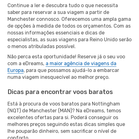
Continue a ler e descubra tudo o que necessita
saber para reservar a sua viagem a partir de
Manchester connosco. Oferecemos uma ampla gama
de opções à medida de todos os orçamentos. Com as
nossas informações essenciais e dicas de
especialistas, as suas viagens para Reino Unido serão
o menos atribuladas possível.
Não perca esta oportunidade! Reserve já o seu voo
com a eDreams,
a maior agência de viagens da
Europa
, para que possamos ajudá-lo a embarcar
numa viagem inesquecível ao melhor preço.
Dicas para encontrar voos baratos
Está à procura de voos baratos para Nottingham
(NQT) de Manchester (MAN)? Na eDreams, temos
excelentes ofertas para si. Poderá conseguir os
melhores preços seguindo estas dicas simples que
lhe pouparão dinheiro, sem sacrificar o nível de
conforto.