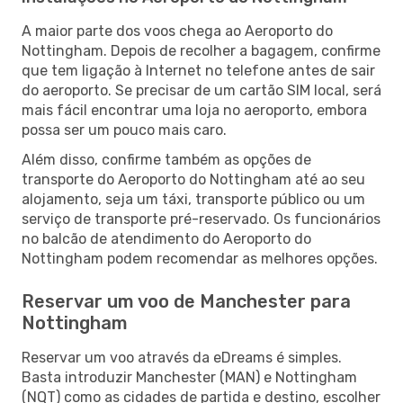
A maior parte dos voos chega ao Aeroporto do
Nottingham. Depois de recolher a bagagem, confirme
que tem ligação à Internet no telefone antes de sair
do aeroporto. Se precisar de um cartão SIM local, será
mais fácil encontrar uma loja no aeroporto, embora
possa ser um pouco mais caro.
Além disso, confirme também as opções de
transporte do Aeroporto do Nottingham até ao seu
alojamento, seja um táxi, transporte público ou um
serviço de transporte pré-reservado. Os funcionários
no balcão de atendimento do Aeroporto do
Nottingham podem recomendar as melhores opções.
Reservar um voo de Manchester para
Nottingham
Reservar um voo através da eDreams é simples.
Basta introduzir Manchester (MAN) e Nottingham
(NQT) como as cidades de partida e destino, escolher