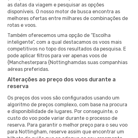
as datas da viagem e pesquisar as opções
disponíveis. O nosso motor de busca encontra as
melhores ofertas entre milhares de combinações de
rotas e voos.
Também oferecemos uma opção de “Escolha
inteligente”, com a qual destacamos os voos mais
competitivos no topo dos resultados da pesquisa. E
pode aplicar filtros para ver apenas voos de
{Manchesterpara {Nottinghamdas suas companhias
aéreas preferidas.
Alterações ao preço dos voos durante a
reserva
Os preços dos voos são configurados usando um
algoritmo de preços complexo, com base na procura
e disponibilidade de lugares. Por conseguinte, o
custo do voo pode variar durante o processo de
reserva. Para garantir o melhor preço para o seu voo
para Nottingham, reserve assim que encontrar um