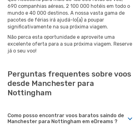
690 companhias aéreas, 2 100 000 hotéis em todo o
mundo e 40 000 destinos. A nossa vasta gama de
pacotes de férias irá ajudá-lo(a) a poupar
significativamente na sua próxima viagem.
Não perca esta oportunidade e aproveite uma
excelente oferta para a sua próxima viagem. Reserve
já o seu voo!
Perguntas frequentes sobre voos
desde Manchester para
Nottingham
Como posso encontrar voos baratos saindo de
Manchester para Nottingham em eDreams ?