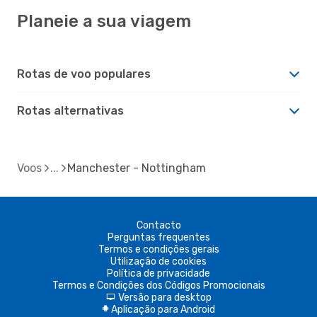
Planeie a sua viagem
Rotas de voo populares
Rotas alternativas
Voos
Manchester - Nottingham
Contacto
Perguntas frequentes
Termos e condições gerais
Utilização de cookies
Política de privacidade
Termos e Condições dos Códigos Promocionais
Versão para desktop
d
Aplicação para Android
A