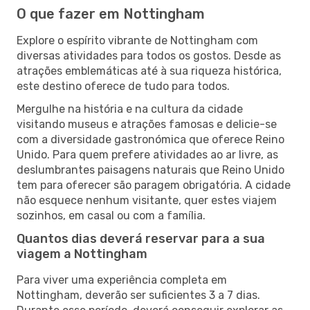
O que fazer em Nottingham
Explore o espírito vibrante de Nottingham com
diversas atividades para todos os gostos. Desde as
atrações emblemáticas até à sua riqueza histórica,
este destino oferece de tudo para todos.
Mergulhe na história e na cultura da cidade
visitando museus e atrações famosas e delicie-se
com a diversidade gastronómica que oferece Reino
Unido. Para quem prefere atividades ao ar livre, as
deslumbrantes paisagens naturais que Reino Unido
tem para oferecer são paragem obrigatória. A cidade
não esquece nenhum visitante, quer estes viajem
sozinhos, em casal ou com a família.
Quantos dias deverá reservar para a sua
viagem a Nottingham
Para viver uma experiência completa em
Nottingham, deverão ser suficientes 3 a 7 dias.