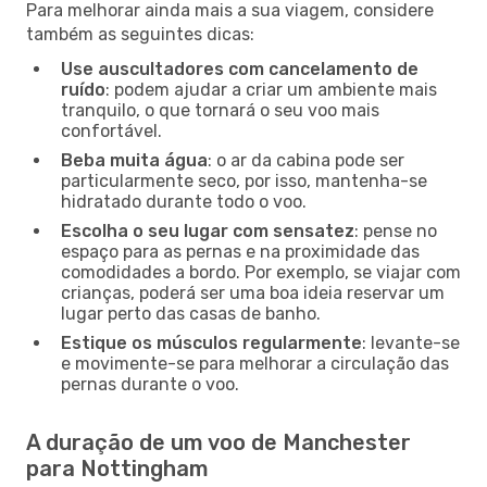
Para melhorar ainda mais a sua viagem, considere
também as seguintes dicas:
Use auscultadores com cancelamento de
ruído
: podem ajudar a criar um ambiente mais
tranquilo, o que tornará o seu voo mais
confortável.
Beba muita água
: o ar da cabina pode ser
particularmente seco, por isso, mantenha-se
hidratado durante todo o voo.
Escolha o seu lugar com sensatez
: pense no
espaço para as pernas e na proximidade das
comodidades a bordo. Por exemplo, se viajar com
crianças, poderá ser uma boa ideia reservar um
lugar perto das casas de banho.
Estique os músculos regularmente
: levante-se
e movimente-se para melhorar a circulação das
pernas durante o voo.
A duração de um voo de Manchester
para Nottingham