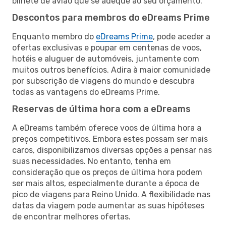
bilhete de avião que se adeque ao seu orçamento.
Descontos para membros do eDreams Prime
Enquanto membro do
eDreams Prime
, pode aceder a
ofertas exclusivas e poupar em centenas de voos,
hotéis e aluguer de automóveis, juntamente com
muitos outros benefícios. Adira à maior comunidade
por subscrição de viagens do mundo e descubra
todas as vantagens do eDreams Prime.
Reservas de última hora com a eDreams
A eDreams também oferece voos de última hora a
preços competitivos. Embora estes possam ser mais
caros, disponibilizamos diversas opções a pensar nas
suas necessidades. No entanto, tenha em
consideração que os preços de última hora podem
ser mais altos, especialmente durante a época de
pico de viagens para Reino Unido. A flexibilidade nas
datas da viagem pode aumentar as suas hipóteses
de encontrar melhores ofertas.