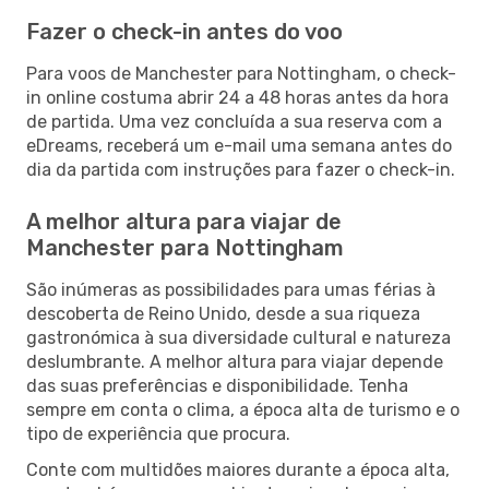
Fazer o check-in antes do voo
Para voos de Manchester para Nottingham, o check-
in online costuma abrir 24 a 48 horas antes da hora
de partida. Uma vez concluída a sua reserva com a
eDreams, receberá um e-mail uma semana antes do
dia da partida com instruções para fazer o check-in.
A melhor altura para viajar de
Manchester para Nottingham
São inúmeras as possibilidades para umas férias à
descoberta de Reino Unido, desde a sua riqueza
gastronómica à sua diversidade cultural e natureza
deslumbrante. A melhor altura para viajar depende
das suas preferências e disponibilidade. Tenha
sempre em conta o clima, a época alta de turismo e o
tipo de experiência que procura.
Conte com multidões maiores durante a época alta,