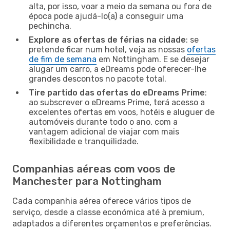
alta, por isso, voar a meio da semana ou fora de
época pode ajudá-lo(a) a conseguir uma
pechincha.
Explore as ofertas de férias na cidade
: se
pretende ficar num hotel, veja as nossas
ofertas
de fim de semana
em Nottingham. E se desejar
alugar um carro, a eDreams pode oferecer-lhe
grandes descontos no pacote total.
Tire partido das ofertas do eDreams Prime
:
ao subscrever o eDreams Prime, terá acesso a
excelentes ofertas em voos, hotéis e aluguer de
automóveis durante todo o ano, com a
vantagem adicional de viajar com mais
flexibilidade e tranquilidade.
Companhias aéreas com voos de
Manchester para Nottingham
Cada companhia aérea oferece vários tipos de
serviço, desde a classe económica até à premium,
adaptados a diferentes orçamentos e preferências.