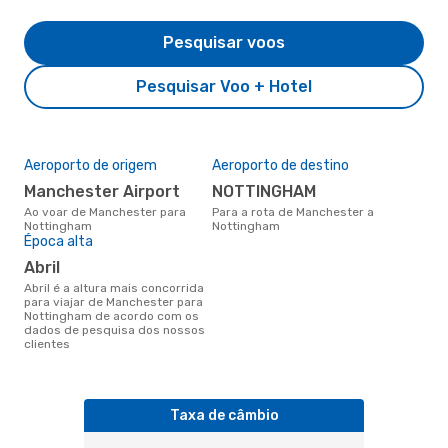
Pesquisar voos
Pesquisar Voo + Hotel
Aeroporto de origem
Aeroporto de destino
Manchester Airport
NOTTINGHAM
Ao voar de Manchester para
Para a rota de Manchester a
Nottingham
Nottingham
Época alta
abril
abril é a altura mais concorrida
para viajar de Manchester para
Nottingham de acordo com os
dados de pesquisa dos nossos
clientes
Taxa de câmbio