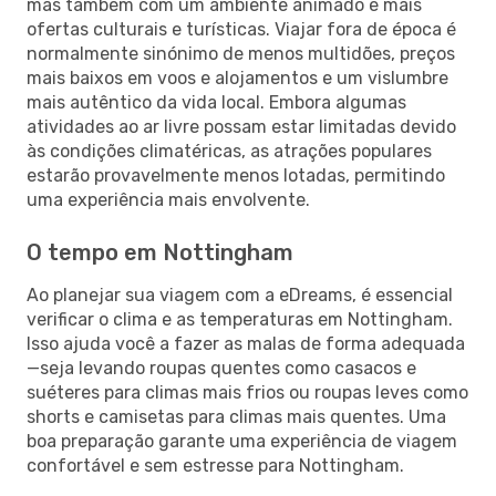
mas também com um ambiente animado e mais
ofertas culturais e turísticas. Viajar fora de época é
normalmente sinónimo de menos multidões, preços
mais baixos em voos e alojamentos e um vislumbre
mais autêntico da vida local. Embora algumas
atividades ao ar livre possam estar limitadas devido
às condições climatéricas, as atrações populares
estarão provavelmente menos lotadas, permitindo
uma experiência mais envolvente.
O tempo em Nottingham
Ao planejar sua viagem com a eDreams, é essencial
verificar o clima e as temperaturas em Nottingham.
Isso ajuda você a fazer as malas de forma adequada
—seja levando roupas quentes como casacos e
suéteres para climas mais frios ou roupas leves como
shorts e camisetas para climas mais quentes. Uma
boa preparação garante uma experiência de viagem
confortável e sem estresse para Nottingham.