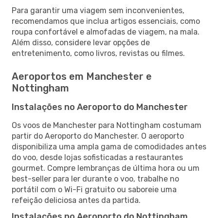
Para garantir uma viagem sem inconvenientes,
recomendamos que inclua artigos essenciais, como
roupa confortável e almofadas de viagem, na mala.
Além disso, considere levar opções de
entretenimento, como livros, revistas ou filmes.
Aeroportos em Manchester e
Nottingham
Instalações no Aeroporto do Manchester
Os voos de Manchester para Nottingham costumam
partir do Aeroporto do Manchester. O aeroporto
disponibiliza uma ampla gama de comodidades antes
do voo, desde lojas sofisticadas a restaurantes
gourmet. Compre lembranças de última hora ou um
best-seller para ler durante o voo, trabalhe no
portátil com o Wi-Fi gratuito ou saboreie uma
refeição deliciosa antes da partida.
Instalações no Aeroporto do Nottingham