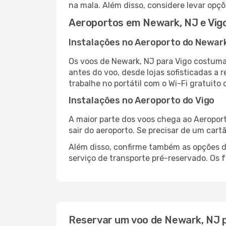
na mala. Além disso, considere levar opçõ
Aeroportos em Newark, NJ e Vig
Instalações no Aeroporto do Newar
Os voos de Newark, NJ para Vigo costuma
antes do voo, desde lojas sofisticadas a
trabalhe no portátil com o Wi-Fi gratuito 
Instalações no Aeroporto do Vigo
A maior parte dos voos chega ao Aeroport
sair do aeroporto. Se precisar de um cart
Além disso, confirme também as opções de
serviço de transporte pré-reservado. Os
Reservar um voo de Newark, NJ p