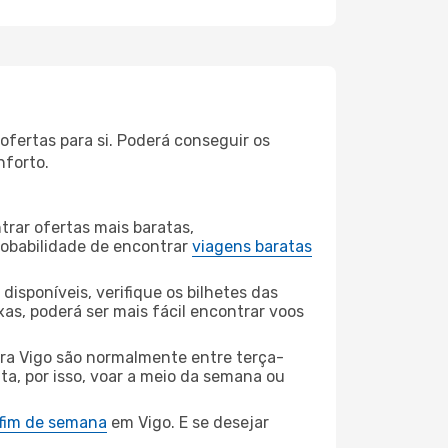
fertas para si. Poderá conseguir os
nforto.
rar ofertas mais baratas,
obabilidade de encontrar
viagens baratas
disponíveis, verifique os bilhetes das
xas, poderá ser mais fácil encontrar voos
ra Vigo são normalmente entre terça-
ta, por isso, voar a meio da semana ou
 fim de semana
em Vigo. E se desejar