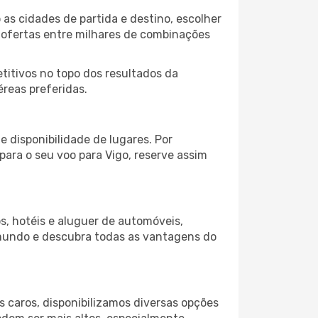
as cidades de partida e destino, escolher
 ofertas entre milhares de combinações
itivos no topo dos resultados da
éreas preferidas.
 disponibilidade de lugares. Por
para o seu voo para Vigo, reserve assim
s, hotéis e aluguer de automóveis,
 mundo e descubra todas as vantagens do
 caros, disponibilizamos diversas opções