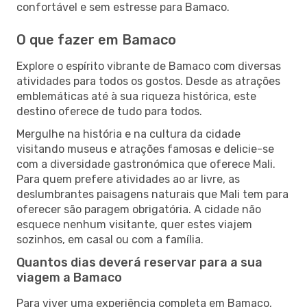
confortável e sem estresse para Bamaco.
O que fazer em Bamaco
Explore o espírito vibrante de Bamaco com diversas
atividades para todos os gostos. Desde as atrações
emblemáticas até à sua riqueza histórica, este
destino oferece de tudo para todos.
Mergulhe na história e na cultura da cidade
visitando museus e atrações famosas e delicie-se
com a diversidade gastronómica que oferece Mali.
Para quem prefere atividades ao ar livre, as
deslumbrantes paisagens naturais que Mali tem para
oferecer são paragem obrigatória. A cidade não
esquece nenhum visitante, quer estes viajem
sozinhos, em casal ou com a família.
Quantos dias deverá reservar para a sua
viagem a Bamaco
Para viver uma experiência completa em Bamaco,