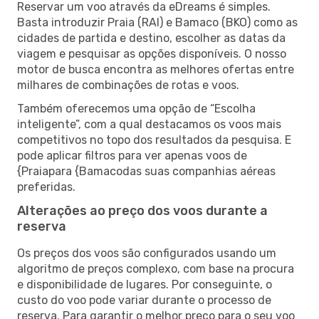
Reservar um voo através da eDreams é simples.
Basta introduzir Praia (RAI) e Bamaco (BKO) como as
cidades de partida e destino, escolher as datas da
viagem e pesquisar as opções disponíveis. O nosso
motor de busca encontra as melhores ofertas entre
milhares de combinações de rotas e voos.
Também oferecemos uma opção de “Escolha
inteligente”, com a qual destacamos os voos mais
competitivos no topo dos resultados da pesquisa. E
pode aplicar filtros para ver apenas voos de
{Praiapara {Bamacodas suas companhias aéreas
preferidas.
Alterações ao preço dos voos durante a
reserva
Os preços dos voos são configurados usando um
algoritmo de preços complexo, com base na procura
e disponibilidade de lugares. Por conseguinte, o
custo do voo pode variar durante o processo de
reserva. Para garantir o melhor preço para o seu voo