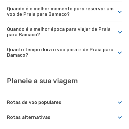
Quando é o melhor momento para reservar um
voo de Praia para Bamaco?
Quando é a melhor época para viajar de Praia
para Bamaco?
Quanto tempo dura o voo para ir de Praia para
Bamaco?
Planeie a sua viagem
Rotas de voo populares
Rotas alternativas