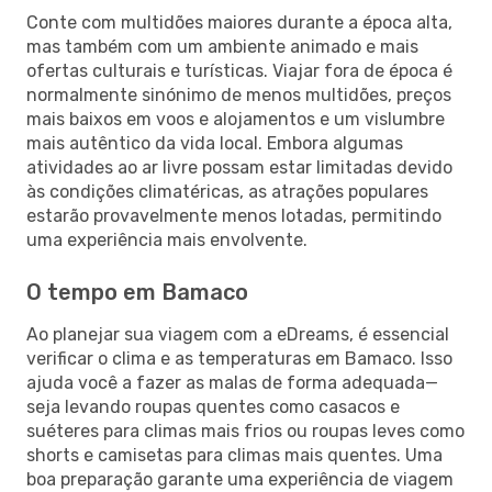
Conte com multidões maiores durante a época alta,
mas também com um ambiente animado e mais
ofertas culturais e turísticas. Viajar fora de época é
normalmente sinónimo de menos multidões, preços
mais baixos em voos e alojamentos e um vislumbre
mais autêntico da vida local. Embora algumas
atividades ao ar livre possam estar limitadas devido
às condições climatéricas, as atrações populares
estarão provavelmente menos lotadas, permitindo
uma experiência mais envolvente.
O tempo em Bamaco
Ao planejar sua viagem com a eDreams, é essencial
verificar o clima e as temperaturas em Bamaco. Isso
ajuda você a fazer as malas de forma adequada—
seja levando roupas quentes como casacos e
suéteres para climas mais frios ou roupas leves como
shorts e camisetas para climas mais quentes. Uma
boa preparação garante uma experiência de viagem