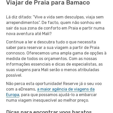
Viajar de Praia para Bamaco
Lá diz ditado: “Vive a vida sem desculpas, viaja sem
arrependimentos”. De facto, quem não sonhou em
sair da sua zona de conforto em Praia e partir numa
nova aventura até Mali?
Continue a ler e descubra tudo o que necessita
saber para reservar a sua viagem a partir de Praia
connosco. Oferecemos uma ampla gama de opções à
medida de todos os orçamentos. Com as nossas
informações essenciais e dicas de especialistas, as
suas viagens para Mali serão o menos atribuladas
possível.
Não perca esta oportunidade! Reserve já o seu voo
com a eDreams,
a maior agência de viagens da
Europa
, para que possamos ajudá-lo a embarcar
numa viagem inesquecível ao melhor preço.
Dicas para encontrar voos baratos