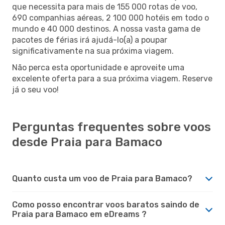
que necessita para mais de 155 000 rotas de voo,
690 companhias aéreas, 2 100 000 hotéis em todo o
mundo e 40 000 destinos. A nossa vasta gama de
pacotes de férias irá ajudá-lo(a) a poupar
significativamente na sua próxima viagem.
Não perca esta oportunidade e aproveite uma
excelente oferta para a sua próxima viagem. Reserve
já o seu voo!
Perguntas frequentes sobre voos
desde Praia para Bamaco
Quanto custa um voo de Praia para Bamaco?
Como posso encontrar voos baratos saindo de
Praia para Bamaco em eDreams ?