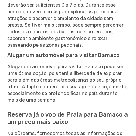
deverão ser suficientes 3 a 7 dias. Durante esse
período, deverá conseguir explorar as principais
atrações e absorver o ambiente da cidade sem
pressa. Se tiver mais tempo, pode sempre percorrer
todos os recantos dos bairros mais autênticos,
saborear o ambiente gastronómico e relaxar
passeando pelas zonas pedonais.
Alugar um automóvel para visitar Bamaco
Alugar um automóvel para visitar Bamaco pode ser
uma ótima opção, pois terá a liberdade de explorar
para além das áreas metropolitanas ao seu próprio
ritmo. Adapte o itinerário à sua agenda e orçamento,
especialmente se pretende ficar no país durante
mais de uma semana.
Reserva já o voo de Praia para Bamaco a
um preço mais baixo
Na eDreams, fornecemos todas as informações de