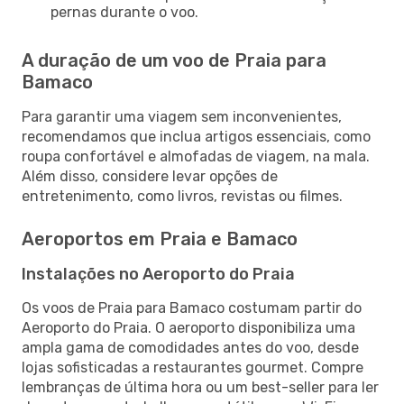
pernas durante o voo.
A duração de um voo de Praia para
Bamaco
Para garantir uma viagem sem inconvenientes,
recomendamos que inclua artigos essenciais, como
roupa confortável e almofadas de viagem, na mala.
Além disso, considere levar opções de
entretenimento, como livros, revistas ou filmes.
Aeroportos em Praia e Bamaco
Instalações no Aeroporto do Praia
Os voos de Praia para Bamaco costumam partir do
Aeroporto do Praia. O aeroporto disponibiliza uma
ampla gama de comodidades antes do voo, desde
lojas sofisticadas a restaurantes gourmet. Compre
lembranças de última hora ou um best-seller para ler