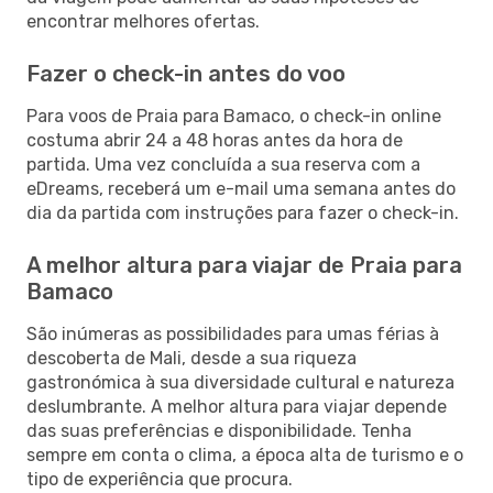
encontrar melhores ofertas.
Fazer o check-in antes do voo
Para voos de Praia para Bamaco, o check-in online
costuma abrir 24 a 48 horas antes da hora de
partida. Uma vez concluída a sua reserva com a
eDreams, receberá um e-mail uma semana antes do
dia da partida com instruções para fazer o check-in.
A melhor altura para viajar de Praia para
Bamaco
São inúmeras as possibilidades para umas férias à
descoberta de Mali, desde a sua riqueza
gastronómica à sua diversidade cultural e natureza
deslumbrante. A melhor altura para viajar depende
das suas preferências e disponibilidade. Tenha
sempre em conta o clima, a época alta de turismo e o
tipo de experiência que procura.