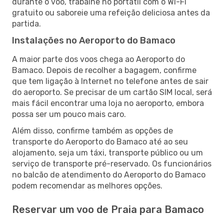
durante o voo, trabalhe no portátil com o Wi-Fi
gratuito ou saboreie uma refeição deliciosa antes da
partida.
Instalações no Aeroporto do Bamaco
A maior parte dos voos chega ao Aeroporto do
Bamaco. Depois de recolher a bagagem, confirme
que tem ligação à Internet no telefone antes de sair
do aeroporto. Se precisar de um cartão SIM local, será
mais fácil encontrar uma loja no aeroporto, embora
possa ser um pouco mais caro.
Além disso, confirme também as opções de
transporte do Aeroporto do Bamaco até ao seu
alojamento, seja um táxi, transporte público ou um
serviço de transporte pré-reservado. Os funcionários
no balcão de atendimento do Aeroporto do Bamaco
podem recomendar as melhores opções.
Reservar um voo de Praia para Bamaco