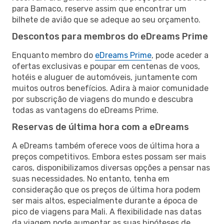
para Bamaco, reserve assim que encontrar um
bilhete de avião que se adeque ao seu orçamento.
Descontos para membros do eDreams Prime
Enquanto membro do
eDreams Prime
, pode aceder a
ofertas exclusivas e poupar em centenas de voos,
hotéis e aluguer de automóveis, juntamente com
muitos outros benefícios. Adira à maior comunidade
por subscrição de viagens do mundo e descubra
todas as vantagens do eDreams Prime.
Reservas de última hora com a eDreams
A eDreams também oferece voos de última hora a
preços competitivos. Embora estes possam ser mais
caros, disponibilizamos diversas opções a pensar nas
suas necessidades. No entanto, tenha em
consideração que os preços de última hora podem
ser mais altos, especialmente durante a época de
pico de viagens para Mali. A flexibilidade nas datas
da viagem pode aumentar as suas hipóteses de