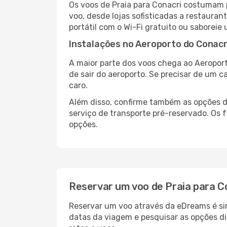
Os voos de Praia para Conacri costumam 
voo, desde lojas sofisticadas a restaura
portátil com o Wi-Fi gratuito ou saboreie 
Instalações no Aeroporto do Conacr
A maior parte dos voos chega ao Aeroport
de sair do aeroporto. Se precisar de um c
caro.
Além disso, confirme também as opções de
serviço de transporte pré-reservado. Os
opções.
Reservar um voo de Praia para C
Reservar um voo através da eDreams é simp
datas da viagem e pesquisar as opções d