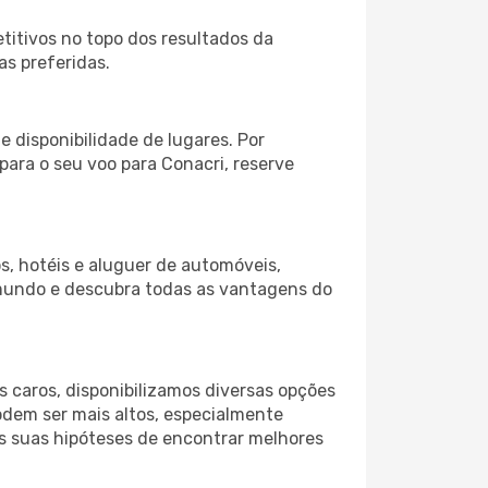
itivos no topo dos resultados da
as preferidas.
 disponibilidade de lugares. Por
para o seu voo para Conacri, reserve
s, hotéis e aluguer de automóveis,
 mundo e descubra todas as vantagens do
 caros, disponibilizamos diversas opções
odem ser mais altos, especialmente
as suas hipóteses de encontrar melhores