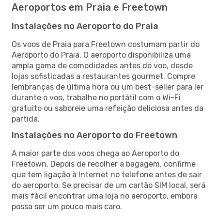
Aeroportos em Praia e Freetown
Instalações no Aeroporto do Praia
Os voos de Praia para Freetown costumam partir do
Aeroporto do Praia. O aeroporto disponibiliza uma
ampla gama de comodidades antes do voo, desde
lojas sofisticadas a restaurantes gourmet. Compre
lembranças de última hora ou um best-seller para ler
durante o voo, trabalhe no portátil com o Wi-Fi
gratuito ou saboreie uma refeição deliciosa antes da
partida.
Instalações no Aeroporto do Freetown
A maior parte dos voos chega ao Aeroporto do
Freetown. Depois de recolher a bagagem, confirme
que tem ligação à Internet no telefone antes de sair
do aeroporto. Se precisar de um cartão SIM local, será
mais fácil encontrar uma loja no aeroporto, embora
possa ser um pouco mais caro.