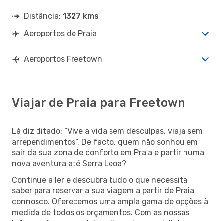
Distância:
1327 kms
Aeroportos de Praia
Aeroportos Freetown
Viajar de Praia para Freetown
Lá diz ditado: “Vive a vida sem desculpas, viaja sem
arrependimentos”. De facto, quem não sonhou em
sair da sua zona de conforto em Praia e partir numa
nova aventura até Serra Leoa?
Continue a ler e descubra tudo o que necessita
saber para reservar a sua viagem a partir de Praia
connosco. Oferecemos uma ampla gama de opções à
medida de todos os orçamentos. Com as nossas