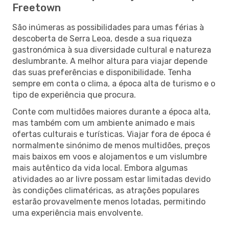
Freetown
São inúmeras as possibilidades para umas férias à
descoberta de Serra Leoa, desde a sua riqueza
gastronómica à sua diversidade cultural e natureza
deslumbrante. A melhor altura para viajar depende
das suas preferências e disponibilidade. Tenha
sempre em conta o clima, a época alta de turismo e o
tipo de experiência que procura.
Conte com multidões maiores durante a época alta,
mas também com um ambiente animado e mais
ofertas culturais e turísticas. Viajar fora de época é
normalmente sinónimo de menos multidões, preços
mais baixos em voos e alojamentos e um vislumbre
mais autêntico da vida local. Embora algumas
atividades ao ar livre possam estar limitadas devido
às condições climatéricas, as atrações populares
estarão provavelmente menos lotadas, permitindo
uma experiência mais envolvente.