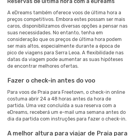
Reservas de última hora com a eDreams
A eDreams também oferece voos de última hora a
preços competitivos. Embora estes possam ser mais
caros, disponibilizamos diversas opções a pensar nas
suas necessidades. No entanto, tenha em
consideração que os preços de última hora podem
ser mais altos, especialmente durante a época de
pico de viagens para Serra Leoa. A flexibilidade nas
datas da viagem pode aumentar as suas hipóteses
de encontrar melhores ofertas.
Fazer o check-in antes do voo
Para voos de Praia para Freetown, o check-in online
costuma abrir 24 a 48 horas antes da hora de
partida. Uma vez concluída a sua reserva com a
eDreams, receberá um e-mail uma semana antes do
dia da partida com instruções para fazer o check-in.
A melhor altura para viajar de Praia para