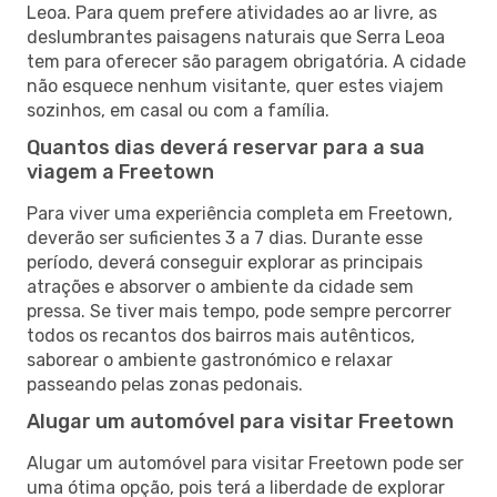
Leoa. Para quem prefere atividades ao ar livre, as
deslumbrantes paisagens naturais que Serra Leoa
tem para oferecer são paragem obrigatória. A cidade
não esquece nenhum visitante, quer estes viajem
sozinhos, em casal ou com a família.
Quantos dias deverá reservar para a sua
viagem a Freetown
Para viver uma experiência completa em Freetown,
deverão ser suficientes 3 a 7 dias. Durante esse
período, deverá conseguir explorar as principais
atrações e absorver o ambiente da cidade sem
pressa. Se tiver mais tempo, pode sempre percorrer
todos os recantos dos bairros mais autênticos,
saborear o ambiente gastronómico e relaxar
passeando pelas zonas pedonais.
Alugar um automóvel para visitar Freetown
Alugar um automóvel para visitar Freetown pode ser
uma ótima opção, pois terá a liberdade de explorar