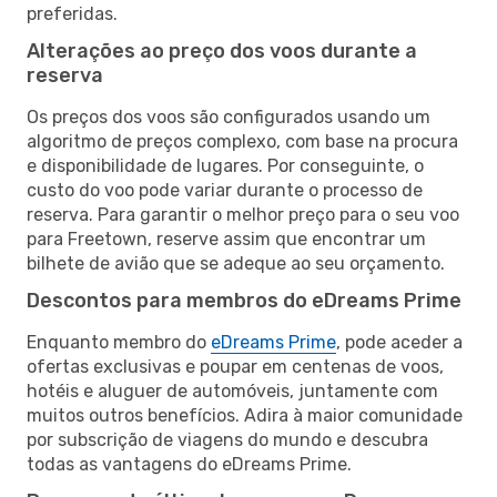
preferidas.
Alterações ao preço dos voos durante a
reserva
Os preços dos voos são configurados usando um
algoritmo de preços complexo, com base na procura
e disponibilidade de lugares. Por conseguinte, o
custo do voo pode variar durante o processo de
reserva. Para garantir o melhor preço para o seu voo
para Freetown, reserve assim que encontrar um
bilhete de avião que se adeque ao seu orçamento.
Descontos para membros do eDreams Prime
Enquanto membro do
eDreams Prime
, pode aceder a
ofertas exclusivas e poupar em centenas de voos,
hotéis e aluguer de automóveis, juntamente com
muitos outros benefícios. Adira à maior comunidade
por subscrição de viagens do mundo e descubra
todas as vantagens do eDreams Prime.