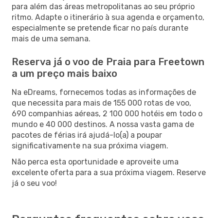
para além das áreas metropolitanas ao seu próprio
ritmo. Adapte o itinerário à sua agenda e orçamento,
especialmente se pretende ficar no país durante
mais de uma semana.
Reserva já o voo de Praia para Freetown
a um preço mais baixo
Na eDreams, fornecemos todas as informações de
que necessita para mais de 155 000 rotas de voo,
690 companhias aéreas, 2 100 000 hotéis em todo o
mundo e 40 000 destinos. A nossa vasta gama de
pacotes de férias irá ajudá-lo(a) a poupar
significativamente na sua próxima viagem.
Não perca esta oportunidade e aproveite uma
excelente oferta para a sua próxima viagem. Reserve
já o seu voo!