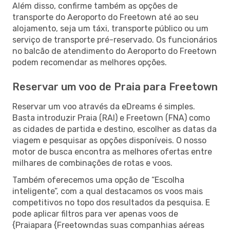
Além disso, confirme também as opções de
transporte do Aeroporto do Freetown até ao seu
alojamento, seja um táxi, transporte público ou um
serviço de transporte pré-reservado. Os funcionários
no balcão de atendimento do Aeroporto do Freetown
podem recomendar as melhores opções.
Reservar um voo de Praia para Freetown
Reservar um voo através da eDreams é simples.
Basta introduzir Praia (RAI) e Freetown (FNA) como
as cidades de partida e destino, escolher as datas da
viagem e pesquisar as opções disponíveis. O nosso
motor de busca encontra as melhores ofertas entre
milhares de combinações de rotas e voos.
Também oferecemos uma opção de “Escolha
inteligente”, com a qual destacamos os voos mais
competitivos no topo dos resultados da pesquisa. E
pode aplicar filtros para ver apenas voos de
{Praiapara {Freetowndas suas companhias aéreas