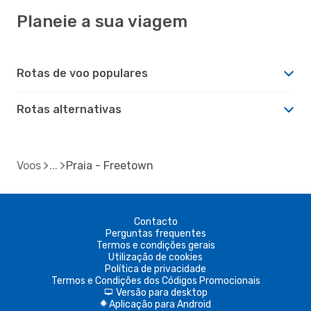
Planeie a sua viagem
Rotas de voo populares
Rotas alternativas
Voos
Praia - Freetown
Contacto
Perguntas frequentes
Termos e condições gerais
Utilização de cookies
Política de privacidade
Termos e Condições dos Códigos Promocionais
Versão para desktop
d
Aplicação para Android
A