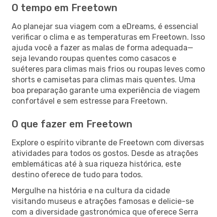
O tempo em Freetown
Ao planejar sua viagem com a eDreams, é essencial
verificar o clima e as temperaturas em Freetown. Isso
ajuda você a fazer as malas de forma adequada—
seja levando roupas quentes como casacos e
suéteres para climas mais frios ou roupas leves como
shorts e camisetas para climas mais quentes. Uma
boa preparação garante uma experiência de viagem
confortável e sem estresse para Freetown.
O que fazer em Freetown
Explore o espírito vibrante de Freetown com diversas
atividades para todos os gostos. Desde as atrações
emblemáticas até à sua riqueza histórica, este
destino oferece de tudo para todos.
Mergulhe na história e na cultura da cidade
visitando museus e atrações famosas e delicie-se
com a diversidade gastronómica que oferece Serra