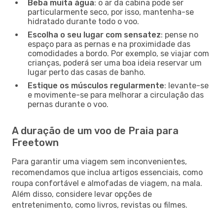
Beba muita água
: o ar da cabina pode ser
particularmente seco, por isso, mantenha-se
hidratado durante todo o voo.
Escolha o seu lugar com sensatez
: pense no
espaço para as pernas e na proximidade das
comodidades a bordo. Por exemplo, se viajar com
crianças, poderá ser uma boa ideia reservar um
lugar perto das casas de banho.
Estique os músculos regularmente
: levante-se
e movimente-se para melhorar a circulação das
pernas durante o voo.
A duração de um voo de Praia para
Freetown
Para garantir uma viagem sem inconvenientes,
recomendamos que inclua artigos essenciais, como
roupa confortável e almofadas de viagem, na mala.
Além disso, considere levar opções de
entretenimento, como livros, revistas ou filmes.