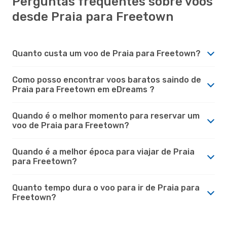
Perguntas frequentes sobre voos
desde Praia para Freetown
Quanto custa um voo de Praia para Freetown?
Como posso encontrar voos baratos saindo de
Praia para Freetown em eDreams ?
Quando é o melhor momento para reservar um
voo de Praia para Freetown?
Quando é a melhor época para viajar de Praia
para Freetown?
Quanto tempo dura o voo para ir de Praia para
Freetown?