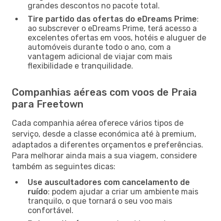
grandes descontos no pacote total.
Tire partido das ofertas do eDreams Prime
:
ao subscrever o eDreams Prime, terá acesso a
excelentes ofertas em voos, hotéis e aluguer de
automóveis durante todo o ano, com a
vantagem adicional de viajar com mais
flexibilidade e tranquilidade.
Companhias aéreas com voos de Praia
para Freetown
Cada companhia aérea oferece vários tipos de
serviço, desde a classe económica até à premium,
adaptados a diferentes orçamentos e preferências.
Para melhorar ainda mais a sua viagem, considere
também as seguintes dicas:
Use auscultadores com cancelamento de
ruído
: podem ajudar a criar um ambiente mais
tranquilo, o que tornará o seu voo mais
confortável.