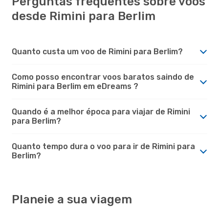
Perguntas frequentes sobre voos
desde Rimini para Berlim
Quanto custa um voo de Rimini para Berlim?
Como posso encontrar voos baratos saindo de
Rimini para Berlim em eDreams ?
Quando é a melhor época para viajar de Rimini
para Berlim?
Quanto tempo dura o voo para ir de Rimini para
Berlim?
Planeie a sua viagem