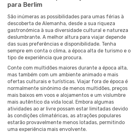
para Berlim
São inúmeras as possibilidades para umas férias à
descoberta de Alemanha, desde a sua riqueza
gastronómica à sua diversidade cultural e natureza
deslumbrante. A melhor altura para viajar depende
das suas preferências e disponibilidade. Tenha
sempre em conta o clima, a época alta de turismo e o
tipo de experiência que procura.
Conte com multidões maiores durante a época alta,
mas também com um ambiente animado e mais
ofertas culturais e turísticas. Viajar fora de época é
normalmente sinónimo de menos multidões, preços
mais baixos em voos e alojamentos e um vislumbre
mais autêntico da vida local. Embora algumas
atividades ao ar livre possam estar limitadas devido
às condições climatéricas, as atrações populares
estarão provavelmente menos lotadas, permitindo
uma experiência mais envolvente.