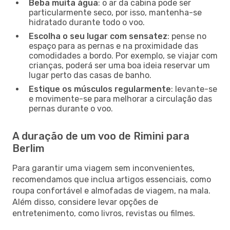
Beba muita água
: o ar da cabina pode ser
particularmente seco, por isso, mantenha-se
hidratado durante todo o voo.
Escolha o seu lugar com sensatez
: pense no
espaço para as pernas e na proximidade das
comodidades a bordo. Por exemplo, se viajar com
crianças, poderá ser uma boa ideia reservar um
lugar perto das casas de banho.
Estique os músculos regularmente
: levante-se
e movimente-se para melhorar a circulação das
pernas durante o voo.
A duração de um voo de Rimini para
Berlim
Para garantir uma viagem sem inconvenientes,
recomendamos que inclua artigos essenciais, como
roupa confortável e almofadas de viagem, na mala.
Além disso, considere levar opções de
entretenimento, como livros, revistas ou filmes.