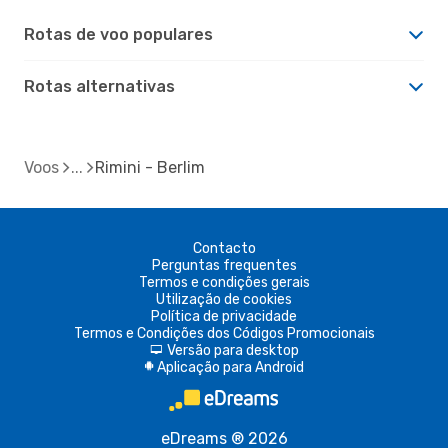
Rotas de voo populares
Rotas alternativas
Voos
Rimini - Berlim
Contacto
Perguntas frequentes
Termos e condições gerais
Utilização de cookies
Política de privacidade
Termos e Condições dos Códigos Promocionais
Versão para desktop
d
Aplicação para Android
A
eDreams ® 2026