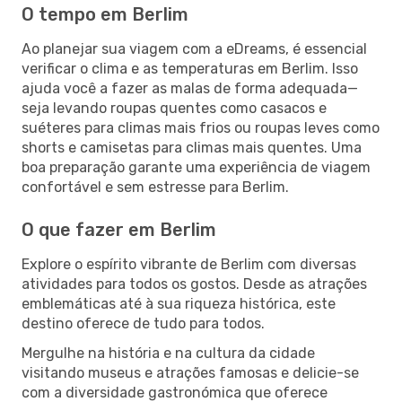
O tempo em Berlim
Ao planejar sua viagem com a eDreams, é essencial
verificar o clima e as temperaturas em Berlim. Isso
ajuda você a fazer as malas de forma adequada—
seja levando roupas quentes como casacos e
suéteres para climas mais frios ou roupas leves como
shorts e camisetas para climas mais quentes. Uma
boa preparação garante uma experiência de viagem
confortável e sem estresse para Berlim.
O que fazer em Berlim
Explore o espírito vibrante de Berlim com diversas
atividades para todos os gostos. Desde as atrações
emblemáticas até à sua riqueza histórica, este
destino oferece de tudo para todos.
Mergulhe na história e na cultura da cidade
visitando museus e atrações famosas e delicie-se
com a diversidade gastronómica que oferece