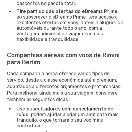
descontos no pacote total.
Tire partido das ofertas do eDreams Prime
:
ao subscrever o eDreams Prime, terá acesso a
excelentes ofertas em voos, hotéis e aluguer de
automóveis durante todo o ano, com a
vantagem adicional de viajar com mais
flexibilidade e tranquilidade.
Companhias aéreas com voos de Rimini
para Berlim
Cada companhia aérea oferece vários tipos de
serviço, desde a classe económica até à premium,
adaptados a diferentes orçamentos e preferências.
Para melhorar ainda mais a sua viagem, considere
também as seguintes dicas:
Use auscultadores com cancelamento de
ruído
: podem ajudar a criar um ambiente mais
tranquilo, o que tornará o seu voo mais
confortável.