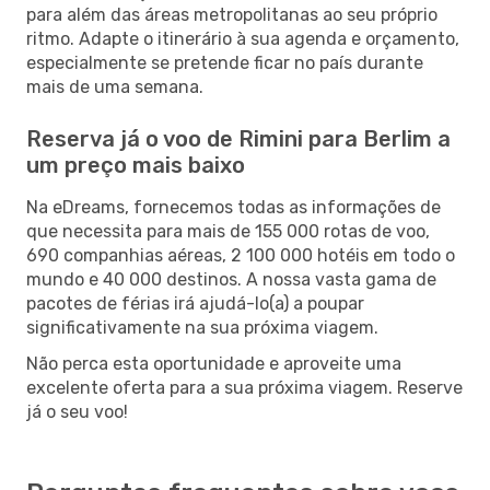
para além das áreas metropolitanas ao seu próprio
ritmo. Adapte o itinerário à sua agenda e orçamento,
especialmente se pretende ficar no país durante
mais de uma semana.
Reserva já o voo de Rimini para Berlim a
um preço mais baixo
Na eDreams, fornecemos todas as informações de
que necessita para mais de 155 000 rotas de voo,
690 companhias aéreas, 2 100 000 hotéis em todo o
mundo e 40 000 destinos. A nossa vasta gama de
pacotes de férias irá ajudá-lo(a) a poupar
significativamente na sua próxima viagem.
Não perca esta oportunidade e aproveite uma
excelente oferta para a sua próxima viagem. Reserve
já o seu voo!