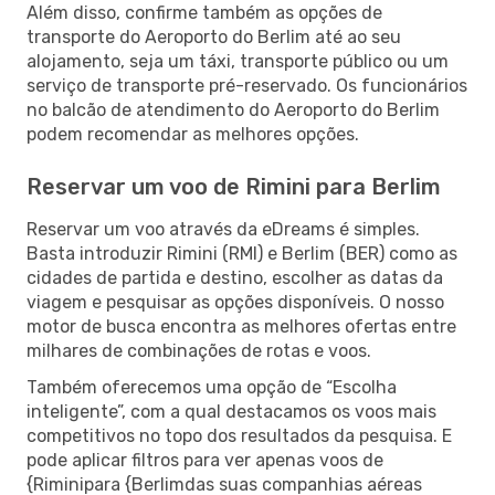
Além disso, confirme também as opções de
transporte do Aeroporto do Berlim até ao seu
alojamento, seja um táxi, transporte público ou um
serviço de transporte pré-reservado. Os funcionários
no balcão de atendimento do Aeroporto do Berlim
podem recomendar as melhores opções.
Reservar um voo de Rimini para Berlim
Reservar um voo através da eDreams é simples.
Basta introduzir Rimini (RMI) e Berlim (BER) como as
cidades de partida e destino, escolher as datas da
viagem e pesquisar as opções disponíveis. O nosso
motor de busca encontra as melhores ofertas entre
milhares de combinações de rotas e voos.
Também oferecemos uma opção de “Escolha
inteligente”, com a qual destacamos os voos mais
competitivos no topo dos resultados da pesquisa. E
pode aplicar filtros para ver apenas voos de
{Riminipara {Berlimdas suas companhias aéreas