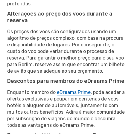
preferidas.
Alterações ao preço dos voos durante a
reserva
Os preços dos voos são configurados usando um
algoritmo de preços complexo, com base na procura
e disponibilidade de lugares. Por conseguinte, o
custo do voo pode variar durante o processo de
reserva. Para garantir o melhor preço para o seu voo
para Berlim, reserve assim que encontrar um bilhete
de avião que se adeque ao seu orçamento.
Descontos para membros do eDreams Prime
Enquanto membro do
eDreams Prime
, pode aceder a
ofertas exclusivas e poupar em centenas de voos,
hotéis e aluguer de automóveis, juntamente com
muitos outros benefícios. Adira à maior comunidade
por subscrição de viagens do mundo e descubra
todas as vantagens do eDreams Prime.