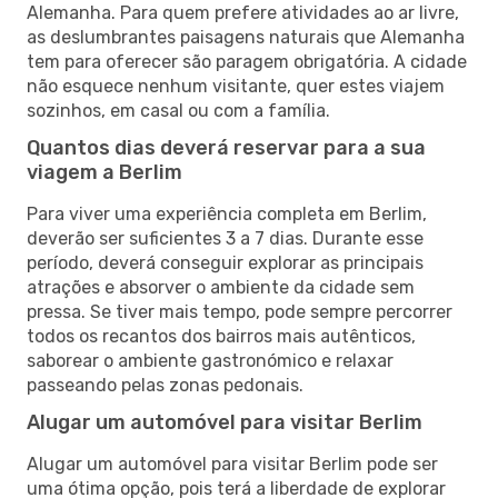
Alemanha. Para quem prefere atividades ao ar livre,
as deslumbrantes paisagens naturais que Alemanha
tem para oferecer são paragem obrigatória. A cidade
não esquece nenhum visitante, quer estes viajem
sozinhos, em casal ou com a família.
Quantos dias deverá reservar para a sua
viagem a Berlim
Para viver uma experiência completa em Berlim,
deverão ser suficientes 3 a 7 dias. Durante esse
período, deverá conseguir explorar as principais
atrações e absorver o ambiente da cidade sem
pressa. Se tiver mais tempo, pode sempre percorrer
todos os recantos dos bairros mais autênticos,
saborear o ambiente gastronómico e relaxar
passeando pelas zonas pedonais.
Alugar um automóvel para visitar Berlim
Alugar um automóvel para visitar Berlim pode ser
uma ótima opção, pois terá a liberdade de explorar