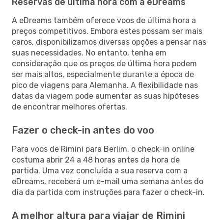
Reservas de última hora com a eDreams
A eDreams também oferece voos de última hora a
preços competitivos. Embora estes possam ser mais
caros, disponibilizamos diversas opções a pensar nas
suas necessidades. No entanto, tenha em
consideração que os preços de última hora podem
ser mais altos, especialmente durante a época de
pico de viagens para Alemanha. A flexibilidade nas
datas da viagem pode aumentar as suas hipóteses
de encontrar melhores ofertas.
Fazer o check-in antes do voo
Para voos de Rimini para Berlim, o check-in online
costuma abrir 24 a 48 horas antes da hora de
partida. Uma vez concluída a sua reserva com a
eDreams, receberá um e-mail uma semana antes do
dia da partida com instruções para fazer o check-in.
A melhor altura para viajar de Rimini