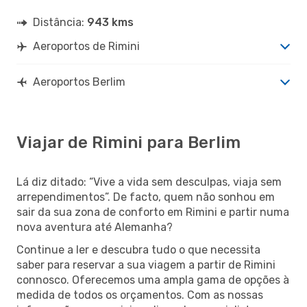
Distância:
943 kms
Aeroportos de Rimini
Aeroportos Berlim
Viajar de Rimini para Berlim
Lá diz ditado: “Vive a vida sem desculpas, viaja sem
arrependimentos”. De facto, quem não sonhou em
sair da sua zona de conforto em Rimini e partir numa
nova aventura até Alemanha?
Continue a ler e descubra tudo o que necessita
saber para reservar a sua viagem a partir de Rimini
connosco. Oferecemos uma ampla gama de opções à
medida de todos os orçamentos. Com as nossas