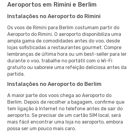
Aeroportos em Rimini e Berlim
Instalações no Aeroporto do Rimini
Os voos de Rimini para Berlim costumam partir do
Aeroporto do Rimini. O aeroporto disponibiliza uma
ampla gama de comodidades antes do voo, desde
lojas sofisticadas a restaurantes gourmet. Compre
lembranças de última hora ou um best-seller para ler
durante o voo, trabalhe no portátil com o Wi-Fi
gratuito ou saboreie uma refeição deliciosa antes da
partida.
Instalações no Aeroporto do Berlim
A maior parte dos voos chega ao Aeroporto do
Berlim. Depois de recolher a bagagem, confirme que
tem ligação à Internet no telefone antes de sair do
aeroporto. Se precisar de um cartão SIM local, será
mais fácil encontrar uma loja no aeroporto, embora
possa ser um pouco mais caro.