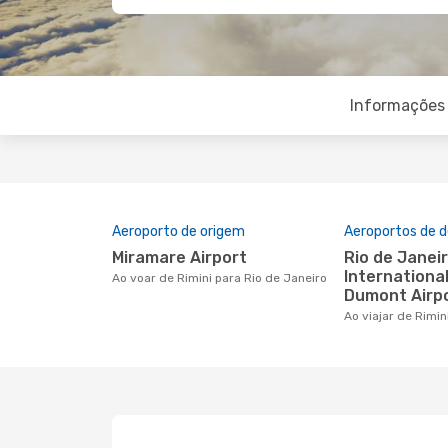
Informações 
Aeroporto de origem
Aeroportos de d
Miramare Airport
Rio de Janeiro/Galeao
International
Ao voar de Rimini para Rio de Janeiro
Dumont Airp
Ao viajar de Rimi