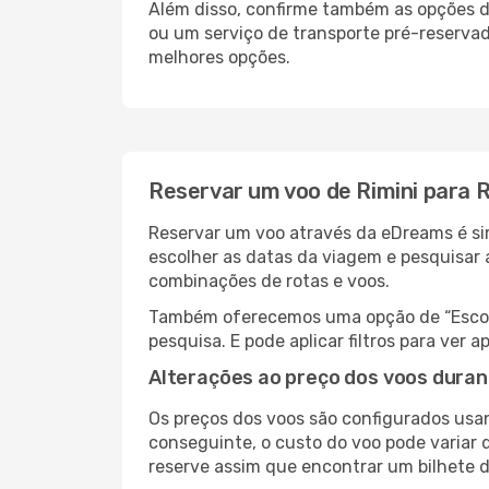
Além disso, confirme também as opções de
ou um serviço de transporte pré-reserva
melhores opções.
Reservar um voo de Rimini para R
Reservar um voo através da eDreams é simp
escolher as datas da viagem e pesquisar 
combinações de rotas e voos.
Também oferecemos uma opção de “Escolha
pesquisa. E pode aplicar filtros para ver
Alterações ao preço dos voos duran
Os preços dos voos são configurados usan
conseguinte, o custo do voo pode variar d
reserve assim que encontrar um bilhete 