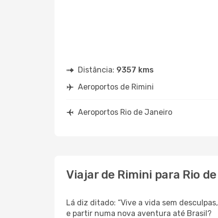
Distância:
9357 kms
Aeroportos de Rimini
Aeroportos Rio de Janeiro
Viajar de Rimini para Rio de
Lá diz ditado: “Vive a vida sem desculpa
e partir numa nova aventura até Brasil?