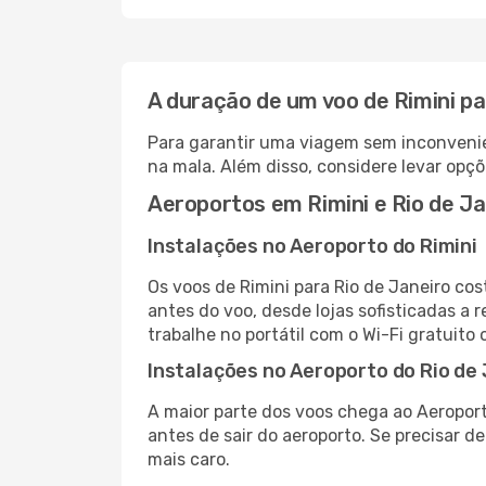
A duração de um voo de Rimini pa
Para garantir uma viagem sem inconvenie
na mala. Além disso, considere levar opçõ
Aeroportos em Rimini e Rio de Ja
Instalações no Aeroporto do Rimini
Os voos de Rimini para Rio de Janeiro co
antes do voo, desde lojas sofisticadas a
trabalhe no portátil com o Wi-Fi gratuito 
Instalações no Aeroporto do Rio de
A maior parte dos voos chega ao Aeroport
antes de sair do aeroporto. Se precisar d
mais caro.