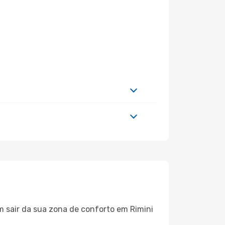
m sair da sua zona de conforto em Rimini