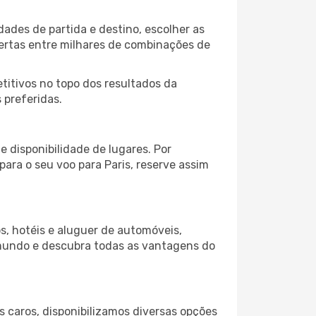
dades de partida e destino, escolher as
fertas entre milhares de combinações de
itivos no topo dos resultados da
 preferidas.
 disponibilidade de lugares. Por
para o seu voo para Paris, reserve assim
s, hotéis e aluguer de automóveis,
 mundo e descubra todas as vantagens do
 caros, disponibilizamos diversas opções