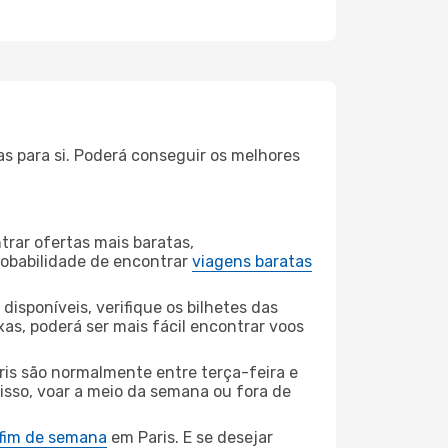
as para si. Poderá conseguir os melhores
rar ofertas mais baratas,
obabilidade de encontrar
viagens baratas
disponíveis, verifique os bilhetes das
xas, poderá ser mais fácil encontrar voos
ris são normalmente entre terça-feira e
 isso, voar a meio da semana ou fora de
 fim de semana
em Paris. E se desejar