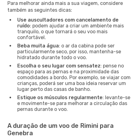
Para melhorar ainda mais a sua viagem, considere
também as seguintes dicas:
Use auscultadores com cancelamento de
ruído
: podem ajudar a criar um ambiente mais
tranquilo, o que tornará o seu voo mais
confortável.
Beba muita água
: o ar da cabina pode ser
particularmente seco, por isso, mantenha-se
hidratado durante todo o voo.
Escolha o seu lugar com sensatez
: pense no
espaço para as pernas e na proximidade das
comodidades a bordo. Por exemplo, se viajar com
crianças, poderá ser uma boa ideia reservar um
lugar perto das casas de banho.
Estique os músculos regularmente
: levante-se
e movimente-se para melhorar a circulação das
pernas durante o voo.
A duração de um voo de Rimini para
Genebra