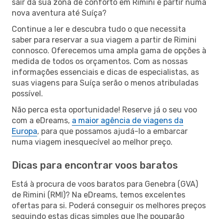
sair da sua zona de conforto em Rimini e partir numa
nova aventura até Suíça?
Continue a ler e descubra tudo o que necessita
saber para reservar a sua viagem a partir de Rimini
connosco. Oferecemos uma ampla gama de opções à
medida de todos os orçamentos. Com as nossas
informações essenciais e dicas de especialistas, as
suas viagens para Suíça serão o menos atribuladas
possível.
Não perca esta oportunidade! Reserve já o seu voo
com a eDreams,
a maior agência de viagens da
Europa
, para que possamos ajudá-lo a embarcar
numa viagem inesquecível ao melhor preço.
Dicas para encontrar voos baratos
Está à procura de voos baratos para Genebra (GVA)
de Rimini (RMI)? Na eDreams, temos excelentes
ofertas para si. Poderá conseguir os melhores preços
seguindo estas dicas simples que lhe pouparão