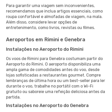
Para garantir uma viagem sem inconvenientes,
recomendamos que inclua artigos essenciais, como
roupa confortável e almofadas de viagem, na mala.
Além disso, considere levar opções de
entretenimento, como livros, revistas ou filmes.
Aeroportos em Rimini e Genebra
Instalações no Aeroporto do Rimini
Os voos de Rimini para Genebra costumam partir do
Aeroporto do Rimini. O aeroporto disponibiliza uma
ampla gama de comodidades antes do voo, desde
lojas sofisticadas a restaurantes gourmet. Compre
lembranças de última hora ou um best-seller para ler
durante o voo, trabalhe no portátil com o Wi-Fi
gratuito ou saboreie uma refeição deliciosa antes da
partida.
Instalações no Aeroporto do Genebra