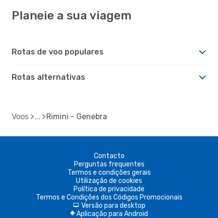
Planeie a sua viagem
Rotas de voo populares
Rotas alternativas
Voos
Rimini - Genebra
Contacto
Perguntas frequentes
Termos e condições gerais
Utilização de cookies
Política de privacidade
Termos e Condições dos Códigos Promocionais
Versão para desktop
d
Aplicação para Android
A