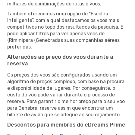
milhares de combinações de rotas e voos.
Também oferecemos uma opção de “Escolha
inteligente”, com a qual destacamos os voos mais
competitivos no topo dos resultados da pesquisa. E
pode aplicar filtros para ver apenas voos de
{Riminipara {Genebradas suas companhias aéreas
preferidas.
Alterações ao preço dos voos durante a
reserva
Os preços dos voos são configurados usando um
algoritmo de preços complexo, com base na procura
e disponibilidade de lugares. Por conseguinte, o
custo do voo pode variar durante o processo de
reserva. Para garantir o melhor preço para o seu voo
para Genebra, reserve assim que encontrar um
bilhete de avião que se adeque ao seu orçamento.
Descontos para membros do eDreams Prime