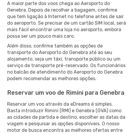
A maior parte dos voos chega ao Aeroporto do
Genebra. Depois de recolher a bagagem, confirme
que tem ligação à Internet no telefone antes de sair
do aeroporto. Se precisar de um cartão SIM local, será
mais fácil encontrar uma loja no aeroporto, embora
possa ser um pouco mais caro.
Além disso, confirme também as opções de
transporte do Aeroporto do Genebra até ao seu
alojamento, seja um táxi, transporte público ou um
serviço de transporte pré-reservado. Os funcionários
no balcão de atendimento do Aeroporto do Genebra
podem recomendar as melhores opções.
Reservar um voo de Rimini para Genebra
Reservar um voo através da eDreams é simples.
Basta introduzir Rimini (RMI) e Genebra (GVA) como
as cidades de partida e destino, escolher as datas da
viagem e pesquisar as opções disponíveis. O nosso
motor de busca encontra as melhores ofertas entre