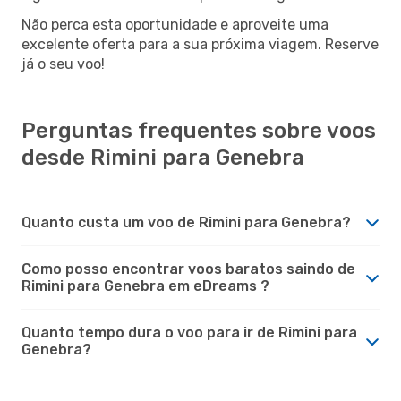
Não perca esta oportunidade e aproveite uma
excelente oferta para a sua próxima viagem. Reserve
já o seu voo!
Perguntas frequentes sobre voos
desde Rimini para Genebra
Quanto custa um voo de Rimini para Genebra?
Como posso encontrar voos baratos saindo de
Rimini para Genebra em eDreams ?
Quanto tempo dura o voo para ir de Rimini para
Genebra?