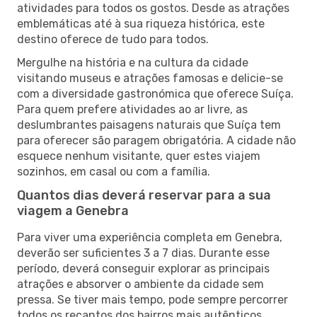
atividades para todos os gostos. Desde as atrações
emblemáticas até à sua riqueza histórica, este
destino oferece de tudo para todos.
Mergulhe na história e na cultura da cidade
visitando museus e atrações famosas e delicie-se
com a diversidade gastronómica que oferece Suíça.
Para quem prefere atividades ao ar livre, as
deslumbrantes paisagens naturais que Suíça tem
para oferecer são paragem obrigatória. A cidade não
esquece nenhum visitante, quer estes viajem
sozinhos, em casal ou com a família.
Quantos dias deverá reservar para a sua
viagem a Genebra
Para viver uma experiência completa em Genebra,
deverão ser suficientes 3 a 7 dias. Durante esse
período, deverá conseguir explorar as principais
atrações e absorver o ambiente da cidade sem
pressa. Se tiver mais tempo, pode sempre percorrer
todos os recantos dos bairros mais autênticos,