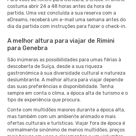
costuma abrir 24 a 48 horas antes da hora de
partida. Uma vez concluída a sua reserva com a
eDreams, receberá um e-mail uma semana antes do
dia da partida com instruções para fazer o check-in.
A melhor altura para viajar de Rimini
para Genebra
São inúmeras as possibilidades para umas férias à
descoberta de Suíça, desde a sua riqueza
gastronómica à sua diversidade cultural e natureza
deslumbrante. A melhor altura para viajar depende
das suas preferências e disponibilidade. Tenha
sempre em conta o clima, a época alta de turismo e o
tipo de experiência que procura.
Conte com multidões maiores durante a época alta,
mas também com um ambiente animado e mais
ofertas culturais e turísticas. Viajar fora de época é
normalmente sinónimo de menos multidões, preços