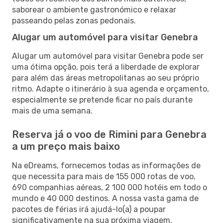
saborear o ambiente gastronómico e relaxar
passeando pelas zonas pedonais.
Alugar um automóvel para visitar Genebra
Alugar um automóvel para visitar Genebra pode ser
uma ótima opção, pois terá a liberdade de explorar
para além das áreas metropolitanas ao seu próprio
ritmo. Adapte o itinerário à sua agenda e orçamento,
especialmente se pretende ficar no país durante
mais de uma semana.
Reserva já o voo de Rimini para Genebra
a um preço mais baixo
Na eDreams, fornecemos todas as informações de
que necessita para mais de 155 000 rotas de voo,
690 companhias aéreas, 2 100 000 hotéis em todo o
mundo e 40 000 destinos. A nossa vasta gama de
pacotes de férias irá ajudá-lo(a) a poupar
significativamente na sua próxima viagem.