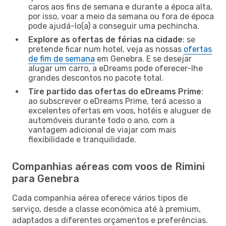
caros aos fins de semana e durante a época alta,
por isso, voar a meio da semana ou fora de época
pode ajudá-lo(a) a conseguir uma pechincha.
Explore as ofertas de férias na cidade
: se
pretende ficar num hotel, veja as nossas
ofertas
de fim de semana
em Genebra. E se desejar
alugar um carro, a eDreams pode oferecer-lhe
grandes descontos no pacote total.
Tire partido das ofertas do eDreams Prime
:
ao subscrever o eDreams Prime, terá acesso a
excelentes ofertas em voos, hotéis e aluguer de
automóveis durante todo o ano, com a
vantagem adicional de viajar com mais
flexibilidade e tranquilidade.
Companhias aéreas com voos de Rimini
para Genebra
Cada companhia aérea oferece vários tipos de
serviço, desde a classe económica até à premium,
adaptados a diferentes orçamentos e preferências.