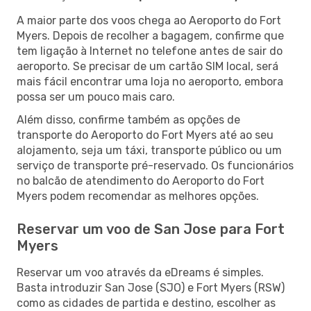
A maior parte dos voos chega ao Aeroporto do Fort
Myers. Depois de recolher a bagagem, confirme que
tem ligação à Internet no telefone antes de sair do
aeroporto. Se precisar de um cartão SIM local, será
mais fácil encontrar uma loja no aeroporto, embora
possa ser um pouco mais caro.
Além disso, confirme também as opções de
transporte do Aeroporto do Fort Myers até ao seu
alojamento, seja um táxi, transporte público ou um
serviço de transporte pré-reservado. Os funcionários
no balcão de atendimento do Aeroporto do Fort
Myers podem recomendar as melhores opções.
Reservar um voo de San Jose para Fort
Myers
Reservar um voo através da eDreams é simples.
Basta introduzir San Jose (SJO) e Fort Myers (RSW)
como as cidades de partida e destino, escolher as