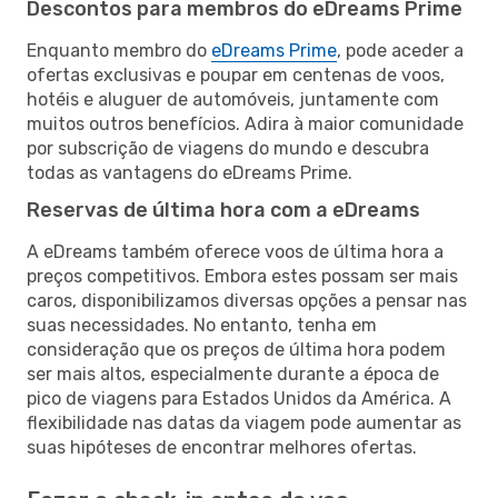
Descontos para membros do eDreams Prime
Enquanto membro do
eDreams Prime
, pode aceder a
ofertas exclusivas e poupar em centenas de voos,
hotéis e aluguer de automóveis, juntamente com
muitos outros benefícios. Adira à maior comunidade
por subscrição de viagens do mundo e descubra
todas as vantagens do eDreams Prime.
Reservas de última hora com a eDreams
A eDreams também oferece voos de última hora a
preços competitivos. Embora estes possam ser mais
caros, disponibilizamos diversas opções a pensar nas
suas necessidades. No entanto, tenha em
consideração que os preços de última hora podem
ser mais altos, especialmente durante a época de
pico de viagens para Estados Unidos da América. A
flexibilidade nas datas da viagem pode aumentar as
suas hipóteses de encontrar melhores ofertas.