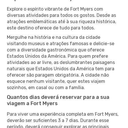
Explore o espírito vibrante de Fort Myers com
diversas atividades para todos os gostos. Desde as
atrações emblemáticas até à sua riqueza histórica,
este destino oferece de tudo para todos.
Mergulhe na história e na cultura da cidade
visitando museus e atrações famosas e delicie-se
com a diversidade gastronómica que oferece
Estados Unidos da América. Para quem prefere
atividades ao ar livre, as deslumbrantes paisagens
naturais que Estados Unidos da América tem para
oferecer são paragem obrigatória. A cidade não
esquece nenhum visitante, quer estes viajem
sozinhos, em casal ou com a família.
Quantos dias deverá reservar para a sua
viagem a Fort Myers
Para viver uma experiência completa em Fort Myers,
deverão ser suficientes 3 a 7 dias. Durante esse
período, deverá conseguir explorar as principais