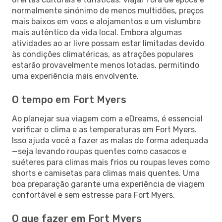
normalmente sinónimo de menos multidões, preços
mais baixos em voos e alojamentos e um vislumbre
mais autêntico da vida local. Embora algumas
atividades ao ar livre possam estar limitadas devido
às condições climatéricas, as atrações populares
estarão provavelmente menos lotadas, permitindo
uma experiência mais envolvente.
O tempo em Fort Myers
Ao planejar sua viagem com a eDreams, é essencial
verificar o clima e as temperaturas em Fort Myers.
Isso ajuda você a fazer as malas de forma adequada
—seja levando roupas quentes como casacos e
suéteres para climas mais frios ou roupas leves como
shorts e camisetas para climas mais quentes. Uma
boa preparação garante uma experiência de viagem
confortável e sem estresse para Fort Myers.
O que fazer em Fort Myers