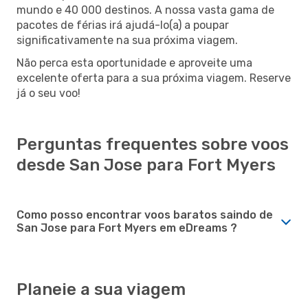
mundo e 40 000 destinos. A nossa vasta gama de
pacotes de férias irá ajudá-lo(a) a poupar
significativamente na sua próxima viagem.
Não perca esta oportunidade e aproveite uma
excelente oferta para a sua próxima viagem. Reserve
já o seu voo!
Perguntas frequentes sobre voos
desde San Jose para Fort Myers
Como posso encontrar voos baratos saindo de
San Jose para Fort Myers em eDreams ?
Planeie a sua viagem