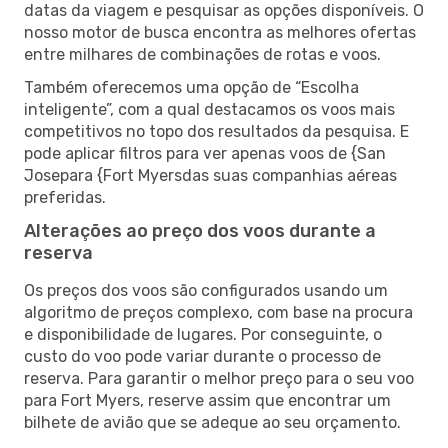
datas da viagem e pesquisar as opções disponíveis. O
nosso motor de busca encontra as melhores ofertas
entre milhares de combinações de rotas e voos.
Também oferecemos uma opção de “Escolha
inteligente”, com a qual destacamos os voos mais
competitivos no topo dos resultados da pesquisa. E
pode aplicar filtros para ver apenas voos de {San
Josepara {Fort Myersdas suas companhias aéreas
preferidas.
Alterações ao preço dos voos durante a
reserva
Os preços dos voos são configurados usando um
algoritmo de preços complexo, com base na procura
e disponibilidade de lugares. Por conseguinte, o
custo do voo pode variar durante o processo de
reserva. Para garantir o melhor preço para o seu voo
para Fort Myers, reserve assim que encontrar um
bilhete de avião que se adeque ao seu orçamento.