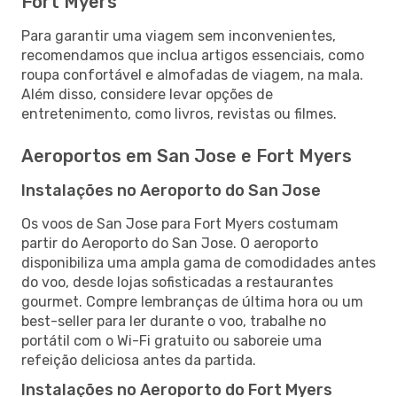
Fort Myers
Para garantir uma viagem sem inconvenientes,
recomendamos que inclua artigos essenciais, como
roupa confortável e almofadas de viagem, na mala.
Além disso, considere levar opções de
entretenimento, como livros, revistas ou filmes.
Aeroportos em San Jose e Fort Myers
Instalações no Aeroporto do San Jose
Os voos de San Jose para Fort Myers costumam
partir do Aeroporto do San Jose. O aeroporto
disponibiliza uma ampla gama de comodidades antes
do voo, desde lojas sofisticadas a restaurantes
gourmet. Compre lembranças de última hora ou um
best-seller para ler durante o voo, trabalhe no
portátil com o Wi-Fi gratuito ou saboreie uma
refeição deliciosa antes da partida.
Instalações no Aeroporto do Fort Myers