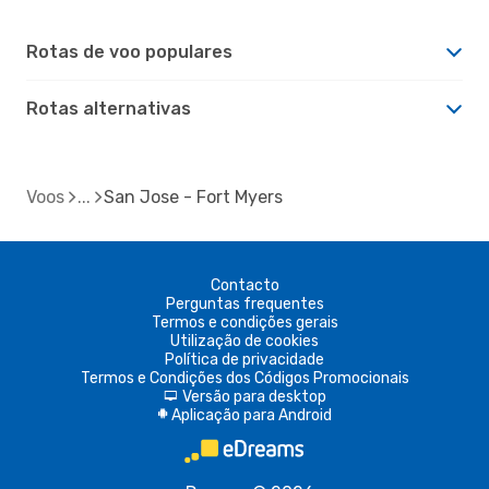
Rotas de voo populares
Rotas alternativas
Voos
San Jose - Fort Myers
Contacto
Perguntas frequentes
Termos e condições gerais
Utilização de cookies
Política de privacidade
Termos e Condições dos Códigos Promocionais
Versão para desktop
d
Aplicação para Android
A