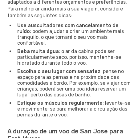
adaptados a diferentes orçamentos e preferências.
Para melhorar ainda mais a sua viagem, considere
também as seguintes dicas:
Use auscultadores com cancelamento de
ruído
: podem ajudar a criar um ambiente mais
tranquilo, o que tornará o seu voo mais
confortável.
Beba muita água
: o ar da cabina pode ser
particularmente seco, por isso, mantenha-se
hidratado durante todo o voo.
Escolha o seu lugar com sensatez
: pense no
espaço para as pernas e na proximidade das
comodidades a bordo. Por exemplo, se viajar com
crianças, poderá ser uma boa ideia reservar um
lugar perto das casas de banho.
Estique os músculos regularmente
: levante-se
e movimente-se para melhorar a circulação das
pernas durante o voo.
A duração de um voo de San Jose para