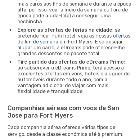
mais caros aos fins de semana e durante a época
alta, por isso, voar a meio da semana ou fora de
época pode ajudá-lo(a) a conseguir uma
pechincha.
Explore as ofertas de férias na cidade
: se
pretende ficar num hotel, veja as nossas
ofertas
de fim de semana
em Fort Myers. E se desejar
alugar um carro, a eDreams pode oferecer-lhe
grandes descontos no pacote total.
Tire partido das ofertas do eDreams Prime
:
ao subscrever o eDreams Prime, terá acesso a
excelentes ofertas em voos, hotéis e aluguer de
automóveis durante todo o ano, com a
vantagem adicional de viajar com mais
flexibilidade e tranquilidade.
Companhias aéreas com voos de San
Jose para Fort Myers
Cada companhia aérea oferece vários tipos de
serviço, desde a classe económica até à premium,