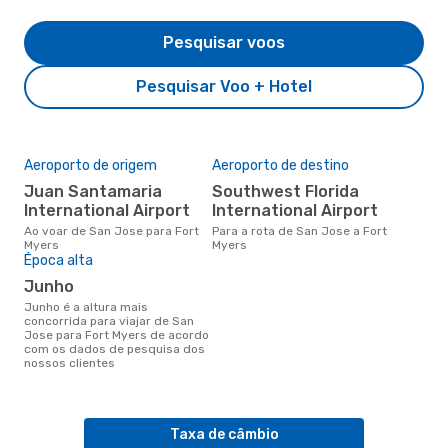
Pesquisar voos
Pesquisar Voo + Hotel
Aeroporto de origem
Aeroporto de destino
Juan Santamaria
Southwest Florida
International Airport
International Airport
Ao voar de San Jose para Fort
Para a rota de San Jose a Fort
Myers
Myers
Época alta
junho
junho é a altura mais
concorrida para viajar de San
Jose para Fort Myers de acordo
com os dados de pesquisa dos
nossos clientes
Taxa de câmbio