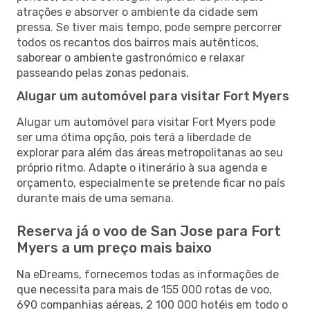
atrações e absorver o ambiente da cidade sem
pressa. Se tiver mais tempo, pode sempre percorrer
todos os recantos dos bairros mais autênticos,
saborear o ambiente gastronómico e relaxar
passeando pelas zonas pedonais.
Alugar um automóvel para visitar Fort Myers
Alugar um automóvel para visitar Fort Myers pode
ser uma ótima opção, pois terá a liberdade de
explorar para além das áreas metropolitanas ao seu
próprio ritmo. Adapte o itinerário à sua agenda e
orçamento, especialmente se pretende ficar no país
durante mais de uma semana.
Reserva já o voo de San Jose para Fort
Myers a um preço mais baixo
Na eDreams, fornecemos todas as informações de
que necessita para mais de 155 000 rotas de voo,
690 companhias aéreas, 2 100 000 hotéis em todo o