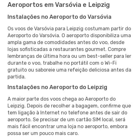
Aeroportos em Varsóvia e Leipzig
Instalações no Aeroporto do Varsóvia
Os voos de Varsóvia para Leipzig costumam partir do
Aeroporto do Varsóvia. O aeroporto disponibiliza uma
ampla gama de comodidades antes do voo, desde
lojas sofisticadas a restaurantes gourmet. Compre
lembranças de última hora ou um best-seller para ler
durante o voo, trabalhe no portátil com o Wi-Fi
gratuito ou saboreie uma refeição deliciosa antes da
partida.
Instalações no Aeroporto do Leipzig
A maior parte dos voos chega ao Aeroporto do
Leipzig. Depois de recolher a bagagem, confirme que
tem ligação à Internet no telefone antes de sair do
aeroporto. Se precisar de um cartão SIM local, será
mais fácil encontrar uma loja no aeroporto, embora
possa ser um pouco mais caro.