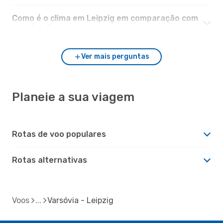
Como é o clima em Leipzig em comparação com
Varsóvia?
Ver mais perguntas
Planeie a sua viagem
Rotas de voo populares
Rotas alternativas
Voos
Varsóvia - Leipzig