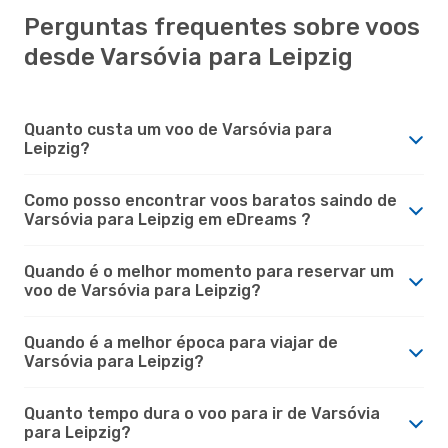
Perguntas frequentes sobre voos
desde Varsóvia para Leipzig
Quanto custa um voo de Varsóvia para
Leipzig?
Como posso encontrar voos baratos saindo de
Varsóvia para Leipzig em eDreams ?
Quando é o melhor momento para reservar um
voo de Varsóvia para Leipzig?
Quando é a melhor época para viajar de
Varsóvia para Leipzig?
Quanto tempo dura o voo para ir de Varsóvia
para Leipzig?