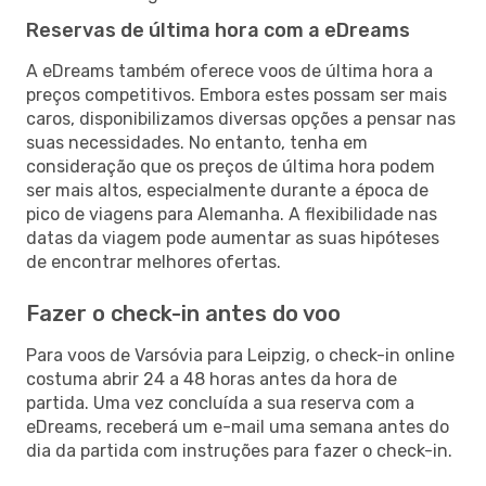
Reservas de última hora com a eDreams
A eDreams também oferece voos de última hora a
preços competitivos. Embora estes possam ser mais
caros, disponibilizamos diversas opções a pensar nas
suas necessidades. No entanto, tenha em
consideração que os preços de última hora podem
ser mais altos, especialmente durante a época de
pico de viagens para Alemanha. A flexibilidade nas
datas da viagem pode aumentar as suas hipóteses
de encontrar melhores ofertas.
Fazer o check-in antes do voo
Para voos de Varsóvia para Leipzig, o check-in online
costuma abrir 24 a 48 horas antes da hora de
partida. Uma vez concluída a sua reserva com a
eDreams, receberá um e-mail uma semana antes do
dia da partida com instruções para fazer o check-in.