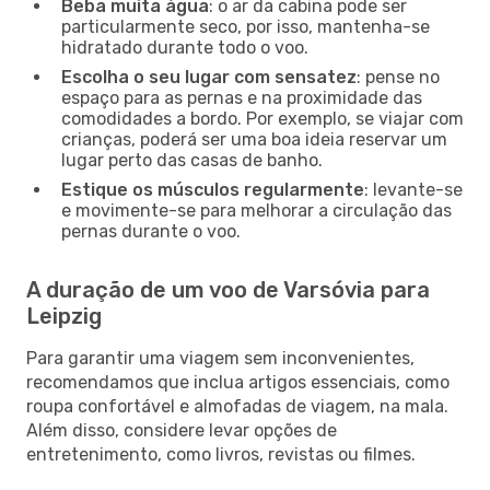
Beba muita água
: o ar da cabina pode ser
particularmente seco, por isso, mantenha-se
hidratado durante todo o voo.
Escolha o seu lugar com sensatez
: pense no
espaço para as pernas e na proximidade das
comodidades a bordo. Por exemplo, se viajar com
crianças, poderá ser uma boa ideia reservar um
lugar perto das casas de banho.
Estique os músculos regularmente
: levante-se
e movimente-se para melhorar a circulação das
pernas durante o voo.
A duração de um voo de Varsóvia para
Leipzig
Para garantir uma viagem sem inconvenientes,
recomendamos que inclua artigos essenciais, como
roupa confortável e almofadas de viagem, na mala.
Além disso, considere levar opções de
entretenimento, como livros, revistas ou filmes.