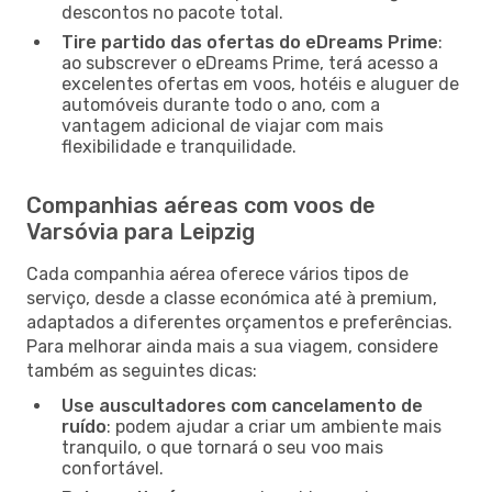
descontos no pacote total.
Tire partido das ofertas do eDreams Prime
:
ao subscrever o eDreams Prime, terá acesso a
excelentes ofertas em voos, hotéis e aluguer de
automóveis durante todo o ano, com a
vantagem adicional de viajar com mais
flexibilidade e tranquilidade.
Companhias aéreas com voos de
Varsóvia para Leipzig
Cada companhia aérea oferece vários tipos de
serviço, desde a classe económica até à premium,
adaptados a diferentes orçamentos e preferências.
Para melhorar ainda mais a sua viagem, considere
também as seguintes dicas:
Use auscultadores com cancelamento de
ruído
: podem ajudar a criar um ambiente mais
tranquilo, o que tornará o seu voo mais
confortável.