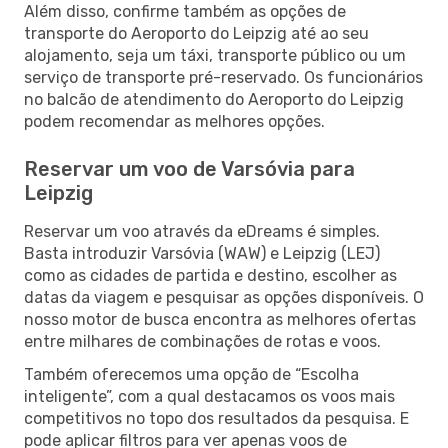
Além disso, confirme também as opções de
transporte do Aeroporto do Leipzig até ao seu
alojamento, seja um táxi, transporte público ou um
serviço de transporte pré-reservado. Os funcionários
no balcão de atendimento do Aeroporto do Leipzig
podem recomendar as melhores opções.
Reservar um voo de Varsóvia para
Leipzig
Reservar um voo através da eDreams é simples.
Basta introduzir Varsóvia (WAW) e Leipzig (LEJ)
como as cidades de partida e destino, escolher as
datas da viagem e pesquisar as opções disponíveis. O
nosso motor de busca encontra as melhores ofertas
entre milhares de combinações de rotas e voos.
Também oferecemos uma opção de “Escolha
inteligente”, com a qual destacamos os voos mais
competitivos no topo dos resultados da pesquisa. E
pode aplicar filtros para ver apenas voos de