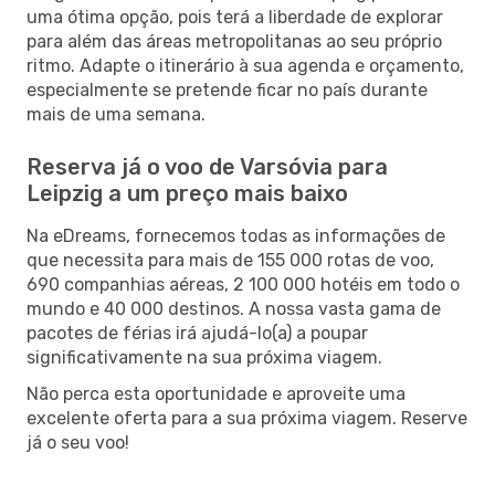
uma ótima opção, pois terá a liberdade de explorar
para além das áreas metropolitanas ao seu próprio
ritmo. Adapte o itinerário à sua agenda e orçamento,
especialmente se pretende ficar no país durante
mais de uma semana.
Reserva já o voo de Varsóvia para
Leipzig a um preço mais baixo
Na eDreams, fornecemos todas as informações de
que necessita para mais de 155 000 rotas de voo,
690 companhias aéreas, 2 100 000 hotéis em todo o
mundo e 40 000 destinos. A nossa vasta gama de
pacotes de férias irá ajudá-lo(a) a poupar
significativamente na sua próxima viagem.
Não perca esta oportunidade e aproveite uma
excelente oferta para a sua próxima viagem. Reserve
já o seu voo!