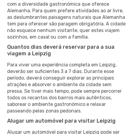
com a diversidade gastronómica que oferece
Alemanha. Para quem prefere atividades ao ar livre,
as deslumbrantes paisagens naturais que Alemanha
tem para oferecer são paragem obrigatória. A cidade
não esquece nenhum visitante, quer estes viajem
sozinhos, em casal ou com a família.
Quantos dias deverá reservar para a sua
viagem a Leipzig
Para viver uma experiência completa em Leipzig,
deverão ser suficientes 3 a 7 dias. Durante esse
período, deverá conseguir explorar as principais
atrações e absorver o ambiente da cidade sem
pressa. Se tiver mais tempo, pode sempre percorrer
todos os recantos dos bairros mais autênticos,
saborear o ambiente gastronómico e relaxar
passeando pelas zonas pedonais.
Alugar um automóvel para visitar Leipzig
Alugar um automóvel para visitar Leipzig pode ser