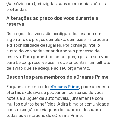
{Varsóviapara {Leipzigdas suas companhias aéreas
preferidas.
Alterações ao preço dos voos durante a
reserva
Os preços dos voos são configurados usando um
algoritmo de preços complexo, com base na procura
e disponibilidade de lugares. Por conseguinte, o
custo do voo pode variar durante o processo de
reserva. Para garantir o melhor preço para o seu voo
para Leipzig, reserve assim que encontrar um bilhete
de avião que se adeque ao seu orçamento.
Descontos para membros do eDreams Prime
Enquanto membro do
eDreams Prime
, pode aceder a
ofertas exclusivas e poupar em centenas de voos,
hotéis e aluguer de automóveis, juntamente com
muitos outros benefícios. Adira à maior comunidade
por subscrição de viagens do mundo e descubra
todas as vantagens do eDreams Prime.