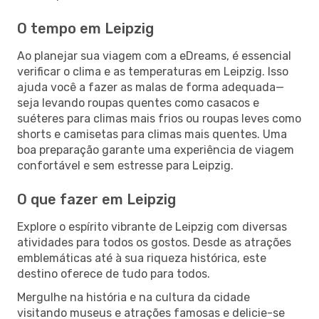
O tempo em Leipzig
Ao planejar sua viagem com a eDreams, é essencial
verificar o clima e as temperaturas em Leipzig. Isso
ajuda você a fazer as malas de forma adequada—
seja levando roupas quentes como casacos e
suéteres para climas mais frios ou roupas leves como
shorts e camisetas para climas mais quentes. Uma
boa preparação garante uma experiência de viagem
confortável e sem estresse para Leipzig.
O que fazer em Leipzig
Explore o espírito vibrante de Leipzig com diversas
atividades para todos os gostos. Desde as atrações
emblemáticas até à sua riqueza histórica, este
destino oferece de tudo para todos.
Mergulhe na história e na cultura da cidade
visitando museus e atrações famosas e delicie-se