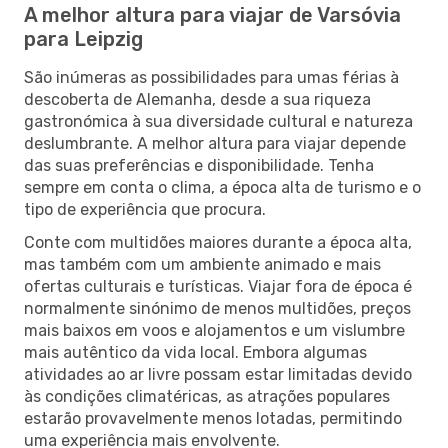
A melhor altura para viajar de Varsóvia
para Leipzig
São inúmeras as possibilidades para umas férias à
descoberta de Alemanha, desde a sua riqueza
gastronómica à sua diversidade cultural e natureza
deslumbrante. A melhor altura para viajar depende
das suas preferências e disponibilidade. Tenha
sempre em conta o clima, a época alta de turismo e o
tipo de experiência que procura.
Conte com multidões maiores durante a época alta,
mas também com um ambiente animado e mais
ofertas culturais e turísticas. Viajar fora de época é
normalmente sinónimo de menos multidões, preços
mais baixos em voos e alojamentos e um vislumbre
mais autêntico da vida local. Embora algumas
atividades ao ar livre possam estar limitadas devido
às condições climatéricas, as atrações populares
estarão provavelmente menos lotadas, permitindo
uma experiência mais envolvente.