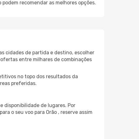
rão podem recomendar as melhores opções.
s cidades de partida e destino, escolher
 ofertas entre milhares de combinações
itivos no topo dos resultados da
reas preferidas.
 disponibilidade de lugares. Por
para o seu voo para Orão , reserve assim