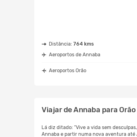
Distância:
764 kms
Aeroportos de Annaba
Aeroportos Orão
Viajar de Annaba para Orão
Lá diz ditado: “Vive a vida sem desculpa
Annaba e partir numa nova aventura até 