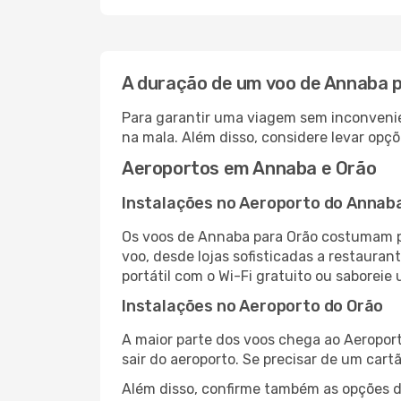
A duração de um voo de Annaba 
Para garantir uma viagem sem inconvenie
na mala. Além disso, considere levar opçõ
Aeroportos em Annaba e Orão
Instalações no Aeroporto do Annab
Os voos de Annaba para Orão costumam p
voo, desde lojas sofisticadas a restaura
portátil com o Wi-Fi gratuito ou saboreie 
Instalações no Aeroporto do Orão
A maior parte dos voos chega ao Aeroport
sair do aeroporto. Se precisar de um cart
Além disso, confirme também as opções de