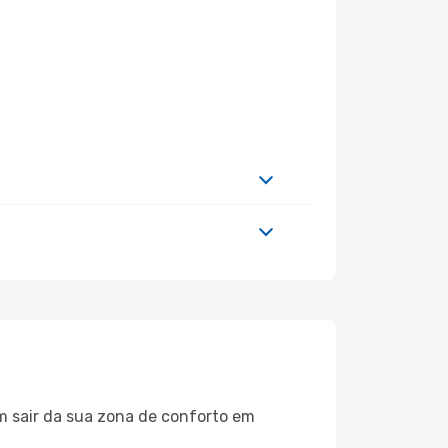
m sair da sua zona de conforto em