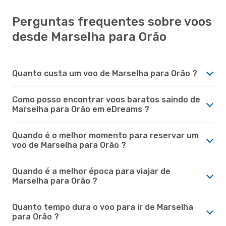
Perguntas frequentes sobre voos
desde Marselha para Orão
Quanto custa um voo de Marselha para Orão ?
Como posso encontrar voos baratos saindo de
Marselha para Orão em eDreams ?
Quando é o melhor momento para reservar um
voo de Marselha para Orão ?
Quando é a melhor época para viajar de
Marselha para Orão ?
Quanto tempo dura o voo para ir de Marselha
para Orão ?