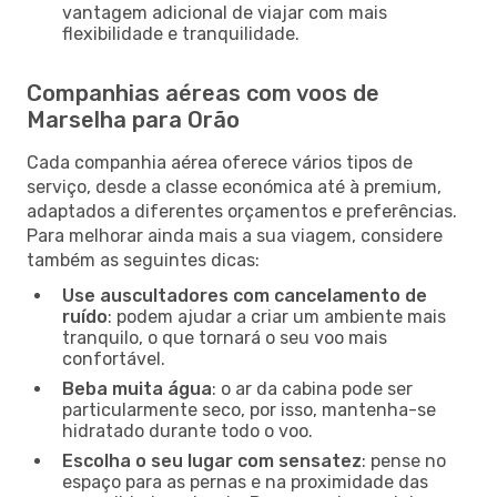
vantagem adicional de viajar com mais
flexibilidade e tranquilidade.
Companhias aéreas com voos de
Marselha para Orão
Cada companhia aérea oferece vários tipos de
serviço, desde a classe económica até à premium,
adaptados a diferentes orçamentos e preferências.
Para melhorar ainda mais a sua viagem, considere
também as seguintes dicas:
Use auscultadores com cancelamento de
ruído
: podem ajudar a criar um ambiente mais
tranquilo, o que tornará o seu voo mais
confortável.
Beba muita água
: o ar da cabina pode ser
particularmente seco, por isso, mantenha-se
hidratado durante todo o voo.
Escolha o seu lugar com sensatez
: pense no
espaço para as pernas e na proximidade das