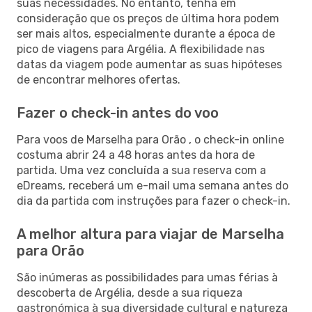
suas necessidades. No entanto, tenha em
consideração que os preços de última hora podem
ser mais altos, especialmente durante a época de
pico de viagens para Argélia. A flexibilidade nas
datas da viagem pode aumentar as suas hipóteses
de encontrar melhores ofertas.
Fazer o check-in antes do voo
Para voos de Marselha para Orão , o check-in online
costuma abrir 24 a 48 horas antes da hora de
partida. Uma vez concluída a sua reserva com a
eDreams, receberá um e-mail uma semana antes do
dia da partida com instruções para fazer o check-in.
A melhor altura para viajar de Marselha
para Orão
São inúmeras as possibilidades para umas férias à
descoberta de Argélia, desde a sua riqueza
gastronómica à sua diversidade cultural e natureza