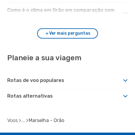
Como é o clima em Orão em comparação com
Marselha?
Ver mais perguntas
Planeie a sua viagem
Rotas de voo populares
Rotas alternativas
Voos
Marselha - Orão