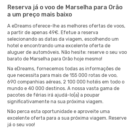
Reserva já o voo de Marselha para Orão
a um preço mais baixo
A eDreams oferece-lhe as melhores ofertas de voos,
a partir de apenas 49€. Efetue a reserva
selecionando as datas da viagem, escolhendo um
hotel e encontrando uma excelente oferta de
aluguer de automóveis. Não hesite: reserve o seu voo
barato de Marselha para Orão hoje mesmo!
Na eDreams, fornecemos todas as informações de
que necessita para mais de 155 000 rotas de voo,
690 companhias aéreas, 2 100 000 hotéis em todo o
mundo e 40 000 destinos. A nossa vasta gama de
pacotes de férias irá ajudá-lo(a) a poupar
significativamente na sua próxima viagem.
Não perca esta oportunidade e aproveite uma
excelente oferta para a sua próxima viagem. Reserve
já o seu voo!