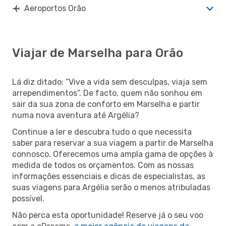
Aeroportos Orão
Viajar de Marselha para Orão
Lá diz ditado: “Vive a vida sem desculpas, viaja sem
arrependimentos”. De facto, quem não sonhou em
sair da sua zona de conforto em Marselha e partir
numa nova aventura até Argélia?
Continue a ler e descubra tudo o que necessita
saber para reservar a sua viagem a partir de Marselha
connosco. Oferecemos uma ampla gama de opções à
medida de todos os orçamentos. Com as nossas
informações essenciais e dicas de especialistas, as
suas viagens para Argélia serão o menos atribuladas
possível.
Não perca esta oportunidade! Reserve já o seu voo