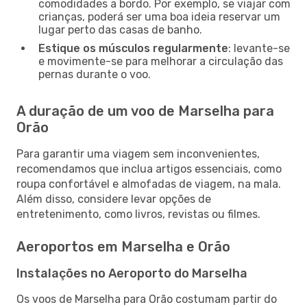
comodidades a bordo. Por exemplo, se viajar com
crianças, poderá ser uma boa ideia reservar um
lugar perto das casas de banho.
Estique os músculos regularmente
: levante-se
e movimente-se para melhorar a circulação das
pernas durante o voo.
A duração de um voo de Marselha para
Orão
Para garantir uma viagem sem inconvenientes,
recomendamos que inclua artigos essenciais, como
roupa confortável e almofadas de viagem, na mala.
Além disso, considere levar opções de
entretenimento, como livros, revistas ou filmes.
Aeroportos em Marselha e Orão
Instalações no Aeroporto do Marselha
Os voos de Marselha para Orão costumam partir do