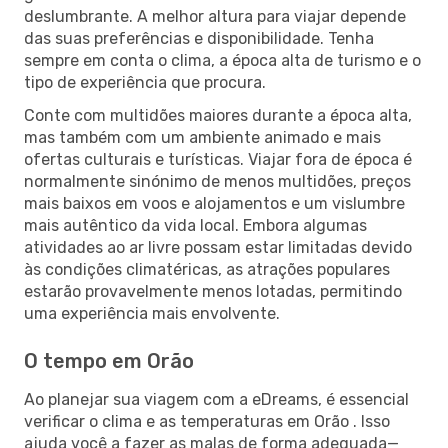
deslumbrante. A melhor altura para viajar depende
das suas preferências e disponibilidade. Tenha
sempre em conta o clima, a época alta de turismo e o
tipo de experiência que procura.
Conte com multidões maiores durante a época alta,
mas também com um ambiente animado e mais
ofertas culturais e turísticas. Viajar fora de época é
normalmente sinónimo de menos multidões, preços
mais baixos em voos e alojamentos e um vislumbre
mais autêntico da vida local. Embora algumas
atividades ao ar livre possam estar limitadas devido
às condições climatéricas, as atrações populares
estarão provavelmente menos lotadas, permitindo
uma experiência mais envolvente.
O tempo em Orão
Ao planejar sua viagem com a eDreams, é essencial
verificar o clima e as temperaturas em Orão . Isso
ajuda você a fazer as malas de forma adequada—