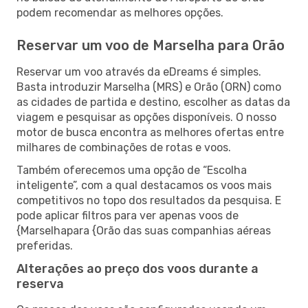
podem recomendar as melhores opções.
Reservar um voo de Marselha para Orão
Reservar um voo através da eDreams é simples.
Basta introduzir Marselha (MRS) e Orão (ORN) como
as cidades de partida e destino, escolher as datas da
viagem e pesquisar as opções disponíveis. O nosso
motor de busca encontra as melhores ofertas entre
milhares de combinações de rotas e voos.
Também oferecemos uma opção de “Escolha
inteligente”, com a qual destacamos os voos mais
competitivos no topo dos resultados da pesquisa. E
pode aplicar filtros para ver apenas voos de
{Marselhapara {Orão das suas companhias aéreas
preferidas.
Alterações ao preço dos voos durante a
reserva