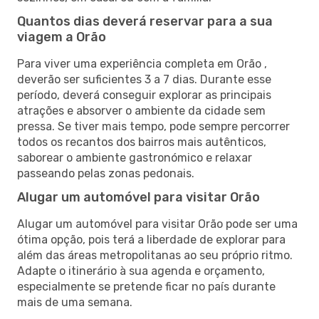
Quantos dias deverá reservar para a sua
viagem a Orão
Para viver uma experiência completa em Orão ,
deverão ser suficientes 3 a 7 dias. Durante esse
período, deverá conseguir explorar as principais
atrações e absorver o ambiente da cidade sem
pressa. Se tiver mais tempo, pode sempre percorrer
todos os recantos dos bairros mais autênticos,
saborear o ambiente gastronómico e relaxar
passeando pelas zonas pedonais.
Alugar um automóvel para visitar Orão
Alugar um automóvel para visitar Orão pode ser uma
ótima opção, pois terá a liberdade de explorar para
além das áreas metropolitanas ao seu próprio ritmo.
Adapte o itinerário à sua agenda e orçamento,
especialmente se pretende ficar no país durante
mais de uma semana.