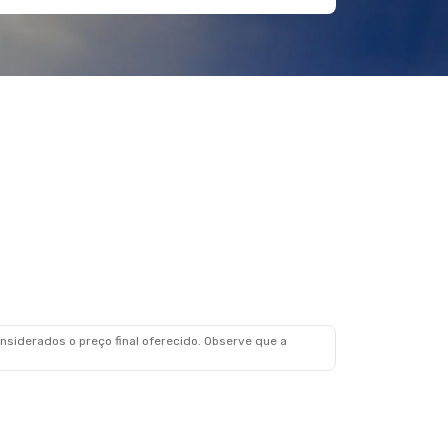
siderados o preço final oferecido. Observe que a