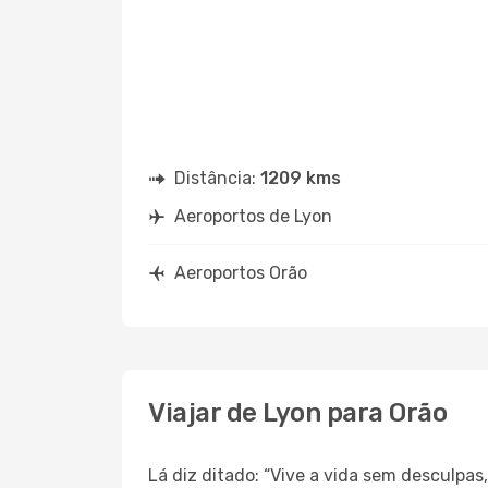
Distância:
1209 kms
Aeroportos de Lyon
Aeroportos Orão
Viajar de Lyon para Orão
Lá diz ditado: “Vive a vida sem desculpa