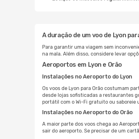
A duração de um voo de Lyon par
Para garantir uma viagem sem inconvenie
na mala. Além disso, considere levar opçõ
Aeroportos em Lyon e Orão
Instalações no Aeroporto do Lyon
Os voos de Lyon para Orão costumam part
desde lojas sofisticadas a restaurantes 
portátil com o Wi-Fi gratuito ou saboreie 
Instalações no Aeroporto do Orão
A maior parte dos voos chega ao Aeroport
sair do aeroporto. Se precisar de um cart