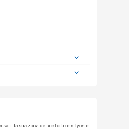
m sair da sua zona de conforto em Lyon e