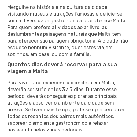
Mergulhe na história e na cultura da cidade
visitando museus e atrações famosas e delicie-se
com a diversidade gastronómica que oferece Malta.
Para quem prefere atividades ao ar livre, as
deslumbrantes paisagens naturais que Malta tem
para oferecer são paragem obrigatória. A cidade não
esquece nenhum visitante, quer estes viajem
sozinhos, em casal ou com a família.
Quantos dias deverá reservar para a sua
viagem a Malta
Para viver uma experiência completa em Malta,
deverão ser suficientes 3 a 7 dias. Durante esse
período, deverá conseguir explorar as principais
atrações e absorver o ambiente da cidade sem
pressa. Se tiver mais tempo, pode sempre percorrer
todos os recantos dos bairros mais autênticos,
saborear o ambiente gastronómico e relaxar
passeando pelas zonas pedonais.