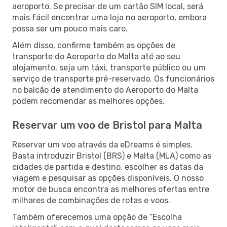
aeroporto. Se precisar de um cartão SIM local, será
mais fácil encontrar uma loja no aeroporto, embora
possa ser um pouco mais caro.
Além disso, confirme também as opções de
transporte do Aeroporto do Malta até ao seu
alojamento, seja um táxi, transporte público ou um
serviço de transporte pré-reservado. Os funcionários
no balcão de atendimento do Aeroporto do Malta
podem recomendar as melhores opções.
Reservar um voo de Bristol para Malta
Reservar um voo através da eDreams é simples.
Basta introduzir Bristol (BRS) e Malta (MLA) como as
cidades de partida e destino, escolher as datas da
viagem e pesquisar as opções disponíveis. O nosso
motor de busca encontra as melhores ofertas entre
milhares de combinações de rotas e voos.
Também oferecemos uma opção de “Escolha