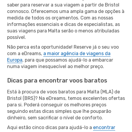
saber para reservar a sua viagem a partir de Bristol
connosco. Oferecemos uma ampla gama de opções à
medida de todos os orçamentos. Com as nossas
informações essenciais e dicas de especialistas, as
suas viagens para Malta serão o menos atribuladas
possível.
Não perca esta oportunidade! Reserve já o seu voo
com a eDreams,
a maior agência de viagens da
Europa
, para que possamos ajudá-lo a embarcar
numa viagem inesquecível ao melhor preço.
Dicas para encontrar voos baratos
Está à procura de voos baratos para Malta (MLA) de
Bristol (BRS)? Na eDreams, temos excelentes ofertas
para si. Poderá conseguir os melhores preços
seguindo estas dicas simples que lhe pouparão
dinheiro, sem sacrificar o nível de conforto.
Aqui estão cinco dicas para ajudá-lo a
encontrar