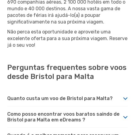
690 companhias aéreas, 2 100 000 hotéis em todo o
mundo e 40 000 destinos. A nossa vasta gama de
pacotes de férias irá ajudá-lo(a) a poupar
significativamente na sua próxima viagem.
Não perca esta oportunidade e aproveite uma
excelente oferta para a sua próxima viagem. Reserve
já o seu voo!
Perguntas frequentes sobre voos
desde Bristol para Malta
Quanto custa um voo de Bristol para Malta?
Como posso encontrar voos baratos saindo de
Bristol para Malta em eDreams ?