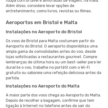
roupa confortável e almofadas de viagem, na mala.
Além disso, considere levar opções de
entretenimento, como livros, revistas ou filmes.
Aeroportos em Bristol e Malta
Instalações no Aeroporto do Bristol
Os voos de Bristol para Malta costumam partir do
Aeroporto do Bristol. O aeroporto disponibiliza uma
ampla gama de comodidades antes do voo, desde
lojas sofisticadas a restaurantes gourmet. Compre
lembranças de última hora ou um best-seller para ler
durante o voo, trabalhe no portátil com o Wi-Fi
gratuito ou saboreie uma refeição deliciosa antes da
partida.
Instalações no Aeroporto do Malta
A maior parte dos voos chega ao Aeroporto do Malta.
Depois de recolher a bagagem, confirme que tem
ligação à Internet no telefone antes de sair do