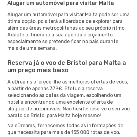
Alugar um automóvel para visitar Malta
Alugar um automóvel para visitar Malta pode ser uma
ótima opção, pois terá a liberdade de explorar para
além das áreas metropolitanas ao seu próprio ritmo.
Adapte o itinerário à sua agenda e orçamento,
especialmente se pretende ficar no país durante
mais de uma semana.
Reserva já o voo de Bristol para Malta a
um preço mais baixo
A eDreams oferece-lhe as melhores ofertas de voos,
a partir de apenas 379€. Efetue a reserva
selecionando as datas da viagem, escolhendo um
hotel e encontrando uma excelente oferta de
aluguer de automóveis. Não hesite: reserve o seu voo
barato de Bristol para Malta hoje mesmo!
Na eDreams, fornecemos todas as informações de
que necessita para mais de 155 000 rotas de voo,