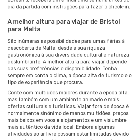
dia da partida com instruções para fazer o check-in.
A melhor altura para viajar de Bristol
para Malta
São inúmeras as possibilidades para umas férias à
descoberta de Malta, desde a sua riqueza
gastronómica à sua diversidade cultural e natureza
deslumbrante. A melhor altura para viajar depende
das suas preferências e disponibilidade. Tenha
sempre em conta o clima, a época alta de turismo e o
tipo de experiência que procura.
Conte com multidões maiores durante a época alta,
mas também com um ambiente animado e mais
ofertas culturais e turísticas. Viajar fora de época é
normalmente sinónimo de menos multidões, preços
mais baixos em voos e alojamentos e um vislumbre
mais autêntico da vida local. Embora algumas
atividades ao ar livre possam estar limitadas devido