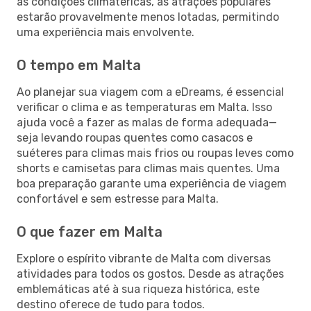
às condições climatéricas, as atrações populares
estarão provavelmente menos lotadas, permitindo
uma experiência mais envolvente.
O tempo em Malta
Ao planejar sua viagem com a eDreams, é essencial
verificar o clima e as temperaturas em Malta. Isso
ajuda você a fazer as malas de forma adequada—
seja levando roupas quentes como casacos e
suéteres para climas mais frios ou roupas leves como
shorts e camisetas para climas mais quentes. Uma
boa preparação garante uma experiência de viagem
confortável e sem estresse para Malta.
O que fazer em Malta
Explore o espírito vibrante de Malta com diversas
atividades para todos os gostos. Desde as atrações
emblemáticas até à sua riqueza histórica, este
destino oferece de tudo para todos.