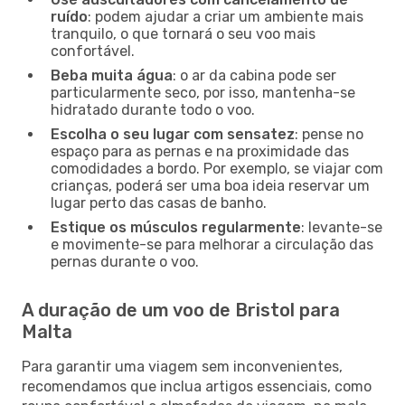
ruído
: podem ajudar a criar um ambiente mais
tranquilo, o que tornará o seu voo mais
confortável.
Beba muita água
: o ar da cabina pode ser
particularmente seco, por isso, mantenha-se
hidratado durante todo o voo.
Escolha o seu lugar com sensatez
: pense no
espaço para as pernas e na proximidade das
comodidades a bordo. Por exemplo, se viajar com
crianças, poderá ser uma boa ideia reservar um
lugar perto das casas de banho.
Estique os músculos regularmente
: levante-se
e movimente-se para melhorar a circulação das
pernas durante o voo.
A duração de um voo de Bristol para
Malta
Para garantir uma viagem sem inconvenientes,
recomendamos que inclua artigos essenciais, como