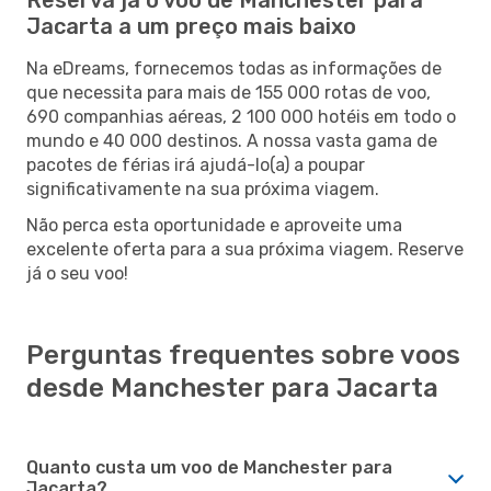
Jacarta a um preço mais baixo
Na eDreams, fornecemos todas as informações de
que necessita para mais de 155 000 rotas de voo,
690 companhias aéreas, 2 100 000 hotéis em todo o
mundo e 40 000 destinos. A nossa vasta gama de
pacotes de férias irá ajudá-lo(a) a poupar
significativamente na sua próxima viagem.
Não perca esta oportunidade e aproveite uma
excelente oferta para a sua próxima viagem. Reserve
já o seu voo!
Perguntas frequentes sobre voos
desde Manchester para Jacarta
Quanto custa um voo de Manchester para
Jacarta?