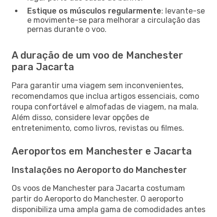
Estique os músculos regularmente
: levante-se
e movimente-se para melhorar a circulação das
pernas durante o voo.
A duração de um voo de Manchester
para Jacarta
Para garantir uma viagem sem inconvenientes,
recomendamos que inclua artigos essenciais, como
roupa confortável e almofadas de viagem, na mala.
Além disso, considere levar opções de
entretenimento, como livros, revistas ou filmes.
Aeroportos em Manchester e Jacarta
Instalações no Aeroporto do Manchester
Os voos de Manchester para Jacarta costumam
partir do Aeroporto do Manchester. O aeroporto
disponibiliza uma ampla gama de comodidades antes