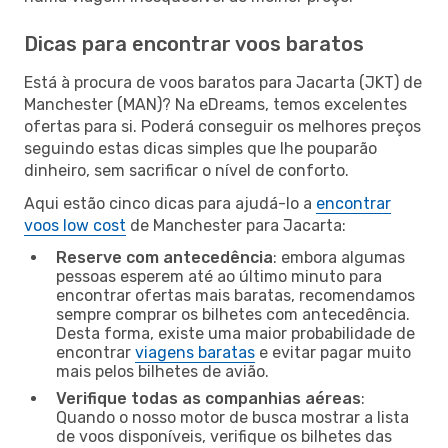
Dicas para encontrar voos baratos
Está à procura de voos baratos para Jacarta (JKT) de
Manchester (MAN)? Na eDreams, temos excelentes
ofertas para si. Poderá conseguir os melhores preços
seguindo estas dicas simples que lhe pouparão
dinheiro, sem sacrificar o nível de conforto.
Aqui estão cinco dicas para ajudá-lo a
encontrar
voos low cost
de Manchester para Jacarta:
Reserve com antecedência
: embora algumas
pessoas esperem até ao último minuto para
encontrar ofertas mais baratas, recomendamos
sempre comprar os bilhetes com antecedência.
Desta forma, existe uma maior probabilidade de
encontrar
viagens baratas
e evitar pagar muito
mais pelos bilhetes de avião.
Verifique todas as companhias aéreas
:
Quando o nosso motor de busca mostrar a lista
de voos disponíveis, verifique os bilhetes das