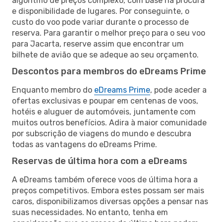
algoritmo de preços complexo, com base na procura
e disponibilidade de lugares. Por conseguinte, o
custo do voo pode variar durante o processo de
reserva. Para garantir o melhor preço para o seu voo
para Jacarta, reserve assim que encontrar um
bilhete de avião que se adeque ao seu orçamento.
Descontos para membros do eDreams Prime
Enquanto membro do
eDreams Prime
, pode aceder a
ofertas exclusivas e poupar em centenas de voos,
hotéis e aluguer de automóveis, juntamente com
muitos outros benefícios. Adira à maior comunidade
por subscrição de viagens do mundo e descubra
todas as vantagens do eDreams Prime.
Reservas de última hora com a eDreams
A eDreams também oferece voos de última hora a
preços competitivos. Embora estes possam ser mais
caros, disponibilizamos diversas opções a pensar nas
suas necessidades. No entanto, tenha em