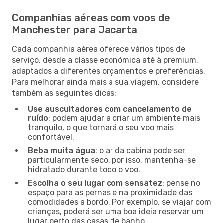
Companhias aéreas com voos de
Manchester para Jacarta
Cada companhia aérea oferece vários tipos de
serviço, desde a classe económica até à premium,
adaptados a diferentes orçamentos e preferências.
Para melhorar ainda mais a sua viagem, considere
também as seguintes dicas:
Use auscultadores com cancelamento de
ruído
: podem ajudar a criar um ambiente mais
tranquilo, o que tornará o seu voo mais
confortável.
Beba muita água
: o ar da cabina pode ser
particularmente seco, por isso, mantenha-se
hidratado durante todo o voo.
Escolha o seu lugar com sensatez
: pense no
espaço para as pernas e na proximidade das
comodidades a bordo. Por exemplo, se viajar com
crianças, poderá ser uma boa ideia reservar um
lugar perto das casas de banho.