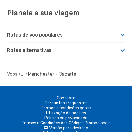
Planeie a sua viagem
Rotas de voo populares
Rotas alternativas
Voos
Manchester - Jacarta
Contacto
Perguntas frequentes
Termos e condições gerais
Utilização de cookies
Política de privacidade
Termos e Condições dos Códigos Promocionais
Versão para desktop
d