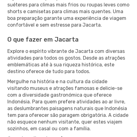
suéteres para climas mais frios ou roupas leves como
shorts e camisetas para climas mais quentes. Uma
boa preparação garante uma experiência de viagem
confortável e sem estresse para Jacarta.
O que fazer em Jacarta
Explore o espírito vibrante de Jacarta com diversas
atividades para todos os gostos. Desde as atrações
emblemáticas até à sua riqueza histórica, este
destino oferece de tudo para todos.
Mergulhe na história e na cultura da cidade
visitando museus e atrações famosas e delicie-se
com a diversidade gastronómica que oferece
Indonésia. Para quem prefere atividades ao ar livre,
as deslumbrantes paisagens naturais que Indonésia
tem para oferecer são paragem obrigatória. A cidade
não esquece nenhum visitante, quer estes viajem
sozinhos, em casal ou com a família.