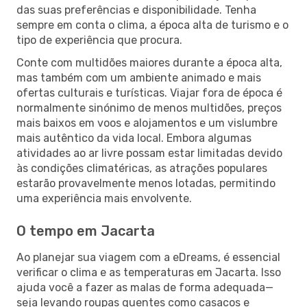
das suas preferências e disponibilidade. Tenha
sempre em conta o clima, a época alta de turismo e o
tipo de experiência que procura.
Conte com multidões maiores durante a época alta,
mas também com um ambiente animado e mais
ofertas culturais e turísticas. Viajar fora de época é
normalmente sinónimo de menos multidões, preços
mais baixos em voos e alojamentos e um vislumbre
mais autêntico da vida local. Embora algumas
atividades ao ar livre possam estar limitadas devido
às condições climatéricas, as atrações populares
estarão provavelmente menos lotadas, permitindo
uma experiência mais envolvente.
O tempo em Jacarta
Ao planejar sua viagem com a eDreams, é essencial
verificar o clima e as temperaturas em Jacarta. Isso
ajuda você a fazer as malas de forma adequada—
seja levando roupas quentes como casacos e