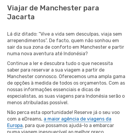
Viajar de Manchester para
Jacarta
Lá diz ditado: “Vive a vida sem desculpas, viaja sem
arrependimentos”. De facto, quem não sonhou em
sair da sua zona de conforto em Manchester e partir
numa nova aventura até Indonésia?
Continue a ler e descubra tudo o que necessita
saber para reservar a sua viagem a partir de
Manchester connosco. Oferecemos uma ampla gama
de opções à medida de todos os orçamentos. Com as
nossas informações essenciais e dicas de
especialistas, as suas viagens para Indonésia serão o
menos atribuladas possível.
Não perca esta oportunidade! Reserve já o seu voo
com a eDreams,
a maior agência de viagens da
Europa
, para que possamos ajudá-lo a embarcar
numa viagem inesquecível ao melhor preço.