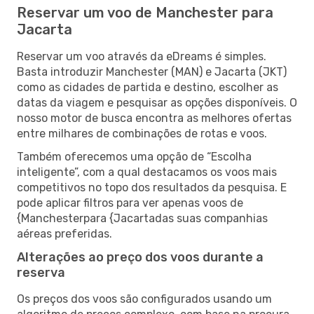
Reservar um voo de Manchester para
Jacarta
Reservar um voo através da eDreams é simples.
Basta introduzir Manchester (MAN) e Jacarta (JKT)
como as cidades de partida e destino, escolher as
datas da viagem e pesquisar as opções disponíveis. O
nosso motor de busca encontra as melhores ofertas
entre milhares de combinações de rotas e voos.
Também oferecemos uma opção de “Escolha
inteligente”, com a qual destacamos os voos mais
competitivos no topo dos resultados da pesquisa. E
pode aplicar filtros para ver apenas voos de
{Manchesterpara {Jacartadas suas companhias
aéreas preferidas.
Alterações ao preço dos voos durante a
reserva
Os preços dos voos são configurados usando um