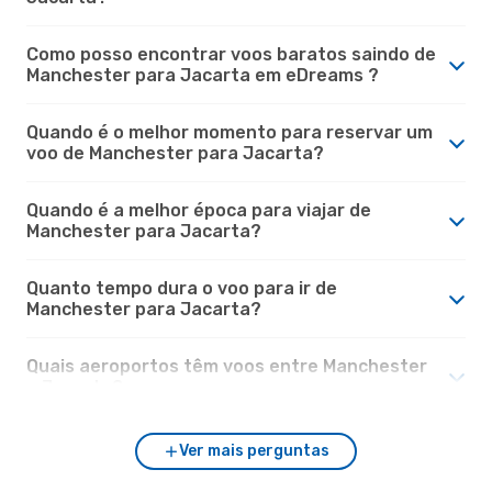
Como posso encontrar voos baratos saindo de
Manchester para Jacarta em eDreams ?
Quando é o melhor momento para reservar um
voo de Manchester para Jacarta?
Quando é a melhor época para viajar de
Manchester para Jacarta?
Quanto tempo dura o voo para ir de
Manchester para Jacarta?
Quais aeroportos têm voos entre Manchester
e Jacarta?
Ver mais perguntas