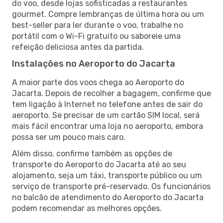
do voo, desde lojas sofisticadas a restaurantes
gourmet. Compre lembranças de última hora ou um
best-seller para ler durante o voo, trabalhe no
portátil com o Wi-Fi gratuito ou saboreie uma
refeição deliciosa antes da partida.
Instalações no Aeroporto do Jacarta
A maior parte dos voos chega ao Aeroporto do
Jacarta. Depois de recolher a bagagem, confirme que
tem ligação à Internet no telefone antes de sair do
aeroporto. Se precisar de um cartão SIM local, será
mais fácil encontrar uma loja no aeroporto, embora
possa ser um pouco mais caro.
Além disso, confirme também as opções de
transporte do Aeroporto do Jacarta até ao seu
alojamento, seja um táxi, transporte público ou um
serviço de transporte pré-reservado. Os funcionários
no balcão de atendimento do Aeroporto do Jacarta
podem recomendar as melhores opções.