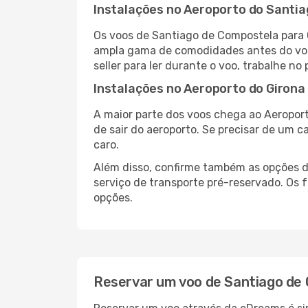
Instalações no Aeroporto do Santi
Os voos de Santiago de Compostela para 
ampla gama de comodidades antes do voo,
seller para ler durante o voo, trabalhe no
Instalações no Aeroporto do Girona
A maior parte dos voos chega ao Aeroport
de sair do aeroporto. Se precisar de um c
caro.
Além disso, confirme também as opções de
serviço de transporte pré-reservado. Os
opções.
Reservar um voo de Santiago de