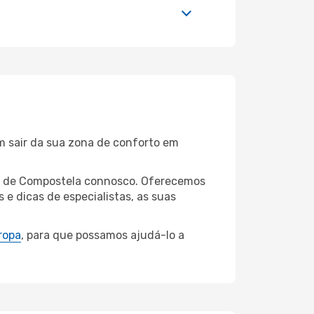
m sair da sua zona de conforto em
ago de Compostela connosco. Oferecemos
 dicas de especialistas, as suas
ropa
, para que possamos ajudá-lo a