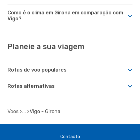
Como é o clima em Girona em comparação com
Vigo?
Planeie a sua viagem
Rotas de voo populares
Rotas alternativas
Voos
Vigo - Girona
Contacto