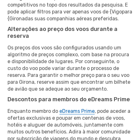
competitivos no topo dos resultados da pesquisa. E
pode aplicar filtros para ver apenas voos de {Vigopara
{Gironadas suas companhias aéreas preferidas.
Alterações ao preço dos voos durante a
reserva
Os preços dos voos são configurados usando um
algoritmo de preços complexo, com base na procura
e disponibilidade de lugares. Por conseguinte, o
custo do voo pode variar durante o processo de
reserva. Para garantir o melhor preço para o seu voo
para Girona, reserve assim que encontrar um bilhete
de avião que se adeque ao seu orçamento.
Descontos para membros do eDreams Prime
Enquanto membro do
eDreams Prime
, pode aceder a
ofertas exclusivas e poupar em centenas de voos,
hotéis e aluguer de automóveis, juntamente com
muitos outros benefícios. Adira à maior comunidade
por subscrição de viagens do mundo e descubra