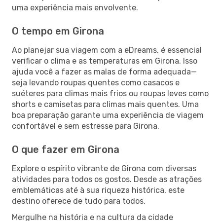
uma experiência mais envolvente.
O tempo em Girona
Ao planejar sua viagem com a eDreams, é essencial
verificar o clima e as temperaturas em Girona. Isso
ajuda você a fazer as malas de forma adequada—
seja levando roupas quentes como casacos e
suéteres para climas mais frios ou roupas leves como
shorts e camisetas para climas mais quentes. Uma
boa preparação garante uma experiência de viagem
confortável e sem estresse para Girona.
O que fazer em Girona
Explore o espírito vibrante de Girona com diversas
atividades para todos os gostos. Desde as atrações
emblemáticas até à sua riqueza histórica, este
destino oferece de tudo para todos.
Mergulhe na história e na cultura da cidade