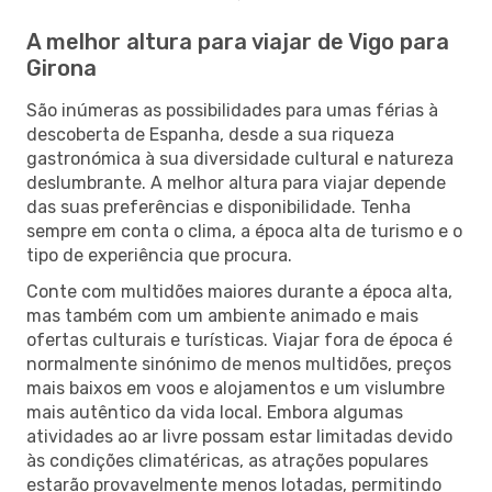
A melhor altura para viajar de Vigo para
Girona
São inúmeras as possibilidades para umas férias à
descoberta de Espanha, desde a sua riqueza
gastronómica à sua diversidade cultural e natureza
deslumbrante. A melhor altura para viajar depende
das suas preferências e disponibilidade. Tenha
sempre em conta o clima, a época alta de turismo e o
tipo de experiência que procura.
Conte com multidões maiores durante a época alta,
mas também com um ambiente animado e mais
ofertas culturais e turísticas. Viajar fora de época é
normalmente sinónimo de menos multidões, preços
mais baixos em voos e alojamentos e um vislumbre
mais autêntico da vida local. Embora algumas
atividades ao ar livre possam estar limitadas devido
às condições climatéricas, as atrações populares
estarão provavelmente menos lotadas, permitindo