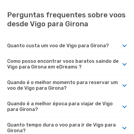
Perguntas frequentes sobre voos
desde Vigo para Girona
Quanto custa um voo de Vigo para Girona?
Como posso encontrar voos baratos saindo de
Vigo para Girona em eDreams ?
Quando é o melhor momento para reservar um
voo de Vigo para Girona?
Quando é a melhor época para viajar de Vigo
para Girona?
Quanto tempo dura o voo para ir de Vigo para
Girona?