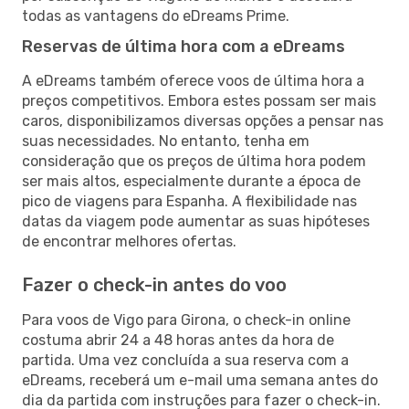
todas as vantagens do eDreams Prime.
Reservas de última hora com a eDreams
A eDreams também oferece voos de última hora a
preços competitivos. Embora estes possam ser mais
caros, disponibilizamos diversas opções a pensar nas
suas necessidades. No entanto, tenha em
consideração que os preços de última hora podem
ser mais altos, especialmente durante a época de
pico de viagens para Espanha. A flexibilidade nas
datas da viagem pode aumentar as suas hipóteses
de encontrar melhores ofertas.
Fazer o check-in antes do voo
Para voos de Vigo para Girona, o check-in online
costuma abrir 24 a 48 horas antes da hora de
partida. Uma vez concluída a sua reserva com a
eDreams, receberá um e-mail uma semana antes do
dia da partida com instruções para fazer o check-in.