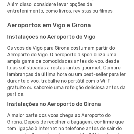
Além disso, considere levar opções de
entretenimento, como livros, revistas ou filmes.
Aeroportos em Vigo e Girona
Instalações no Aeroporto do Vigo
Os voos de Vigo para Girona costumam partir do
Aeroporto do Vigo. O aeroporto disponibiliza uma
ampla gama de comodidades antes do voo, desde
lojas sofisticadas a restaurantes gourmet. Compre
lembranças de última hora ou um best-seller para ler
durante o voo, trabalhe no portátil com o Wi-Fi
gratuito ou saboreie uma refeição deliciosa antes da
partida.
Instalações no Aeroporto do Girona
A maior parte dos voos chega ao Aeroporto do
Girona. Depois de recolher a bagagem, confirme que
tem ligação à Internet no telefone antes de sair do