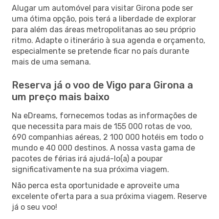
Alugar um automóvel para visitar Girona pode ser
uma ótima opção, pois terá a liberdade de explorar
para além das áreas metropolitanas ao seu próprio
ritmo. Adapte o itinerário à sua agenda e orçamento,
especialmente se pretende ficar no país durante
mais de uma semana.
Reserva já o voo de Vigo para Girona a
um preço mais baixo
Na eDreams, fornecemos todas as informações de
que necessita para mais de 155 000 rotas de voo,
690 companhias aéreas, 2 100 000 hotéis em todo o
mundo e 40 000 destinos. A nossa vasta gama de
pacotes de férias irá ajudá-lo(a) a poupar
significativamente na sua próxima viagem.
Não perca esta oportunidade e aproveite uma
excelente oferta para a sua próxima viagem. Reserve
já o seu voo!