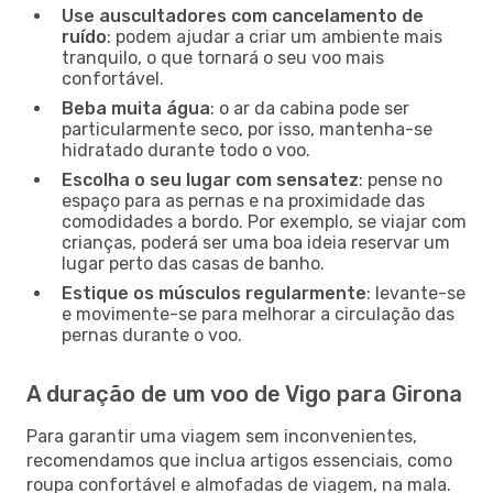
Use auscultadores com cancelamento de
ruído
: podem ajudar a criar um ambiente mais
tranquilo, o que tornará o seu voo mais
confortável.
Beba muita água
: o ar da cabina pode ser
particularmente seco, por isso, mantenha-se
hidratado durante todo o voo.
Escolha o seu lugar com sensatez
: pense no
espaço para as pernas e na proximidade das
comodidades a bordo. Por exemplo, se viajar com
crianças, poderá ser uma boa ideia reservar um
lugar perto das casas de banho.
Estique os músculos regularmente
: levante-se
e movimente-se para melhorar a circulação das
pernas durante o voo.
A duração de um voo de Vigo para Girona
Para garantir uma viagem sem inconvenientes,
recomendamos que inclua artigos essenciais, como
roupa confortável e almofadas de viagem, na mala.