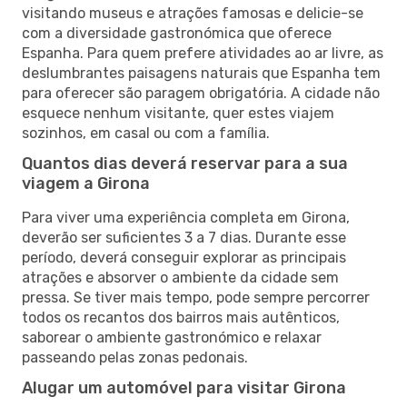
visitando museus e atrações famosas e delicie-se
com a diversidade gastronómica que oferece
Espanha. Para quem prefere atividades ao ar livre, as
deslumbrantes paisagens naturais que Espanha tem
para oferecer são paragem obrigatória. A cidade não
esquece nenhum visitante, quer estes viajem
sozinhos, em casal ou com a família.
Quantos dias deverá reservar para a sua
viagem a Girona
Para viver uma experiência completa em Girona,
deverão ser suficientes 3 a 7 dias. Durante esse
período, deverá conseguir explorar as principais
atrações e absorver o ambiente da cidade sem
pressa. Se tiver mais tempo, pode sempre percorrer
todos os recantos dos bairros mais autênticos,
saborear o ambiente gastronómico e relaxar
passeando pelas zonas pedonais.
Alugar um automóvel para visitar Girona