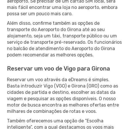
aeroporto. Se precisar de um cartão SIM local, será
mais fácil encontrar uma loja no aeroporto, embora
possa ser um pouco mais caro.
Além disso, confirme também as opções de
transporte do Aeroporto do Girona até ao seu
alojamento, seja um táxi, transporte público ou um
serviço de transporte pré-reservado. Os funcionários
no balcão de atendimento do Aeroporto do Girona
podem recomendar as melhores opções.
Reservar um voo de Vigo para Girona
Reservar um voo através da eDreams é simples.
Basta introduzir Vigo (VGO) e Girona (GRO) como as
cidades de partida e destino, escolher as datas da
viagem e pesquisar as opções disponíveis. O nosso
motor de busca encontra as melhores ofertas entre
milhares de combinações de rotas e voos.
Também oferecemos uma opção de “Escolha
inteligente”, com a qual destacamos os voos mais