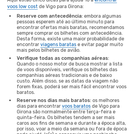
voos low cost
de Vigo para Girona:
Reserve com antecedência
: embora algumas
pessoas esperem até ao último minuto para
encontrar ofertas mais baratas, recomendamos
sempre comprar os bilhetes com antecedência.
Desta forma, existe uma maior probabilidade de
encontrar
viagens baratas
e evitar pagar muito
mais pelos bilhetes de avião.
Verifique todas as companhias aéreas
:
Quando o nosso motor de busca mostrar a lista
de voos disponíveis, verifique os bilhetes das
companhias aéreas tradicionais e de baixo
custo. Além disso, se as datas da viagem não
forem fixas, poderá ser mais fácil encontrar voos
baratos.
Reserve nos dias mais baratos
: os melhores
dias para encontrar
voos baratos
de Vigo para
Girona são normalmente entre terça-feira e
quinta-feira. Os bilhetes tendem a ser mais
caros aos fins de semana e durante a época alta,
por isso, voar a meio da semana ou fora de época