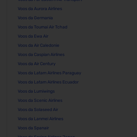
Voos da Aurora Airlines
Voos da Germania
Voos da Toumai Air Tchad
Voos da Ewa Air
Voos da Air Caledonie
Voos da Caspian Airlines
Voos da Air Century
Voos da Latam Airlines Paraguay
Voos da Latam Airlines Ecuador
Voos da Lumiwings
Voos da Scenic Airlines
Voos da Solaseed Air
Voos da Lanmei Airlines
Voos da Spanair