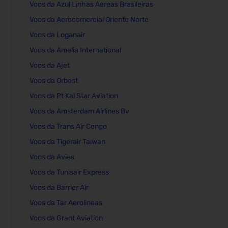
Voos da Azul Linhas Aereas Brasileiras
Voos da Aerocomercial Oriente Norte
Voos da Loganair
Voos da Amelia International
Voos da Ajet
Voos da Orbest
Voos da Pt Kal Star Aviation
Voos da Amsterdam Airlines Bv
Voos da Trans Air Congo
Voos da Tigerair Taiwan
Voos da Avies
Voos da Tunisair Express
Voos da Barrier Air
Voos da Tar Aerolineas
Voos da Grant Aviation