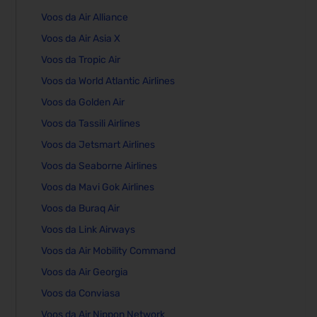
Voos da Air Alliance
Voos da Air Asia X
Voos da Tropic Air
Voos da World Atlantic Airlines
Voos da Golden Air
Voos da Tassili Airlines
Voos da Jetsmart Airlines
Voos da Seaborne Airlines
Voos da Mavi Gok Airlines
Voos da Buraq Air
Voos da Link Airways
Voos da Air Mobility Command
Voos da Air Georgia
Voos da Conviasa
Voos da Air Nippon Network