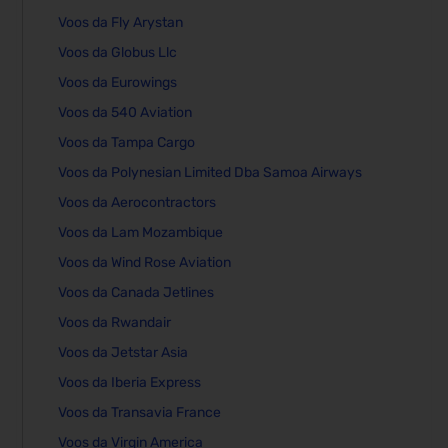
Voos da Fly Arystan
Voos da Globus Llc
Voos da Eurowings
Voos da 540 Aviation
Voos da Tampa Cargo
Voos da Polynesian Limited Dba Samoa Airways
Voos da Aerocontractors
Voos da Lam Mozambique
Voos da Wind Rose Aviation
Voos da Canada Jetlines
Voos da Rwandair
Voos da Jetstar Asia
Voos da Iberia Express
Voos da Transavia France
Voos da Virgin America