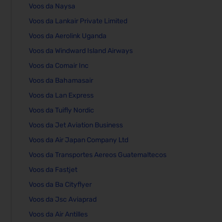
Voos da Naysa
Voos da Lankair Private Limited
Voos da Aerolink Uganda
Voos da Windward Island Airways
Voos da Comair Inc
Voos da Bahamasair
Voos da Lan Express
Voos da Tuifly Nordic
Voos da Jet Aviation Business
Voos da Air Japan Company Ltd
Voos da Transportes Aereos Guatemaltecos
Voos da Fastjet
Voos da Ba Cityflyer
Voos da Jsc Aviaprad
Voos da Air Antilles