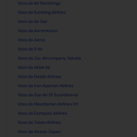
Voos da Air Rarotonga
Voos da Kunming Airlines
Voos da Air Sial
Voos da Aeromexico
Voos da Aerus
Voos da 9 Air
Voos da Jsc Aircompany Yakutia
Voos da Aklak Air
Voos da Daallo Airlines
Voos da Iran Aseman Airlines
Voos da Sun Air Of Scandinavia
Voos da Mauritanian Airlines Int
Voos da Compass Airlines
Voos da Taban Airlines
Voos da Airasia Japan