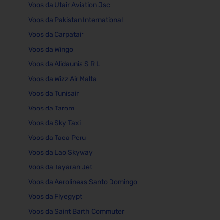
Voos da Utair Aviation Jsc
Voos da Pakistan International
Voos da Carpatair
Voos da Wingo
Voos da Alidaunia S R L
Voos da Wizz Air Malta
Voos da Tunisair
Voos da Tarom
Voos da Sky Taxi
Voos da Taca Peru
Voos da Lao Skyway
Voos da Tayaran Jet
Voos da Aerolineas Santo Domingo
Voos da Flyegypt
Voos da Saint Barth Commuter