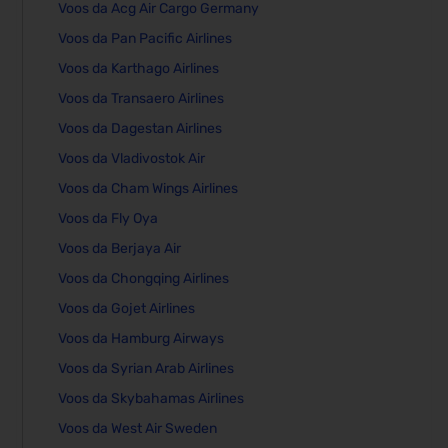
Voos da Acg Air Cargo Germany
Voos da Pan Pacific Airlines
Voos da Karthago Airlines
Voos da Transaero Airlines
Voos da Dagestan Airlines
Voos da Vladivostok Air
Voos da Cham Wings Airlines
Voos da Fly Oya
Voos da Berjaya Air
Voos da Chongqing Airlines
Voos da Gojet Airlines
Voos da Hamburg Airways
Voos da Syrian Arab Airlines
Voos da Skybahamas Airlines
Voos da West Air Sweden