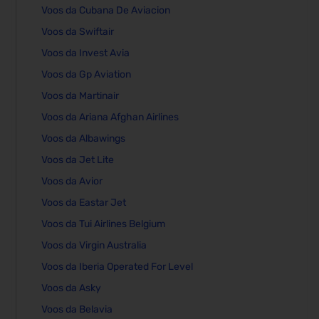
Voos da Cubana De Aviacion
Voos da Swiftair
Voos da Invest Avia
Voos da Gp Aviation
Voos da Martinair
Voos da Ariana Afghan Airlines
Voos da Albawings
Voos da Jet Lite
Voos da Avior
Voos da Eastar Jet
Voos da Tui Airlines Belgium
Voos da Virgin Australia
Voos da Iberia Operated For Level
Voos da Asky
Voos da Belavia