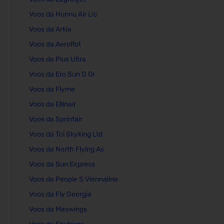
Voos da Hunnu Air Llc
Voos da Arkia
Voos da Aeroflot
Voos da Plus Ultra
Voos da Ero Sun D Or
Voos da Flyme
Voos da Ellinair
Voos da Sprintair
Voos da Tci Skyking Ltd
Voos da North Flying As
Voos da Sun Express
Voos da People S Viennaline
Voos da Fly Georgia
Voos da Maswings