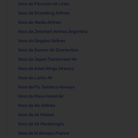
Voos da Peruvian Air Lines
Voos da Shandong Airlines
Voos da Aladia Airlines
Voos da Jetsmart Airlines Argentina
Voos da Qingdao Airlines
Voos da Denver Air Connection
Voos da Japan Transocean Air
Voos da Asian Wings Airways
Voos da Lucky Air
Voos da Fly Jamaica Airways
Voos da Maya Island Air
Voos da Ais Airlines
Voos da Air Malawi
Voos da Air Montenegro
Voos da Xl Airways France