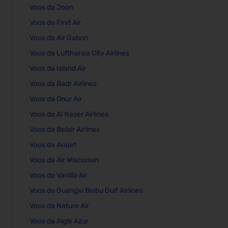
Voos da Joon
Voos da First Air
Voos da Air Gabon
Voos da Lufthansa City Airlines
Voos da Island Air
Voos da Badr Airlines
Voos da Onur Air
Voos da Al Naser Airlines
Voos da Belair Airlines
Voos da Arajet
Voos da Air Wisconsin
Voos da Vanilla Air
Voos da Guangxi Beibu Gulf Airlines
Voos da Nature Air
Voos da Aigle Azur