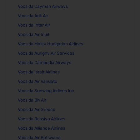
Voos da Cayman Airways
Voos da Arik Air
Voos da Inter Air
Voos da Air Inuit
Voos da Malev Hungarian Airlines
Voos da Aurigny Air Services
Voos da Cambodia Airways
Voos da Israir Airlines
Voos da Air Vanuatu
Voos da Sunwing Airlines Inc
Voos da Bh Air
Voos da Air Greece
Voos da Rossiya Airlines
Voos da Alliance Airlines
Voos da Air Botswana