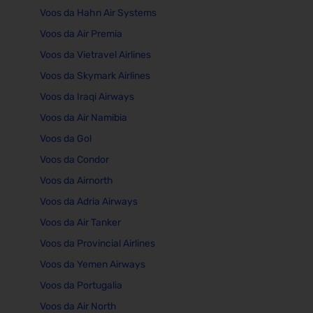
Voos da Hahn Air Systems
Voos da Air Premia
Voos da Vietravel Airlines
Voos da Skymark Airlines
Voos da Iraqi Airways
Voos da Air Namibia
Voos da Gol
Voos da Condor
Voos da Airnorth
Voos da Adria Airways
Voos da Air Tanker
Voos da Provincial Airlines
Voos da Yemen Airways
Voos da Portugalia
Voos da Air North