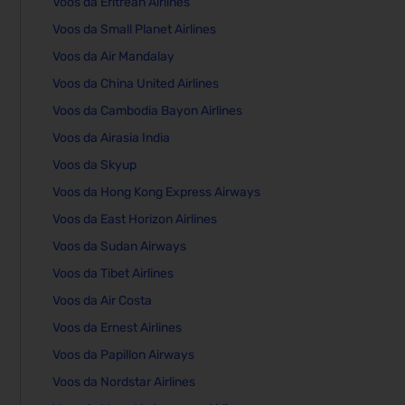
Voos da Eritrean Airlines
Voos da Small Planet Airlines
Voos da Air Mandalay
Voos da China United Airlines
Voos da Cambodia Bayon Airlines
Voos da Airasia India
Voos da Skyup
Voos da Hong Kong Express Airways
Voos da East Horizon Airlines
Voos da Sudan Airways
Voos da Tibet Airlines
Voos da Air Costa
Voos da Ernest Airlines
Voos da Papillon Airways
Voos da Nordstar Airlines