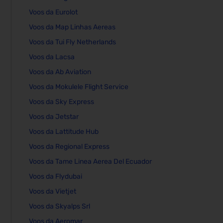
Voos da Eurolot
Voos da Map Linhas Aereas
Voos da Tui Fly Netherlands
Voos da Lacsa
Voos da Ab Aviation
Voos da Mokulele Flight Service
Voos da Sky Express
Voos da Jetstar
Voos da Lattitude Hub
Voos da Regional Express
Voos da Tame Linea Aerea Del Ecuador
Voos da Flydubai
Voos da Vietjet
Voos da Skyalps Srl
Voos da Aeromar