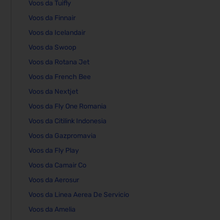
Voos da Tuifly
Voos da Finnair
Voos da Icelandair
Voos da Swoop
Voos da Rotana Jet
Voos da French Bee
Voos da Nextjet
Voos da Fly One Romania
Voos da Citilink Indonesia
Voos da Gazpromavia
Voos da Fly Play
Voos da Camair Co
Voos da Aerosur
Voos da Linea Aerea De Servicio
Voos da Amelia