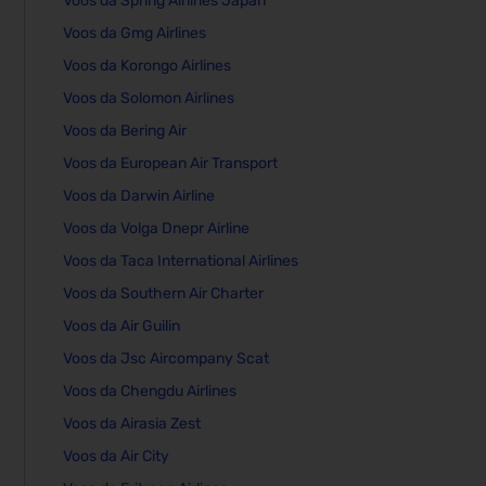
Voos da Spring Airlines Japan
Voos da Gmg Airlines
Voos da Korongo Airlines
Voos da Solomon Airlines
Voos da Bering Air
Voos da European Air Transport
Voos da Darwin Airline
Voos da Volga Dnepr Airline
Voos da Taca International Airlines
Voos da Southern Air Charter
Voos da Air Guilin
Voos da Jsc Aircompany Scat
Voos da Chengdu Airlines
Voos da Airasia Zest
Voos da Air City