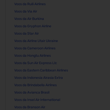
Voos da Ruili Airlines
Voos da Via Air
Voos da Air Burkina
Voos da Gryphon Airline
Voos da Star Air
Voos da Airline Utair Ukraine
Voos da Cameroon Airlines
Voos da Hongtu Airlines
Voos da Sun Air Express Llc
Voos da Eastern Caribbean Airlines
Voos da Indonesia Airasia Extra
Voos da Brindabella Airlines
Voos da Avianca Brasil
Voos da Insel Air International
Voos da Branson Air