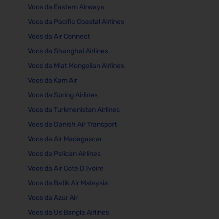
Voos da Eastern Airways
Voos da Pacific Coastal Airlines
Voos da Air Connect
Voos da Shanghai Airlines
Voos da Miat Mongolian Airlines
Voos da Kam Air
Voos da Spring Airlines
Voos da Turkmenistan Airlines
Voos da Danish Air Transport
Voos da Air Madagascar
Voos da Pelican Airlines
Voos da Air Cote D Ivoire
Voos da Batik Air Malaysia
Voos da Azur Air
Voos da Us Bangla Airlines