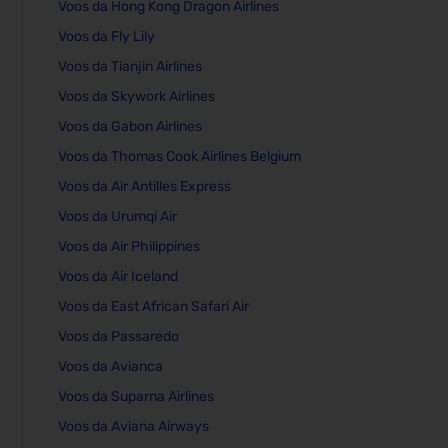
Voos da Hong Kong Dragon Airlines
Voos da Fly Lily
Voos da Tianjin Airlines
Voos da Skywork Airlines
Voos da Gabon Airlines
Voos da Thomas Cook Airlines Belgium
Voos da Air Antilles Express
Voos da Urumqi Air
Voos da Air Philippines
Voos da Air Iceland
Voos da East African Safari Air
Voos da Passaredo
Voos da Avianca
Voos da Suparna Airlines
Voos da Aviana Airways