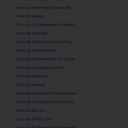
Voos da Myanmar Airways Intl
Voos da Volaris
Voos da Jc International Airlines
Voos da Tsaradia
Voos da Jetsmart Airlines Peru
Voos da Yamal Airlines
Voos da Northwestern Air Lease
Voos da Longjiang Airlines
Voos da Alpine Air
Voos da Westjet
Voos da Corendon Airlines Europe
Voos da Zhejiang Loong Airlines
Voos da Dan Air
Voos da Jambo Jet
Voos da Far Eastern Air Transport