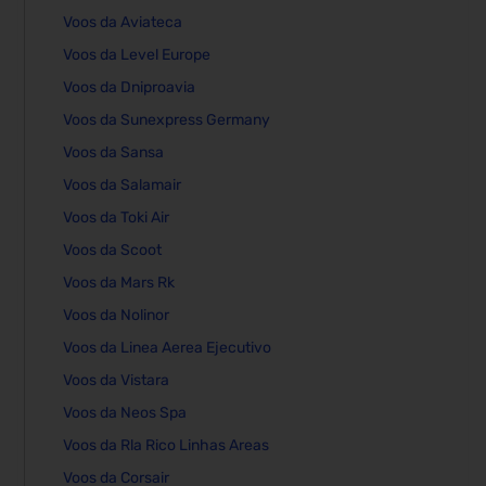
Voos da Aviateca
Voos da Level Europe
Voos da Dniproavia
Voos da Sunexpress Germany
Voos da Sansa
Voos da Salamair
Voos da Toki Air
Voos da Scoot
Voos da Mars Rk
Voos da Nolinor
Voos da Linea Aerea Ejecutivo
Voos da Vistara
Voos da Neos Spa
Voos da Rla Rico Linhas Areas
Voos da Corsair