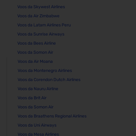
Voos da Skywest Airlines
Voos da Air Zimbabwe
Voos da Latam Airlines Peru
Voos da Sunrise Airways
Voos da Bees Airline
Voos da Somon Air
Voos da Air Moana
Voos da Montenegro Airlines
Voos da Corendon Dutch Airlines
Voos da Nauru Airline
Voos da Brit Air
Voos da Somon Air
Voos da Braathens Regional Airlines
Voos da Uni Airways
Voos da Mesa Airlines