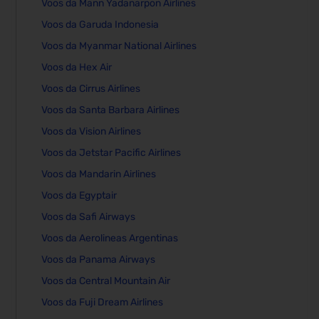
Voos da Mann Yadanarpon Airlines
Voos da Garuda Indonesia
Voos da Myanmar National Airlines
Voos da Hex Air
Voos da Cirrus Airlines
Voos da Santa Barbara Airlines
Voos da Vision Airlines
Voos da Jetstar Pacific Airlines
Voos da Mandarin Airlines
Voos da Egyptair
Voos da Safi Airways
Voos da Aerolineas Argentinas
Voos da Panama Airways
Voos da Central Mountain Air
Voos da Fuji Dream Airlines