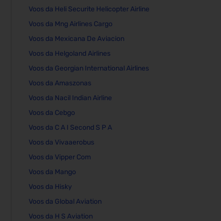
Voos da Heli Securite Helicopter Airline
Voos da Mng Airlines Cargo
Voos da Mexicana De Aviacion
Voos da Helgoland Airlines
Voos da Georgian International Airlines
Voos da Amaszonas
Voos da Nacil Indian Airline
Voos da Cebgo
Voos da C A I Second S P A
Voos da Vivaaerobus
Voos da Vipper Com
Voos da Mango
Voos da Hisky
Voos da Global Aviation
Voos da H S Aviation