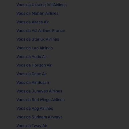
Voos da Ukraine Intl Airlines
Voos da Mahan Airlines
Voos da Akasa Air
Voos da Asl Airlines France
Voos da Starlux Airlines
Voos da Lao Airlines
Voos da Auric Air
Voos da Horizon Air
Voos da Cape Air
Voos da Air Busan
Voos da Juneyao Airlines
Voos da Red Wings Airlines
Voos da Apg Airlines
Voos da Surinam Airways
Voos da Tway Air